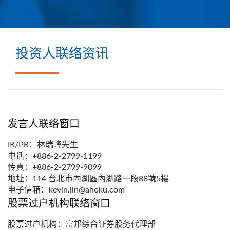
投资人联络资讯
发言人联络窗口
IR/PR：林瑞峰先生
电话：+886-2-2799-1199
传真：+886-2-2799-9099
地址：114 台北市內湖區內湖路一段88號5樓
电子信箱：kevin.lin@ahoku.com
股票过户机构联络窗口
股票过户机构：富邦综合证券股务代理部