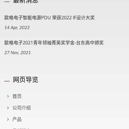
歐格电子智能电源PDU 荣获2022 IF设计大奖
14 Apr, 2022
歐格电子2021青年领袖菁英奖学金-台东高中颁奖
27 Nov, 2021
网页导览
首页
公司介绍
产品