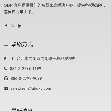
ODM客户提供最佳的智慧家庭解决方案，提供各领域的电
源管理应用需求。
联络方式
114 台北市內湖區內湖路一段88號5樓
886-2-2799-1199
886-2-2799-9099
sales.team@ahoku.com
最新消息