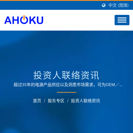
中文 (简体)
投资人联络资讯
超过35年的电源产品供应以及洞悉市场需求，可为OEM／
ODM客户提供最佳的智慧家庭解决方案，提供各领域的电源
管理应用需求。
首页
/
股东专区
/
投资人联络资讯