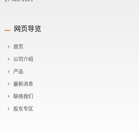
网页导览
首页
公司介绍
产品
最新消息
联络我们
股东专区
Copyright © 2026
歐格電子股份有限公司
All Rights Reserved.