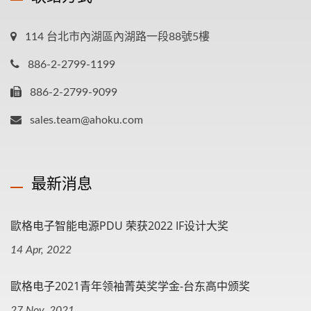
114 台北市內湖區內湖路一段88號5樓
886-2-2799-1199
886-2-2799-9099
sales.team@ahoku.com
最新消息
歐格电子智能电源PDU 荣获2022 IF设计大奖
14 Apr, 2022
歐格电子2021青年领袖菁英奖学金-台东高中颁奖
27 Nov, 2021