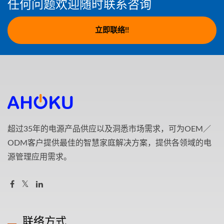
任何问题欢迎随时联系咨询
立即联络!!
超过35年的电源产品供应以及洞悉市场需求，可为OEM／
ODM客户提供最佳的智慧家庭解决方案，提供各领域的电
源管理应用需求。
联络方式