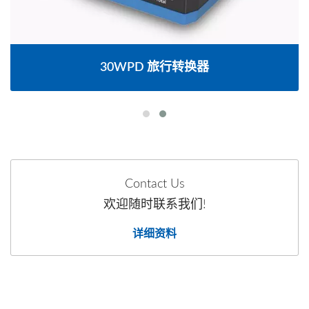
30WPD 旅行转换器
Contact Us
欢迎随时联系我们!
详细资料