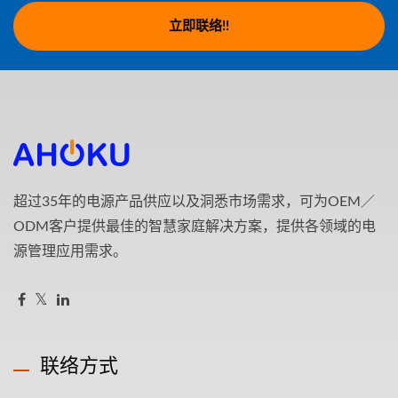
立即联络!!
超过35年的电源产品供应以及洞悉市场需求，可为OEM／
ODM客户提供最佳的智慧家庭解决方案，提供各领域的电
源管理应用需求。
联络方式