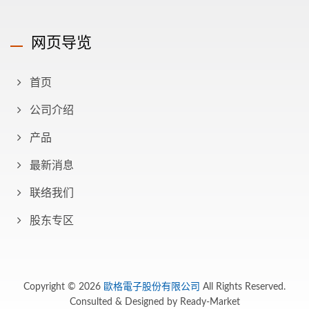
网页导览
首页
公司介绍
产品
最新消息
联络我们
股东专区
Copyright © 2026
歐格電子股份有限公司
All Rights Reserved.
Consulted & Designed by
Ready-Market