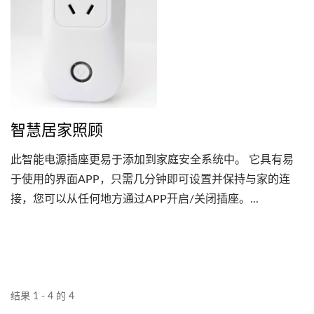
智慧居家照顾
此智能电源插座更易于添加到家庭安全系统中。 它具有易
于使用的界面APP，只需几分钟即可设置并保持与家的连
接，您可以从任何地方通过APP开启/关闭插座。...
结果 1 - 4 的 4