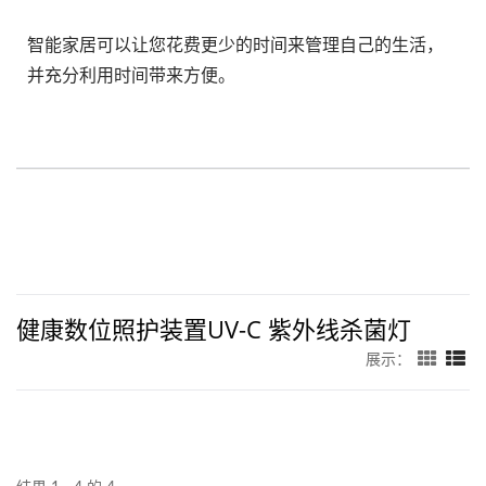
智能家居可以让您花费更少的时间来管理自己的生活，
并充分利用时间带来方便。
健康数位照护装置UV-C 紫外线杀菌灯
展示：