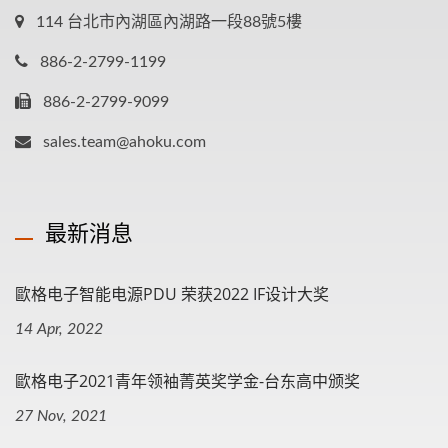
114 台北市內湖區內湖路一段88號5樓
886-2-2799-1199
886-2-2799-9099
sales.team@ahoku.com
最新消息
歐格电子智能电源PDU 荣获2022 IF设计大奖
14 Apr, 2022
歐格电子2021青年领袖菁英奖学金-台东高中颁奖
27 Nov, 2021