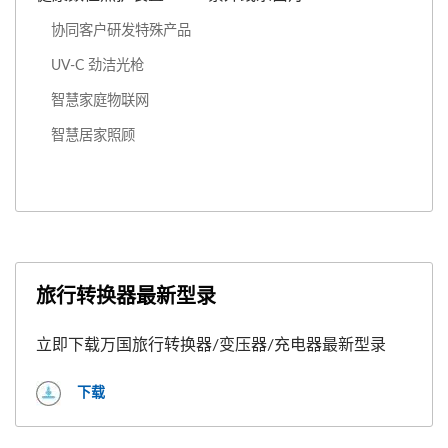
协同客户研发特殊产品
UV-C 劲洁光枪
智慧家庭物联网
智慧居家照顾
旅行转换器最新型录
立即下载万国旅行转换器/变压器/充电器最新型录
下载