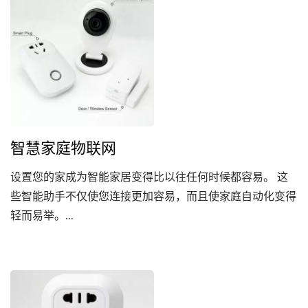
智慧家庭物联网
设置您的家成为智能家居变得比以往任何时候都容易。 这
些智能助手不仅使您连接更加容易，而且使家庭自动化变得
轻而易举。...