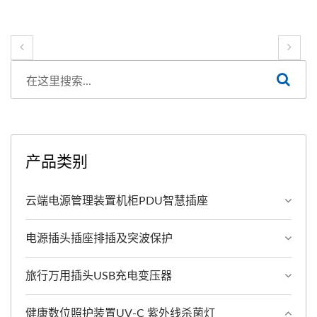
产品类别
云端电源管理装置机柜PDU智慧插座
电源插头插座排插及突波保护
旅行万用插头USB充电变压器
健康数位照护装置UV-C 紫外线杀菌灯