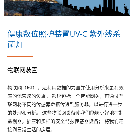
健康数位照护装置UV-C 紫外线杀
菌灯
物联网装置
物联网（IoT），是利用数据的力量并使用分析来更有效
率的运营您的设施。 系统包括一个智能网关，可通过互
联网将不同的传感器数据传递到服务器，以进行进一步
的处理和分析。 这些物联网设备使我们能够更好地控制
监视器，插座和多样的安全警报传感器设备； 将我们连
接到日常生活的房屋。