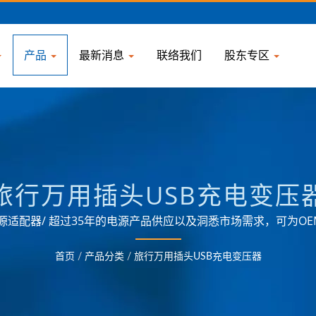
产品
最新消息
联络我们
股东专区
旅行万用插头USB充电变压
电源适配器/ 超过35年的电源产品供应以及洞悉市场需求，可为
供各领域的电源管理应用需求。
首页
/
产品分类
/
旅行万用插头USB充电变压器