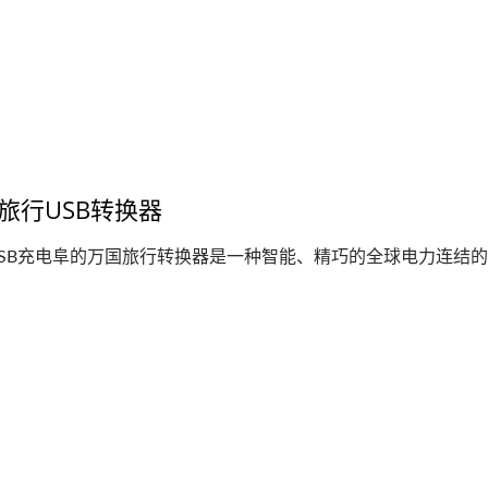
旅行USB转换器
SB充电阜的万国旅行转换器是一种智能、精巧的全球电力连结