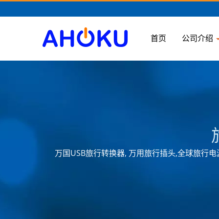
首页
公司介绍
万国USB旅行转换器, 万用旅行插头,全球旅行