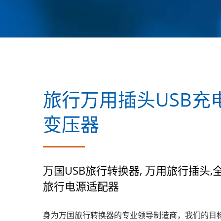
旅行万用插头USB充
变压器
万国USB旅行转换器, 万用旅行插头,
旅行电源适配器
身为万国旅行转换器的专业领导制造商，我们的目