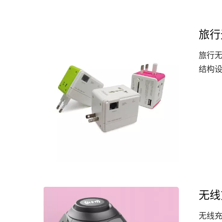
旅行
旅行无
结构设
无线
无线