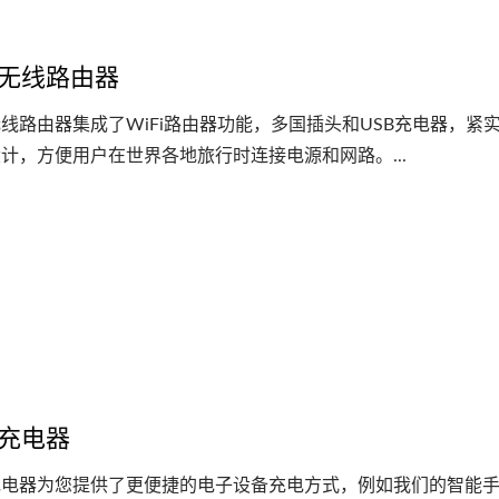
无线路由器
线路由器集成了WiFi路由器功能，多国插头和USB充电器，紧
计，方便用户在世界各地旅行时连接电源和网路。...
充电器
充电器为您提供了更便捷的电子设备充电方式，例如我们的智能