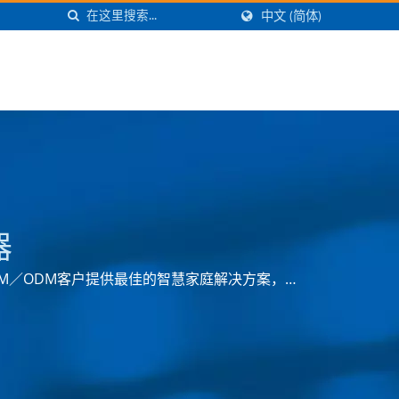
中文 (简体)
器
OEM／ODM客户提供最佳的智慧家庭解决方案，提