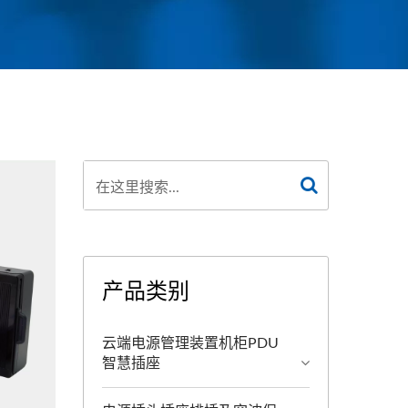
产品类别
云端电源管理装置机柜PDU
智慧插座