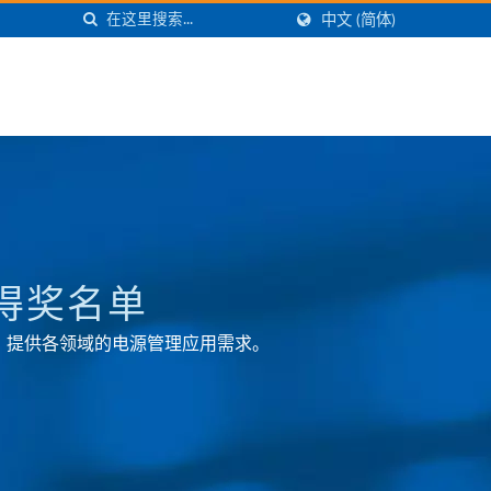
中文 (简体)
得奖名单
，提供各领域的电源管理应用需求。