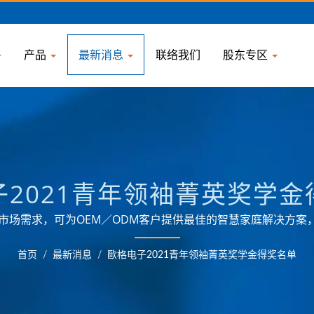
产品
最新消息
联络我们
股东专区
子2021青年领袖菁英奖学金
悉市场需求，可为OEM／ODM客户提供最佳的智慧家庭解决方案
首页
/
最新消息
/
歐格电子2021青年领袖菁英奖学金得奖名单