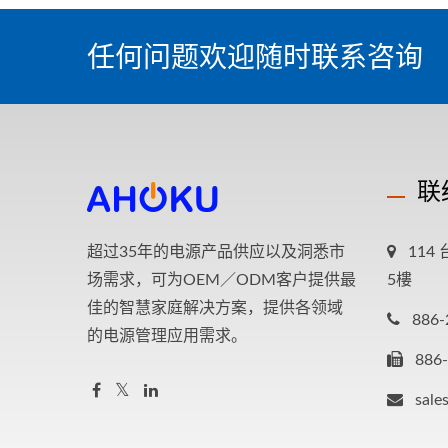
任何问题欢迎随时联系咨询
联
超过35年的电源产品供应以及洞悉市
11
场需求，可为OEM／ODM客户提供最
5樓
佳的智慧家庭解决方案，提供各领域
886-
的电源管理应用需求。
886
sale