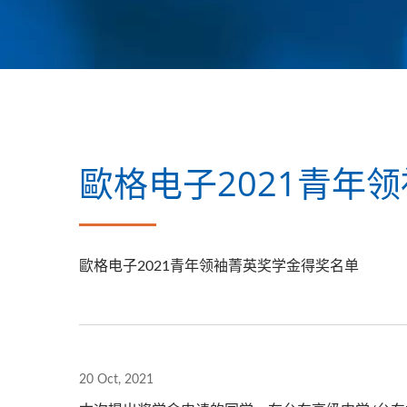
歐格电子2021青年
歐格电子2021青年领袖菁英奖学金得奖名单
20 Oct, 2021