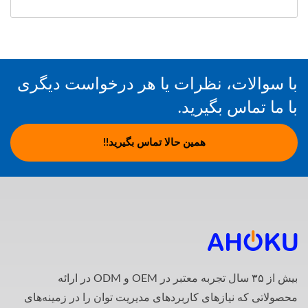
با سوالات، نظرات یا هر درخواست دیگری
با ما تماس بگیرید.
همین حالا تماس بگیرید!!
بیش از ۳۵ سال تجربه معتبر در OEM و ODM در ارائه
محصولاتی که نیازهای کاربردهای مدیریت توان را در زمینه‌های