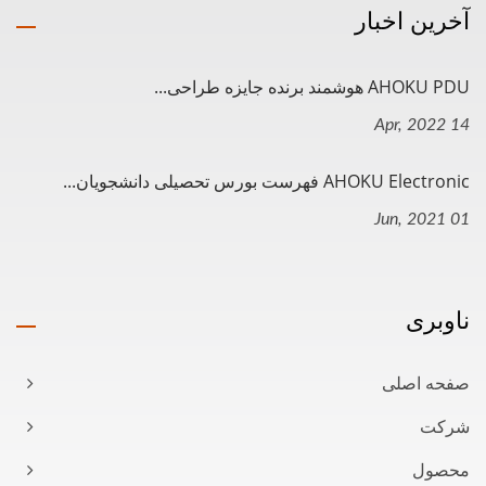
آخرین اخبار
AHOKU PDU هوشمند برنده جایزه طراحی...
14 Apr, 2022
AHOKU Electronic فهرست بورس تحصیلی دانشجویان...
01 Jun, 2021
ناوبری
صفحه اصلی
شرکت
محصول