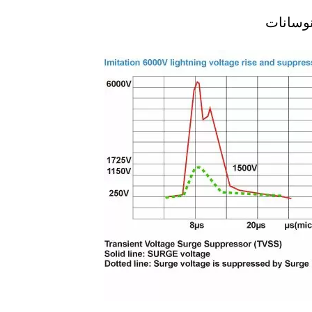
وسانات