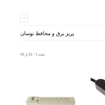
پریز برق و محافظ نوسان
نتیجه 1 - 12 از 45