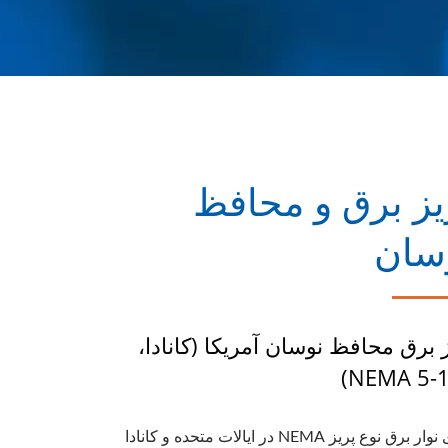
یز برق و محافظ
سان
 برق محافظ نوسان آمریکا (کانادا،
NEMA 5-1
سری نوار برق نوع پریز NEMA در ایالات متحده و کانادا