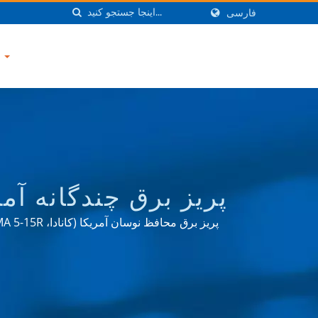
فارسی
با ما تماس بگیرید
زمینه‌های 