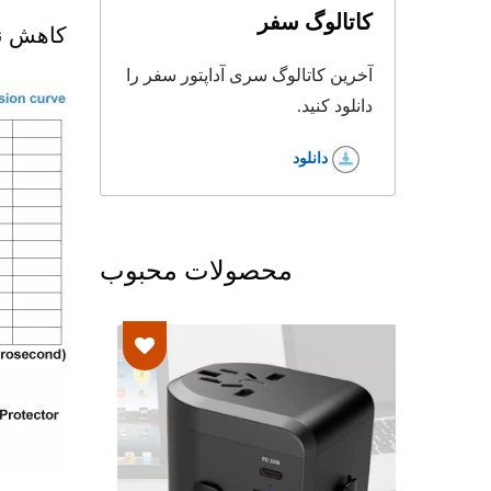
کاتالوگ سفر
کاهش ن
آخرین کاتالوگ سری آداپتور سفر را
دانلود کنید.
دانلود
محصولات محبوب