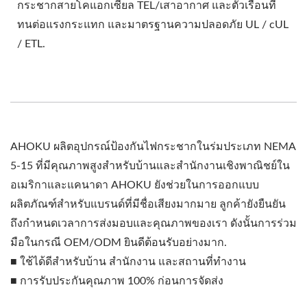
กระชากสายโคแอกเซียล TEL/เสาอากาศ และตัวเรือนที่
ทนต่อแรงกระแทก และมาตรฐานความปลอดภัย UL / cUL
/ ETL.
AHOKU ผลิตอุปกรณ์ป้องกันไฟกระชากในร่มประเภท NEMA
5-15 ที่มีคุณภาพสูงสำหรับบ้านและสำนักงานเชิงพาณิชย์ใน
อเมริกาและแคนาดา AHOKU ยังช่วยในการออกแบบ
ผลิตภัณฑ์สำหรับแบรนด์ที่มีชื่อเสียงมากมาย ลูกค้ายังยืนยัน
ถึงกำหนดเวลาการส่งมอบและคุณภาพของเรา ดังนั้นการร่วม
มือในกรณี OEM/ODM ยินดีต้อนรับอย่างมาก.
■ ใช้ได้ดีสำหรับบ้าน สำนักงาน และสถานที่ทำงาน
■ การรับประกันคุณภาพ 100% ก่อนการจัดส่ง