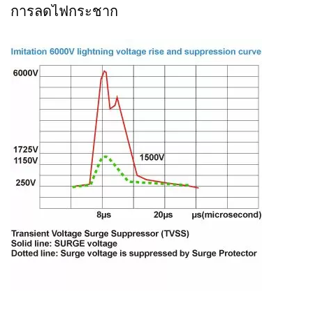
การลดไฟกระชาก