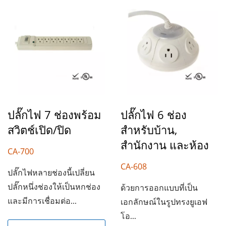
ปลั๊กไฟ 7 ช่องพร้อม
ปลั๊กไฟ 6 ช่อง
สวิตช์เปิด/ปิด
สำหรับบ้าน,
สำนักงาน และห้อง
CA-700
CA-608
ปลั๊กไฟหลายช่องนี้เปลี่ยน
ปลั๊กหนึ่งช่องให้เป็นหกช่อง
ด้วยการออกแบบที่เป็น
และมีการเชื่อมต่อ...
เอกลักษณ์ในรูปทรงยูเอฟ
โอ...