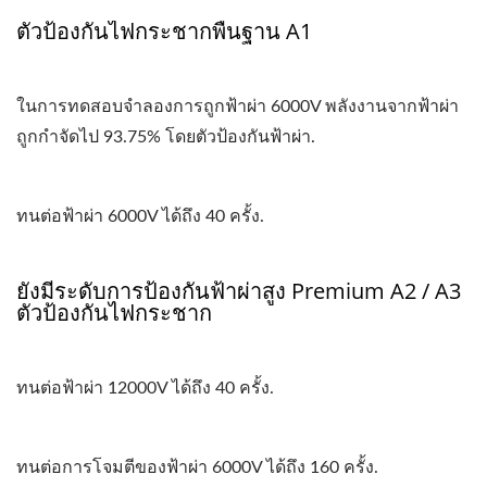
ตัวป้องกันไฟกระชากพื้นฐาน A1
ในการทดสอบจำลองการถูกฟ้าผ่า 6000V พลังงานจากฟ้าผ่า
ถูกกำจัดไป 93.75% โดยตัวป้องกันฟ้าผ่า.
ทนต่อฟ้าผ่า 6000V ได้ถึง 40 ครั้ง.
ยังมีระดับการป้องกันฟ้าผ่าสูง Premium A2 / A3
ตัวป้องกันไฟกระชาก
ทนต่อฟ้าผ่า 12000V ได้ถึง 40 ครั้ง.
ทนต่อการโจมตีของฟ้าผ่า 6000V ได้ถึง 160 ครั้ง.