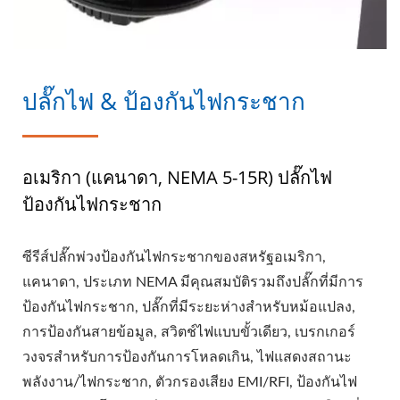
ปลั๊กไฟ & ป้องกันไฟกระชาก
อเมริกา (แคนาดา, NEMA 5-15R) ปลั๊กไฟ
ป้องกันไฟกระชาก
ซีรีส์ปลั๊กพ่วงป้องกันไฟกระชากของสหรัฐอเมริกา,
แคนาดา, ประเภท NEMA มีคุณสมบัติรวมถึงปลั๊กที่มีการ
ป้องกันไฟกระชาก, ปลั๊กที่มีระยะห่างสำหรับหม้อแปลง,
การป้องกันสายข้อมูล, สวิตช์ไฟแบบขั้วเดียว, เบรกเกอร์
วงจรสำหรับการป้องกันการโหลดเกิน, ไฟแสดงสถานะ
พลังงาน/ไฟกระชาก, ตัวกรองเสียง EMI/RFI, ป้องกันไฟ