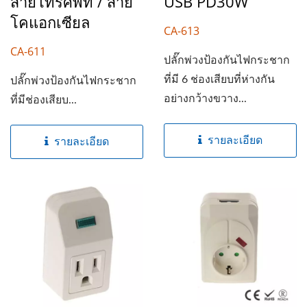
สายโทรศัพท์ / สาย
USB PD30W
โคแอกเซียล
CA-613
CA-611
ปลั๊กพ่วงป้องกันไฟกระชาก
ที่มี 6 ช่องเสียบที่ห่างกัน
ปลั๊กพ่วงป้องกันไฟกระชาก
อย่างกว้างขวาง...
ที่มีช่องเสียบ...
รายละเอียด
รายละเอียด