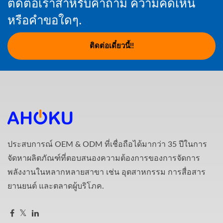
ติดต่อเราสำหรับคำถาม ความคิดเห็น
หรือคำขอใดๆ.
ติดต่อเดี๋ยวนี้!!
ประสบการณ์ OEM & ODM ที่เชื่อถือได้มากว่า 35 ปีในการ
จัดหาผลิตภัณฑ์ที่ตอบสนองความต้องการของการจัดการ
พลังงานในหลากหลายสาขา เช่น อุตสาหกรรม การสื่อสาร
ยานยนต์ และตลาดผู้บริโภค.