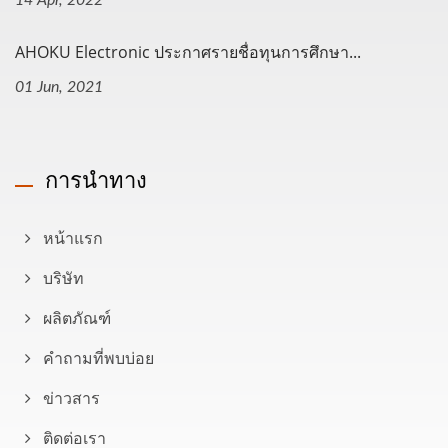
14 Apr, 2022
AHOKU Electronic ประกาศรายชื่อทุนการศึกษา...
01 Jun, 2021
การนำทาง
หน้าแรก
บริษัท
ผลิตภัณฑ์
คำถามที่พบบ่อย
ข่าวสาร
ติดต่อเรา