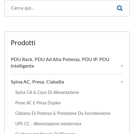
Prodotti
PDU Rack, PDU Ad Alta Potenza, PDU IP, PDU
Intelligente
Spina AC, Presa, Ciabatta
Spina CA & Cavo Di Alimentazione
Prese AC E Presa Duplex
Ciabatta Di Potenza & Protezione Da Sovratensione
UPS CC - Alimentazione Ininterrotta