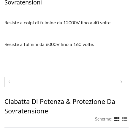
Sovratensioni
Resiste a colpi di fulmine da 12000V fino a 40 volte.
Resiste a fulmini da 6000V fino a 160 volte.
Ciabatta Di Potenza & Protezione Da
Sovratensione
Schermo: