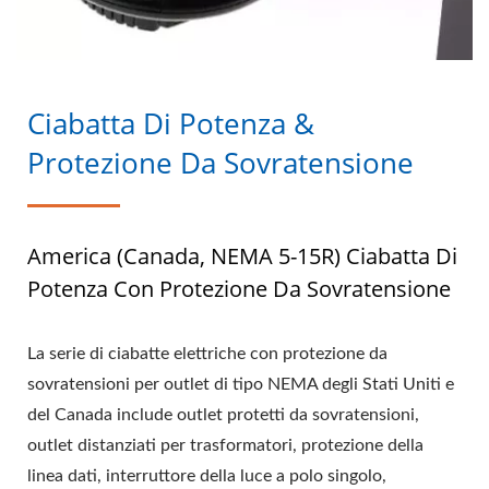
Ciabatta Di Potenza &
Protezione Da Sovratensione
America (Canada, NEMA 5-15R) Ciabatta Di
Potenza Con Protezione Da Sovratensione
La serie di ciabatte elettriche con protezione da
sovratensioni per outlet di tipo NEMA degli Stati Uniti e
del Canada include outlet protetti da sovratensioni,
outlet distanziati per trasformatori, protezione della
linea dati, interruttore della luce a polo singolo,