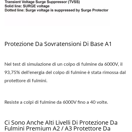
Protezione Da Sovratensioni Di Base A1
Nel test di simulazione di un colpo di fulmine da 6000V, il
93,75% dell'energia del colpo di fulmine è stata rimossa dal
protettore di fulmini.
Resiste a colpi di fulmine da 6000V fino a 40 volte.
Ci Sono Anche Alti Livelli Di Protezione Da
Fulmini Premium A2 / A3 Protettore Da