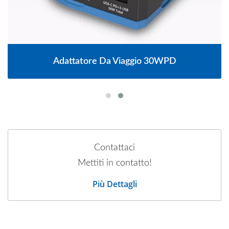
Adattatore Da Viaggio 30WPD
Contattaci
Mettiti in contatto!
Più Dettagli