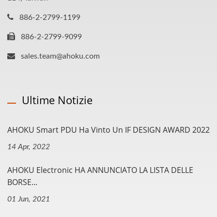
886-2-2799-1199
886-2-2799-9099
sales.team@ahoku.com
Ultime Notizie
AHOKU Smart PDU Ha Vinto Un IF DESIGN AWARD 2022
14 Apr, 2022
AHOKU Electronic HA ANNUNCIATO LA LISTA DELLE
BORSE...
01 Jun, 2021