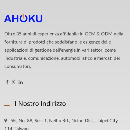
Oltre 35 anni di esperienza affidabile in OEM & ODM nella
fornitura di prodotti che soddisfano le esigenze delle
applicazioni di gestione dell'energia in vari settori come
industriale, comunicazione, automobilistico e mercati dei
consumatori.
Il Nostro Indirizzo
5F., No. 88, Sec. 1, Neihu Rd., Neihu Dist., Taipei City
114, Taiwan