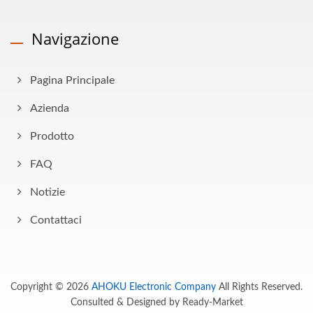
Navigazione
Pagina Principale
Azienda
Prodotto
FAQ
Notizie
Contattaci
Copyright © 2026
AHOKU Electronic Company
All Rights Reserved.
Consulted & Designed by
Ready-Market