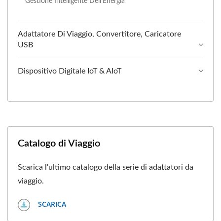
Gestione Intelligente Dell'Energia
Adattatore Di Viaggio, Convertitore, Caricatore
USB
Dispositivo Digitale IoT & AIoT
Catalogo di Viaggio
Scarica l'ultimo catalogo della serie di adattatori da
viaggio.
SCARICA