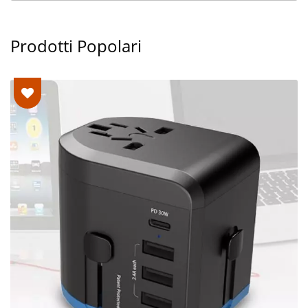
Prodotti Popolari