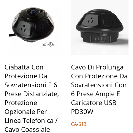
Ciabatta Con
Cavo Di Prolunga
Protezione Da
Con Protezione Da
Sovratensioni E 6
Sovratensioni Con
Prese Distanziate,
6 Prese Ampie E
Protezione
Caricatore USB
Opzionale Per
PD30W
Linea Telefonica /
CA-613
Cavo Coassiale