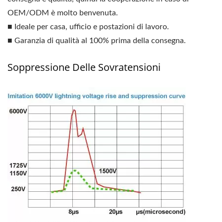
OEM/ODM è molto benvenuta.
■ Ideale per casa, ufficio e postazioni di lavoro.
■ Garanzia di qualità al 100% prima della consegna.
Soppressione Delle Sovratensioni