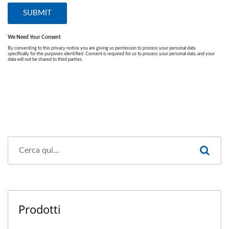
Prodotti