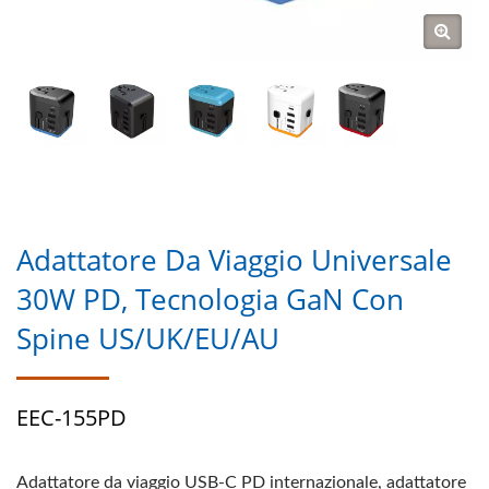
Adattatore Da Viaggio Universale
30W PD, Tecnologia GaN Con
Spine US/UK/EU/AU
EEC-155PD
Adattatore da viaggio USB-C PD internazionale, adattatore