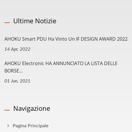
Ultime Notizie
AHOKU Smart PDU Ha Vinto Un IF DESIGN AWARD 2022
14 Apr, 2022
AHOKU Electronic HA ANNUNCIATO LA LISTA DELLE
BORSE...
01 Jun, 2021
Navigazione
Pagina Principale