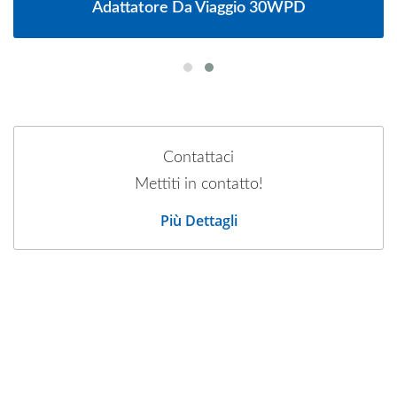
Adattatore Da Viaggio 30WPD
Contattaci
Mettiti in contatto!
Più Dettagli