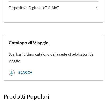
Dispositivo Digitale IoT & AIoT
Catalogo di Viaggio
Scarica l'ultimo catalogo della serie di adattatori da
viaggio.
SCARICA
Prodotti Popolari