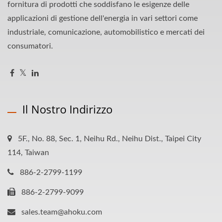
fornitura di prodotti che soddisfano le esigenze delle
applicazioni di gestione dell'energia in vari settori come
industriale, comunicazione, automobilistico e mercati dei
consumatori.
Il Nostro Indirizzo
5F., No. 88, Sec. 1, Neihu Rd., Neihu Dist., Taipei City
114, Taiwan
886-2-2799-1199
886-2-2799-9099
sales.team@ahoku.com