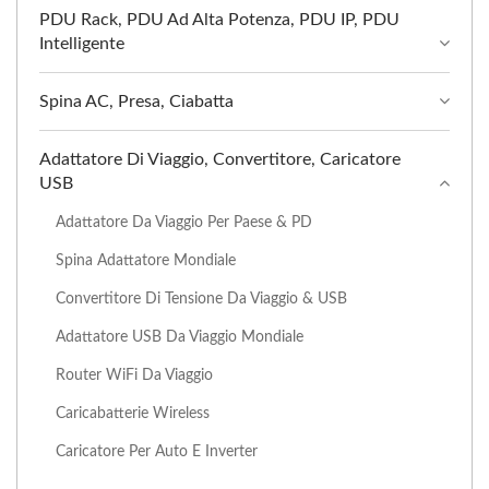
PDU Rack, PDU Ad Alta Potenza, PDU IP, PDU
Intelligente
Spina AC, Presa, Ciabatta
Adattatore Di Viaggio, Convertitore, Caricatore
USB
Adattatore Da Viaggio Per Paese & PD
Spina Adattatore Mondiale
Convertitore Di Tensione Da Viaggio & USB
Adattatore USB Da Viaggio Mondiale
Router WiFi Da Viaggio
Caricabatterie Wireless
Caricatore Per Auto E Inverter