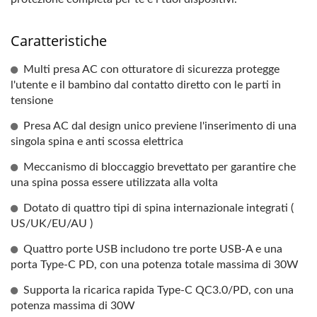
Caratteristiche
Multi presa AC con otturatore di sicurezza protegge
l'utente e il bambino dal contatto diretto con le parti in
tensione
Presa AC dal design unico previene l'inserimento di una
singola spina e anti scossa elettrica
Meccanismo di bloccaggio brevettato per garantire che
una spina possa essere utilizzata alla volta
Dotato di quattro tipi di spina internazionale integrati (
US/UK/EU/AU )
Quattro porte USB includono tre porte USB-A e una
porta Type-C PD, con una potenza totale massima di 30W
Supporta la ricarica rapida Type-C QC3.0/PD, con una
potenza massima di 30W