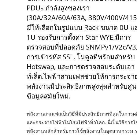
PDUs กำลังสูงของเรา
(30A/32A/60A/63A, 380V/400V/415
มีให้เลือกในรูปแบบ Rack ขนาด 0U แ
1U รองรับการตั้งค่า Star WYE.มีการ
ตรวจสอบที่ปลอดภัย SNMPv1/v2c/v3
การเข้ารหัส SSL, โมดูลที่พร้อมสำหรับ
Hotswap, และการตรวจสอบระดับเอา
ท์เล็ต.ไฟฟ้าสามเฟสช่วยให้การกระจา
พลังงานมีประสิทธิภาพสูงสุดสำหรับศูน
ข้อมูลสมัยใหม่.
พลังงานสามเฟสเป็นวิธีที่มีประสิทธิภาพที่สุดในการผ
และกระจายไฟฟ้าในโรงไฟฟ้าทั่วโลก. นี่เป็นวิธีการใช
พลังงานหลักสำหรับการใช้พลังงานในอุตสาหกรรม 