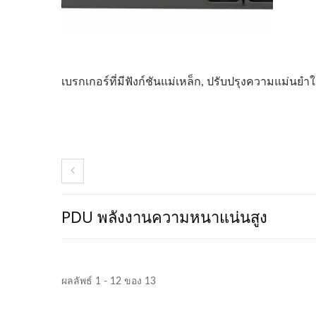
เบรกเกอร์ที่มีฟังก์ชันแม่เหล็ก, ปรับปรุงความแม่น
PDU พลังงานความหนาแน่นสูง
ผลลัพธ์ 1 - 12 ของ 13