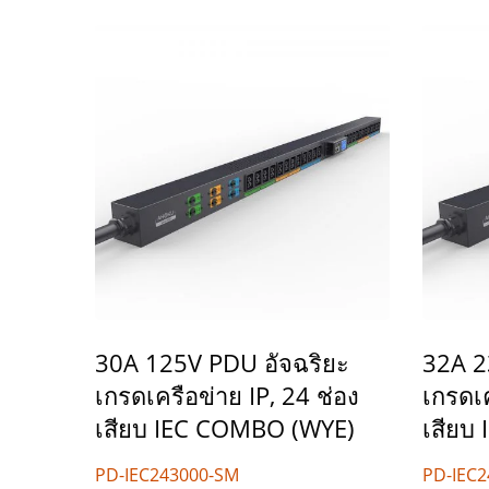
30A 125V PDU อัจฉริยะ
32A 2
เกรดเครือข่าย IP, 24 ช่อง
เกรดเค
เสียบ IEC COMBO (WYE)
เสียบ
PD-IEC243000-SM
PD-IEC