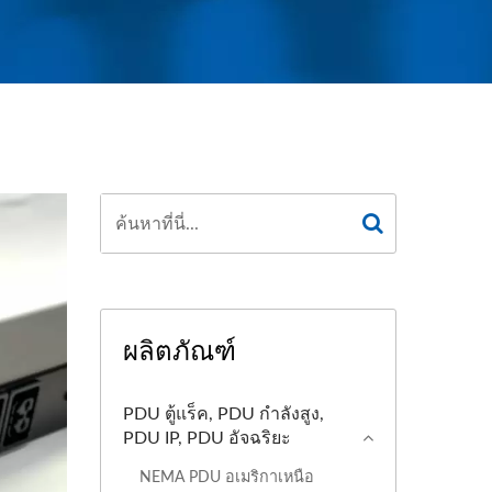
ผลิตภัณฑ์
PDU ตู้แร็ค, PDU กำลังสูง,
PDU IP, PDU อัจฉริยะ
NEMA PDU อเมริกาเหนือ