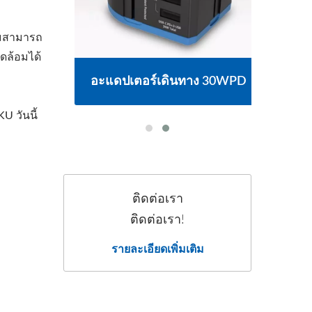
ามสามารถ
ดล้อมได้
อะแดปเตอร์เดินทาง 30WPD
U วันนี้
ติดต่อเรา
ติดต่อเรา!
รายละเอียดเพิ่มเติม