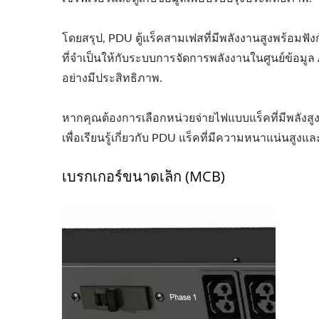
โดยสรุป, PDU ตู้แร็คสามเฟสที่มีพลังงานสูงพร้อม
ที่จำเป็นให้กับระบบการจัดการพลังงานในศูนย์ข้อม
อย่างมีประสิทธิภาพ.
EU/US Rack PDU
อะแ
หากคุณต้องการเลือกหน่วยจ่ายไฟแบบแร็คที่มีพลังสูง
เพื่อเรียนรู้เกี่ยวกับ PDU แร็คที่มีความหนาแน่นสูงแ
เบรกเกอร์ขนาดเล็ก (MCB)