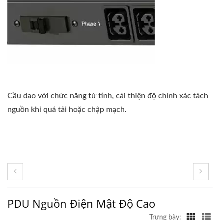
Cầu dao với chức năng từ tính, cải thiện độ chính xác tách
nguồn khi quá tải hoặc chập mạch.
PDU Nguồn Điện Mật Độ Cao
Trưng bày: