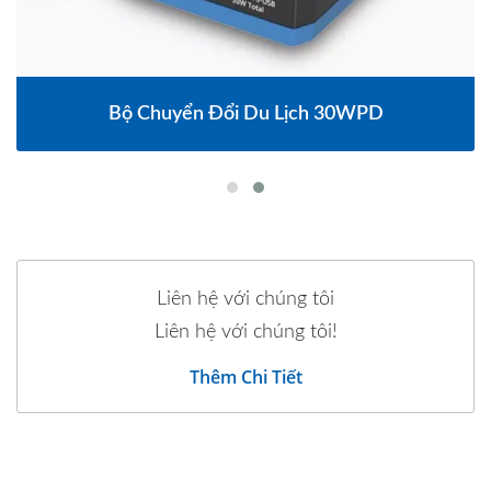
Bộ Chuyển Đổi Du Lịch 30WPD
Liên hệ với chúng tôi
Liên hệ với chúng tôi!
Thêm Chi Tiết