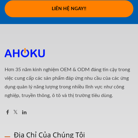
LIÊN HỆ NGAY!!
Hơn 35 năm kinh nghiệm OEM & ODM đáng tin cậy trong
việc cung cấp các sản phẩm đáp ứng nhu cầu của các ứng
dụng quản lý năng lượng trong nhiều lĩnh vực như công
nghiệp, truyền thông, ô tô và thị trường tiêu dùng.
Địa Chỉ Của Chúng Tôi