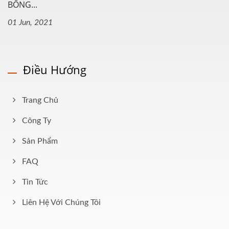
BỔNG...
01 Jun, 2021
Điều Hướng
Trang Chủ
Công Ty
Sản Phẩm
FAQ
Tin Tức
Liên Hệ Với Chúng Tôi