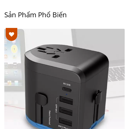
Sản Phẩm Phổ Biến