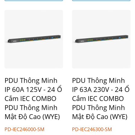
PDU Thông Minh
PDU Thông Minh
IP 60A 125V - 24 Ổ
IP 63A 230V - 24 Ổ
Cắm IEC COMBO
Cắm IEC COMBO
PDU Thông Minh
PDU Thông Minh
Mật Độ Cao (WYE)
Mật Độ Cao (WYE)
PD-IEC246000-SM
PD-IEC246300-SM