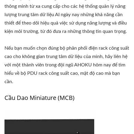
thông minh từ xa cung cấp cho các hệ thống quản lý năng
lượng trung tâm dữ liệu AI ngày nay những khả năng cần
thiết để theo dõi hiệu quả việc sử dụng năng lượng và điều
kiện môi trường, từ đó đưa ra những thông tin quan trọng.
Nếu bạn muốn chọn đúng bộ phân phối điện rack công suất
cao cho không gian trung tâm dữ liệu của mình, hãy liên hệ
với một thành viên trong đội ngũ AHOKU hôm nay để tìm
hiểu về bộ PDU rack công suất cao, mật độ cao mà bạn
cần.
Cầu Dao Miniature (MCB)