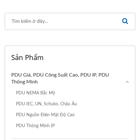
Sản Phẩm
PDU Giá, PDU Công Suất Cao, PDU IP, PDU
Thông Minh
PDU NEMA Bắc Mỹ
PDU IEC, UN, Schuko, Châu Âu
PDU Nguồn Điện Mật Độ Cao
PDU Thông Minh IP