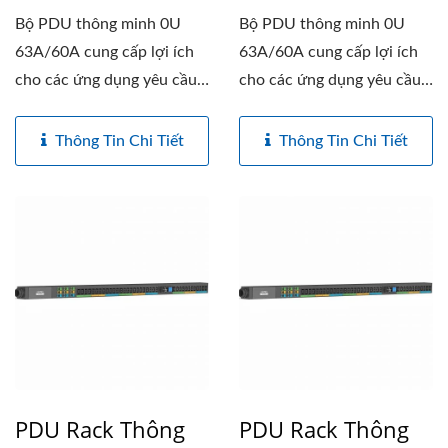
Bộ PDU thông minh 0U
Bộ PDU thông minh 0U
63A/60A cung cấp lợi ích
63A/60A cung cấp lợi ích
cho các ứng dụng yêu cầu
cho các ứng dụng yêu cầu
công...
công...
Thông Tin Chi Tiết
Thông Tin Chi Tiết
PDU Rack Thông
PDU Rack Thông