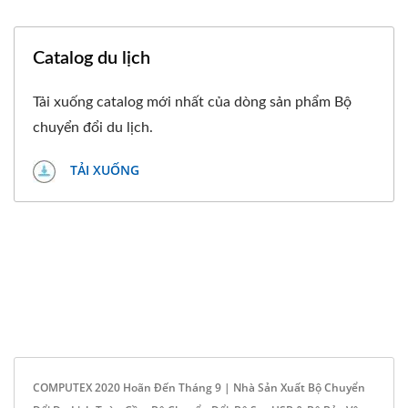
Catalog du lịch
Tải xuống catalog mới nhất của dòng sản phẩm Bộ
chuyển đổi du lịch.
TẢI XUỐNG
COMPUTEX 2020 Hoãn Đến Tháng 9 | Nhà Sản Xuất Bộ Chuyển