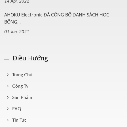
14 Apr, 2022
AHOKU Electronic ĐÃ CÔNG BỐ DANH SÁCH HỌC
BỔNG...
01 Jun, 2021
Điều Hướng
Trang Chủ
Công Ty
Sản Phẩm
FAQ
Tin Tức