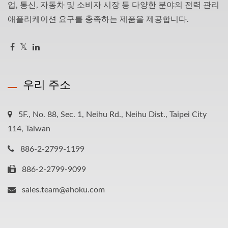
업, 통신, 자동차 및 소비자 시장 등 다양한 분야의 전력 관리
애플리케이션 요구를 충족하는 제품을 제공합니다.
우리 주소
5F., No. 88, Sec. 1, Neihu Rd., Neihu Dist., Taipei City
114, Taiwan
886-2-2799-1199
886-2-2799-9099
sales.team@ahoku.com