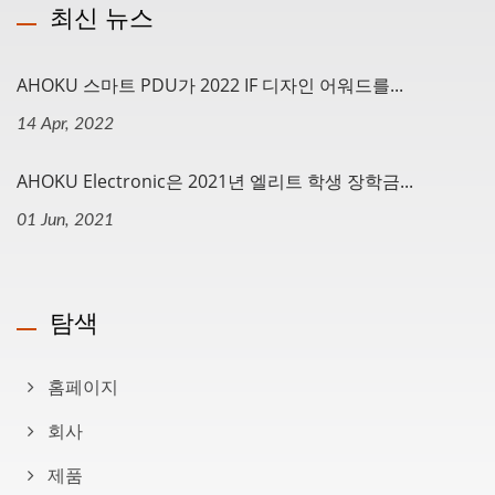
최신 뉴스
AHOKU 스마트 PDU가 2022 IF 디자인 어워드를...
14 Apr, 2022
AHOKU Electronic은 2021년 엘리트 학생 장학금...
01 Jun, 2021
탐색
홈페이지
회사
제품