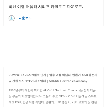
최신 여행 어댑터 시리즈 카탈로그 다운로드.
다운로드
COMPUTEX 2020 9월로 연기 | 범용 여행 어댑터, 변환기, USB 충전기
및 전원 서지 보호기 제조업체 | AHOKU Electronic Company
1983년부터 대만에 위치한 AHOKU Electronic Company는 전자 제품
및 부품의 제조업체입니다. 그들의 주요 OEM / ODM 제품에는 스마트
에코 PDU, 범용 여행 어댑터, 변환기, USB 충전기, 서지 보호기 및 전원