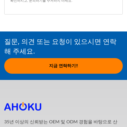
확인하시고,
문의하기
를 주저하지 마세요.
질문, 의견 또는 요청이 있으시면 연락
해 주세요.
지금 연락하기!!
35년 이상의 신뢰받는 OEM 및 ODM 경험을 바탕으로 산