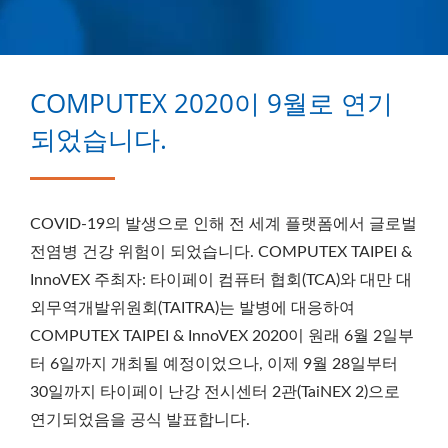
COMPUTEX 2020이 9월로 연기
되었습니다.
COVID-19의 발생으로 인해 전 세계 플랫폼에서 글로벌
전염병 건강 위험이 되었습니다. COMPUTEX TAIPEI &
InnoVEX 주최자: 타이페이 컴퓨터 협회(TCA)와 대만 대
외무역개발위원회(TAITRA)는 발병에 대응하여
COMPUTEX TAIPEI & InnoVEX 2020이 원래 6월 2일부
터 6일까지 개최될 예정이었으나, 이제 9월 28일부터
30일까지 타이페이 난강 전시센터 2관(TaiNEX 2)으로
연기되었음을 공식 발표합니다.