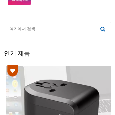
인기 제품