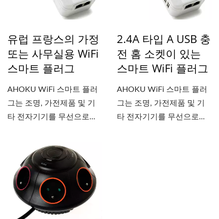
유럽 프랑스의 가정
2.4A 타입 A USB 충
또는 사무실용 WiFi
전 홈 소켓이 있는
스마트 플러그
스마트 WiFi 플러그
AHOKU WiFi 스마트 플러
AHOKU WiFi 스마트 플러
그는 조명, 가전제품 및 기
그는 조명, 가전제품 및 기
타 전자기기를 무선으로...
타 전자기기를 무선으로...