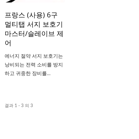
프랑스 (사용) 6구
멀티탭 서지 보호기
마스터/슬레이브 제
어
에너지 절약 서지 보호기는
낭비되는 전력 소비를 방지
하고 귀중한 장비를...
결과 1 - 3 의 3