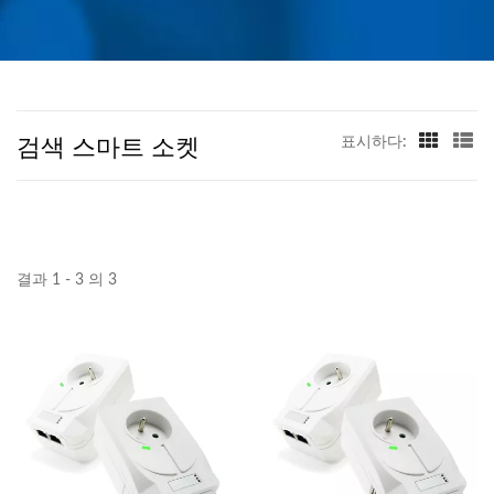
검색 스마트 소켓
표시하다:
결과 1 - 3 의 3