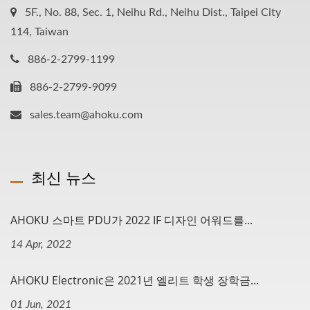
5F., No. 88, Sec. 1, Neihu Rd., Neihu Dist., Taipei City
114, Taiwan
886-2-2799-1199
886-2-2799-9099
sales.team@ahoku.com
최신 뉴스
AHOKU 스마트 PDU가 2022 IF 디자인 어워드를...
14 Apr, 2022
AHOKU Electronic은 2021년 엘리트 학생 장학금...
01 Jun, 2021