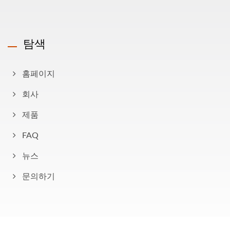
탐색
홈페이지
회사
제품
FAQ
뉴스
문의하기
Copyright © 2026
AHOKU Electronic Company
All Rights Reserved.