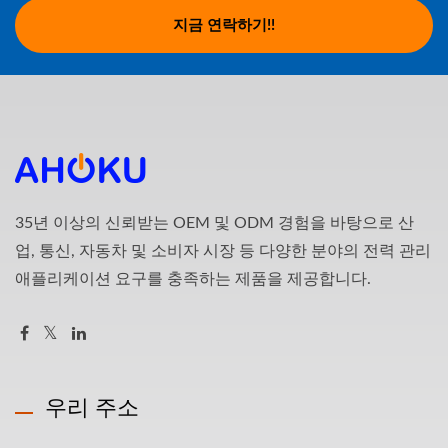
지금 연락하기!!
35년 이상의 신뢰받는 OEM 및 ODM 경험을 바탕으로 산
업, 통신, 자동차 및 소비자 시장 등 다양한 분야의 전력 관리
애플리케이션 요구를 충족하는 제품을 제공합니다.
우리 주소