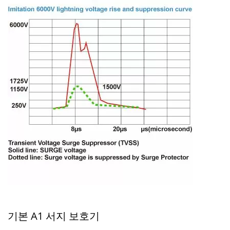
기본 A1 서지 보호기