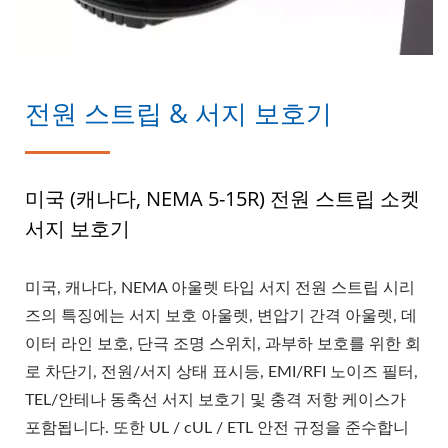
전원 스트립 & 서지 보호기
미국 (캐나다, NEMA 5-15R) 전원 스트립 소켓
서지 보호기
미국, 캐나다, NEMA 아울렛 타입 서지 전원 스트립 시리
즈의 특징에는 서지 보호 아울렛, 변압기 간격 아울렛, 데
이터 라인 보호, 단극 조명 스위치, 과부하 보호를 위한 회
로 차단기, 전원/서지 상태 표시등, EMI/RFI 노이즈 필터,
TEL/안테나 동축선 서지 보호기 및 충격 저항 케이스가
포함됩니다. 또한 UL / cUL / ETL 안전 규정을 준수합니