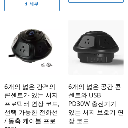
세부
6개의 넓은 간격의
6개의 넓은 공간 콘
콘센트가 있는 서지
센트와 USB
프로텍터 연장 코드,
PD30W 충전기가
선택 가능한 전화선
있는 서지 보호기 연
/ 동축 케이블 프로
장 코드