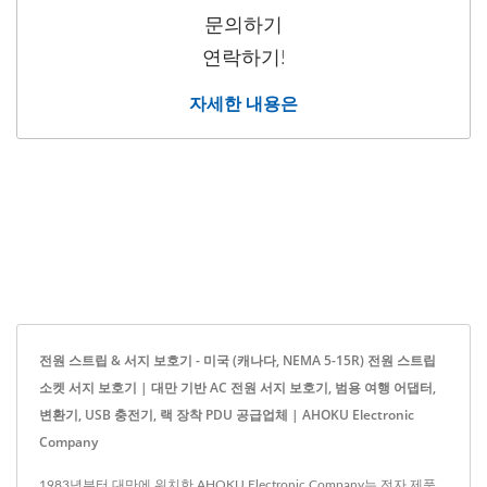
문의하기
연락하기!
자세한 내용은
전원 스트립 & 서지 보호기 - 미국 (캐나다, NEMA 5-15R) 전원 스트립
소켓 서지 보호기 | 대만 기반 AC 전원 서지 보호기, 범용 여행 어댑터,
변환기, USB 충전기, 랙 장착 PDU 공급업체 | AHOKU Electronic
Company
1983년부터 대만에 위치한 AHOKU Electronic Company는 전자 제품