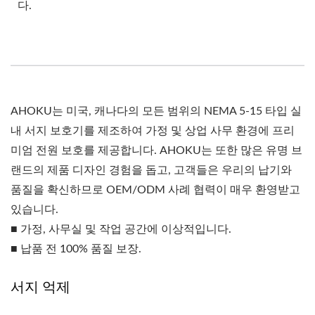
다.
AHOKU는 미국, 캐나다의 모든 범위의 NEMA 5-15 타입 실
내 서지 보호기를 제조하여 가정 및 상업 사무 환경에 프리
미엄 전원 보호를 제공합니다. AHOKU는 또한 많은 유명 브
랜드의 제품 디자인 경험을 돕고, 고객들은 우리의 납기와
품질을 확신하므로 OEM/ODM 사례 협력이 매우 환영받고
있습니다.
■ 가정, 사무실 및 작업 공간에 이상적입니다.
■ 납품 전 100% 품질 보장.
서지 억제