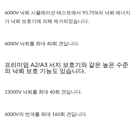
6000V 낙뢰 시뮬레이션 테스트에서 93.75%의 낙뢰 에너지
가 낙뢰 보호기에 의해 제거되었습니다.
6000V 낙뢰를 최대 40회 견딥니다.
프리미엄 A2/A3 서지 보호기와 같은 높은 수준
의 낙뢰 보호 기능도 있습니다.
12000V 낙뢰를 최대 40회 견딥니다.
6000V의 번개를 최대 160회 견딥니다.