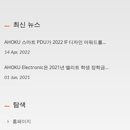
최신 뉴스
AHOKU 스마트 PDU가 2022 IF 디자인 어워드를...
14 Apr, 2022
AHOKU Electronic은 2021년 엘리트 학생 장학금...
01 Jun, 2021
탐색
홈페이지