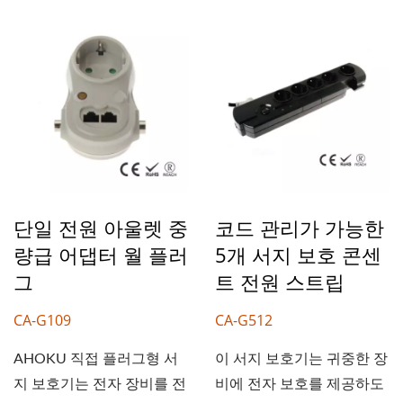
단일 전원 아울렛 중
코드 관리가 가능한
량급 어댑터 월 플러
5개 서지 보호 콘센
그
트 전원 스트립
CA-G109
CA-G512
AHOKU 직접 플러그형 서
이 서지 보호기는 귀중한 장
지 보호기는 전자 장비를 전
비에 전자 보호를 제공하도