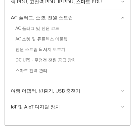
랙 PDU, 고전력 PDU, IP PDU, 스마트 PDU
AC 플러그, 소켓, 전원 스트립
AC 플러그 및 전원 코드
AC 소켓 및 듀플렉스 아울렛
전원 스트립 & 서지 보호기
DC UPS - 무정전 전원 공급 장치
스마트 전력 관리
여행 어댑터, 변환기, USB 충전기
IoT 및 AIoT 디지털 장치