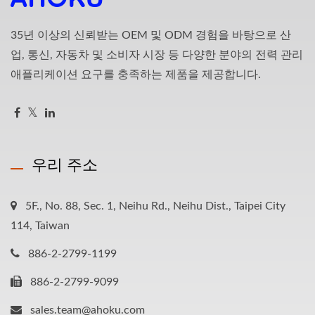
35년 이상의 신뢰받는 OEM 및 ODM 경험을 바탕으로 산
업, 통신, 자동차 및 소비자 시장 등 다양한 분야의 전력 관리
애플리케이션 요구를 충족하는 제품을 제공합니다.
우리 주소
5F., No. 88, Sec. 1, Neihu Rd., Neihu Dist., Taipei City
114, Taiwan
886-2-2799-1199
886-2-2799-9099
sales.team@ahoku.com