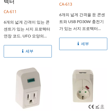
텍터
CA-613
CA-611
6개의 넓게 간격을 둔 콘센
트와 USB PD30W 충전기
6개의 넓게 간격이 있는 콘
가 있는 서지 프로텍터...
센트가 있는 서지 프로텍터
연장 코드. UFO 모양의...
세부
세부