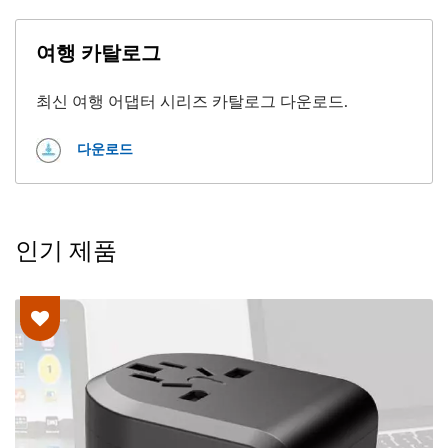
여행 카탈로그
최신 여행 어댑터 시리즈 카탈로그 다운로드.
다운로드
인기 제품