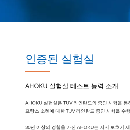
인증된 실험실
AHOKU 실험실 테스트 능력 소개
AHOKU 실험실은 TUV 라인란드의 증인 시험을 통
프랑스 소켓에 대한 TUV 라인란드 증인 시험을 수행
30년 이상의 경험을 가진 AHOKU는 서지 보호기 