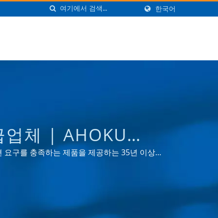
한국어
업체 | AHOKU
이션 요구를 충족하는 제품을 제공하는 35년 이상의