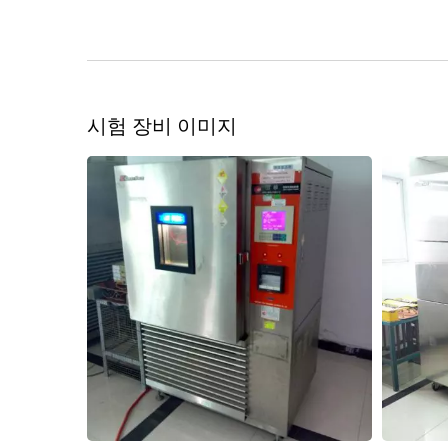
시험 장비 이미지