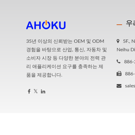
우
35년 이상의 신뢰받는 OEM 및 ODM
5F., N
경험을 바탕으로 산업, 통신, 자동차 및
Neihu Di
소비자 시장 등 다양한 분야의 전력 관
886-
리 애플리케이션 요구를 충족하는 제
886
품을 제공합니다.
sale
Copyright © 2026
AHOKU Electronic Company
All Rights