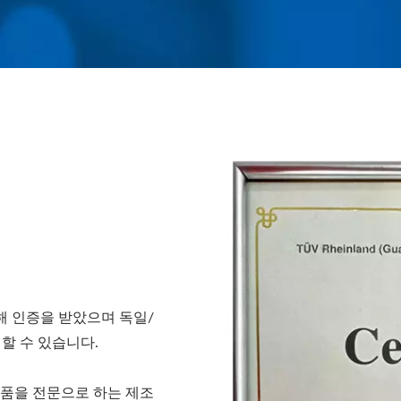
해 인증을 받았으며 독일/
할 수 있습니다.
제품을 전문으로 하는 제조