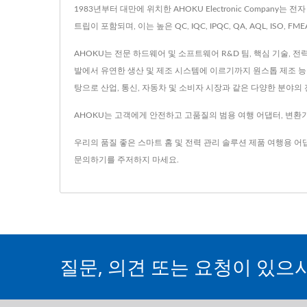
1983년부터 대만에 위치한 AHOKU Electronic Company
트립이 포함되며, 이는 높은 QC, IQC, IPQC, QA, AQL, ISO, F
AHOKU는 전문 하드웨어 및 소프트웨어 R&D 팀, 핵심 기술, 전
발에서 유연한 생산 및 제조 시스템에 이르기까지 원스톱 제조 능력
탕으로 산업, 통신, 자동차 및 소비자 시장과 같은 다양한 분야
AHOKU는 고객에게 안전하고 고품질의 범용 여행 어댑터, 변환기,
우리의 품질 좋은 스마트 홈 및 전력 관리 솔루션 제품
여행용 어
문의하기
를 주저하지 마세요.
질문, 의견 또는 요청이 있으