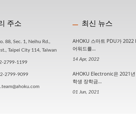
리 주소
최신 뉴스
AHOKU 스마트 PDU가 2022 
o. 88, Sec. 1, Neihu Rd.,
어워드를...
st., Taipei City 114, Taiwan
14 Apr, 2022
2-2799-1199
AHOKU Electronic은 202
-2-2799-9099
학생 장학금...
s.team@ahoku.com
01 Jun, 2021
 Reserved.