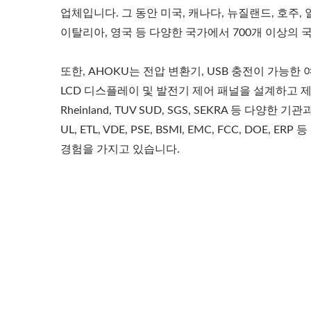
업체입니다. 그 동안 미국, 캐나다, 뉴질랜드, 호주, 일
이탈리아, 영국 등 다양한 국가에서 700개 이상의 
또한, AHOKU는 전압 변환기, USB 충전이 가능한 여
LCD 디스플레이 및 발전기 제어 패널을 설계하고 제조합니
Rheinland, TUV SUD, SGS, SEKRA 등 다양한 
UL, ETL, VDE, PSE, BSMI, EMC, FCC, DOE, 
경험을 가지고 있습니다.