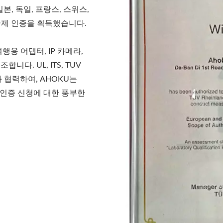
본, 독일, 프랑스, 스위스,
국제 인증을 획득했습니다.
행용 어댑터, IP 카메라,
다. UL, ITS, TUV
기관과 협력하여, AHOKU는
ERP 등 인증 신청에 대한 풍부한