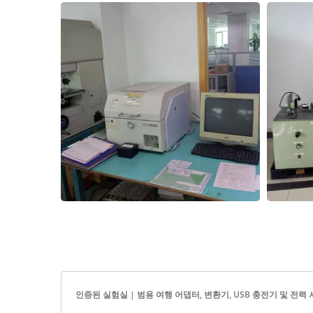
인증된 실험실 | 범용 여행 어댑터, 변환기, USB 충전기 및 전력 서지 