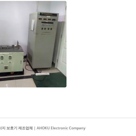
보호기 제조업체 | AHOKU Electronic Company