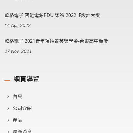
歐格電子 智能電源PDU 榮獲 2022 IF設計大獎
14 Apr, 2022
歐格電子 2021青年領袖菁英獎學金-台東高中頒獎
27 Nov, 2021
網頁導覽
首頁
公司介紹
產品
最新消息