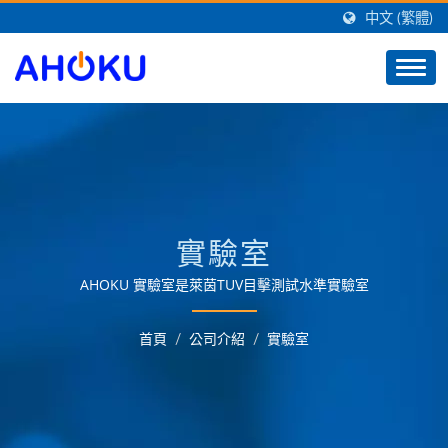
中文 (繁體)
實驗室
AHOKU 實驗室是萊茵TUV目擊測試水準實驗室
首頁
/
公司介紹
/
實驗室