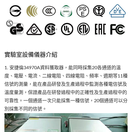
實驗室設備儀器介紹
1. 安捷倫34970A資料獲取器，能同時採集20各通道的溫
度、電壓、電流、二線電阻、四線電阻、頻率、週期等11種
信號的測量，能在產品研發及生產過程中監測各種電信號及
溫度量測，保證產品在研發過程中的正確性及生產過程中的
可靠性。一個通道一次只能採集一種信號，20個通道可以分
別採集不同的信號。