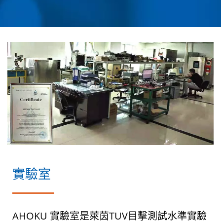
實驗室
AHOKU 實驗室是萊茵TUV目擊測試水準實驗