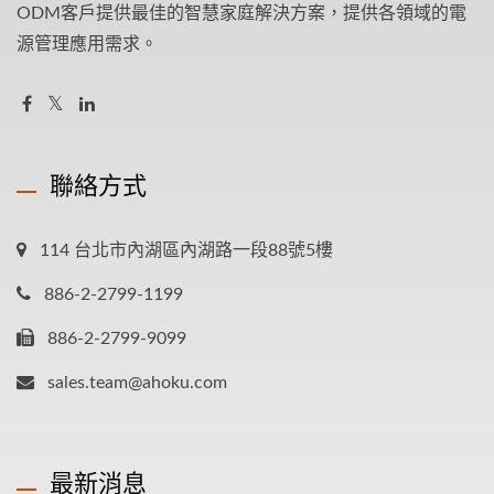
ODM客戶提供最佳的智慧家庭解決方案，提供各領域的電
源管理應用需求。
聯絡方式
114 台北市內湖區內湖路一段88號5樓
886-2-2799-1199
886-2-2799-9099
sales.team@ahoku.com
最新消息