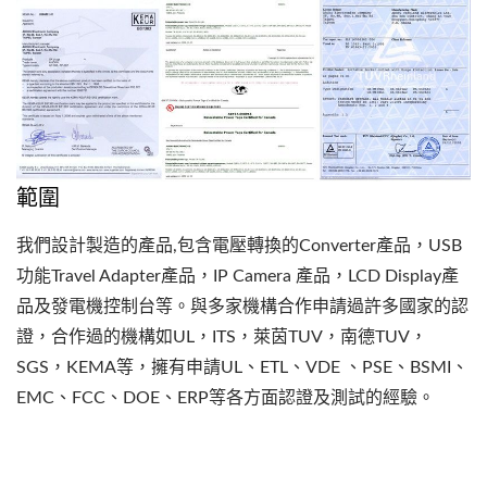
範圍
我們設計製造的產品,包含電壓轉換的Converter產品，USB
功能Travel Adapter產品，IP Camera 產品，LCD Display產
品及發電機控制台等。與多家機構合作申請過許多國家的認
證，合作過的機構如UL，ITS，萊茵TUV，南德TUV，
SGS，KEMA等，擁有申請UL、ETL、VDE 、PSE、BSMI、
EMC、FCC、DOE、ERP等各方面認證及測試的經驗。