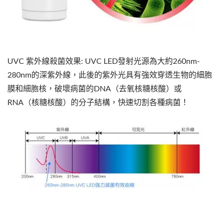
UVC 紫外線殺菌效果: UVC LED發射光源為大約260nm-
280nm的深紫外線，此後的紫外光具有強效穿透生物的細胞
膜和細胞核，破壞病菌的DNA（去氧核糖核酸）或
RNA（核糖核酸）的分子結構，快速切割各種病菌！