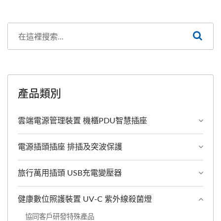
產品類別
雲端電源管理裝置 機櫃PDU智慧插座
電源插頭插座 排插及突波保護
旅行萬用插頭 USB充電變壓器
健康數位照護裝置 UV-C 紫外線殺菌燈
協同客戶研發特殊產品