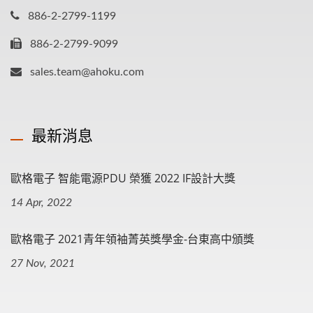
886-2-2799-1199
886-2-2799-9099
sales.team@ahoku.com
最新消息
歐格電子 智能電源PDU 榮獲 2022 IF設計大獎
14 Apr, 2022
歐格電子 2021青年領袖菁英獎學金-台東高中頒獎
27 Nov, 2021