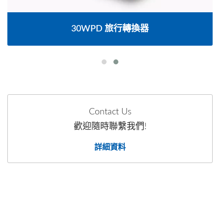
30WPD 旅行轉換器
Contact Us
歡迎隨時聯繫我們!
詳細資料