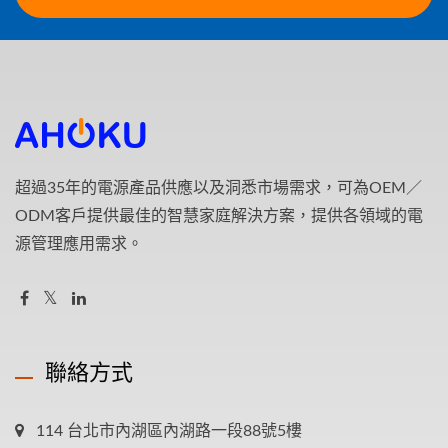
超過35年的電源產品供應以及洞悉市場需求，可為OEM／
ODM客戶提供最佳的智慧家庭解決方案，提供各領域的電
源管理應用需求。
聯絡方式
114 台北市內湖區內湖路一段88號5樓