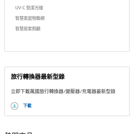
UV-C 勁潔光槍
智慧家庭物聯網
智慧居家照顧
旅行轉換器最新型錄
立即下載萬國旅行轉換器/變壓器/充電器最新型錄
下載