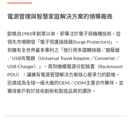
電源管理與智慧家庭解決方案的領導廠商
歐格自1983年創業以來，即專注於電子與機構技術，從
領先市場開發「電子保護插接器(Surge Protectors)」，
到擁有全世界最多專利之「旅行用多國轉接器／變壓器
／USB充電器（Universal Travel Adapter／Converter／
USB Charger）」，再到機櫃電源分配裝置（Rackmount
PDU），讓擁有電源管理解決方案核心競爭力的歐格，
迅速成為全球一級大廠的OEM／ODM主要合作夥伴，並
獲得客戶對於技術創新和製造品質的讚許。