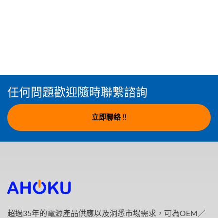
任何問題歡迎隨時聯繫諮詢
立即聯絡 !!
超過35年的電源產品供應以及洞悉市場需求，可為OEM／