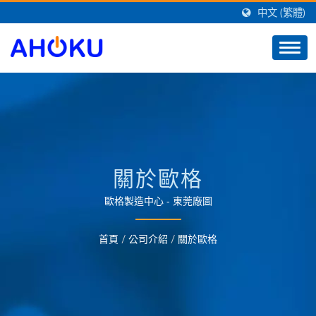
中文 (繁體)
關於歐格
歐格製造中心 - 東莞廠圖
首頁
/
公司介紹
/
關於歐格