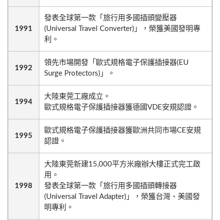
發表全球第一款「旅行用多國插頭變壓器
1991
(Universal Travel Converter)」，榮獲美國發明專
利。
領先市場開發「歐式規格電子保護插接器(EU
1992
Surge Protectors)」。
大陸東莞工廠成立。
1994
歐式規格電子保護插接器獲德國VDE安規認證。
歐式規格電子保護插接器獲歐洲共同市場CE安規
1995
認證。
大陸東莞新建15,000平方米廠辦大樓正式完工啟
用。
1998
發表全球第一款「旅行用多國插頭轉接器
(Universal Travel Adapter)」，榮獲台灣、美國發
明專利。