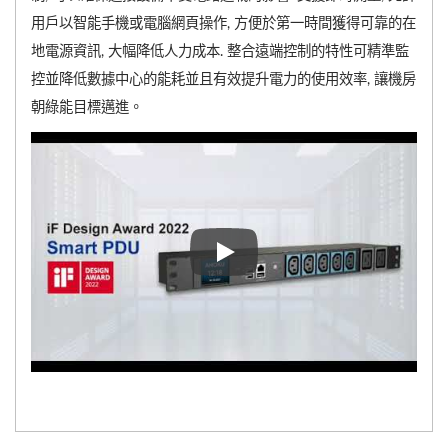
用戶以智能手機或電腦網頁操作, 方便於第一時間獲得可靠的在
地電源資訊, 大幅降低人力成本. 整合遠端控制的特性可精準監
控並降低數據中心的能耗並且有效提升電力的使用效率, 讓機房
朝綠能目標邁進。
歐格電子智慧節能電源分配器PD