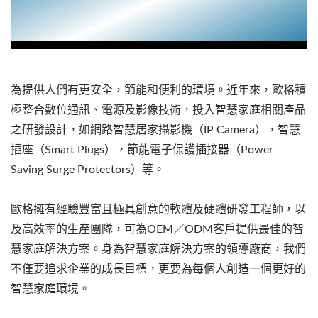
為提供人們有更安全，節能和便利的環境。近年來，歐格積
極整合數位通訊、電源及影像技術，投入智慧家庭相關產品
之研發設計，如網路智慧居家攝影機（IP Camera），智慧
插座（Smart Plugs），節能電子保護插接器（Power
Saving Surge Protectors）等。
歐格擁有經驗豐富且極具創意的軟體及硬體研發工程師，以
及高效率的生產團隊，可為OEM／ODM客戶提供最佳的智
慧家庭解決方案。身為智慧家庭解決方案的領導廠商，我們
不僅要追求企業的成長目標，更要為每個人創造一個更好的
智慧家庭環境。