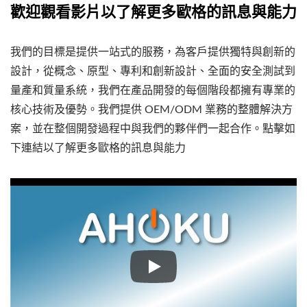
歡迎觀看影片以了解更多歐格的訊息與能力
我們的目標是提供一站式的服務，為客戶提供獨特與創新的
設計，從概念、原型、專利和創新設計、全面的安全測試到
量產和質量系統，我們在產品開發的每個階段都擁有專業的
核心技術及優勢。我們提供 OEM/ODM 業務的整體解決方
案，並在整個開發過程中與我們的夥伴們一起合作。點擊如
下連結以了解更多歐格的訊息與能力
我們的目標是提供一站式的服務