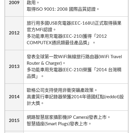
2009
啟用。
取得ISO 9001: 2008 國際品質認證。
旅行用多國USB充電器(EEC-168U)正式取得蘋果
官方MFi認證。
2012
多功能車用充電器(EEC-210)獲得「2012
COMPUTEX通訊類最佳產品獎」。
發表全球第一款WiFi無線旅行路由器(WiFi Travel
Router & Charger)。
2013
多功能車用充電器(EEC-210)榮獲「2014 台灣精
品獎」。
歐格公司支持使用非衝突礦產政策。
2014
高畫質行車記錄器榮獲2014年德國紅點(reddot)設
計大獎。
網路智慧居家攝影機(IP Camera)發表上市。
2015
智慧插座(Smart Plugs)發表上市。