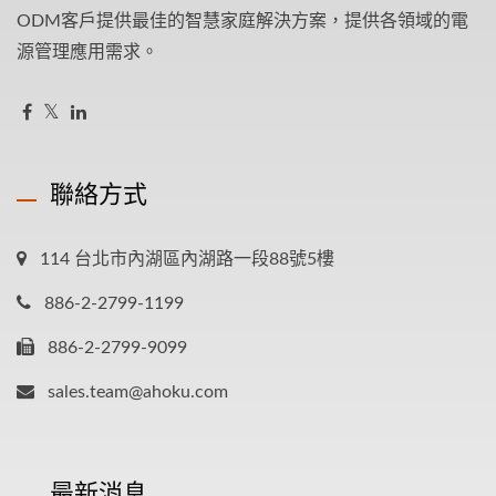
ODM客戶提供最佳的智慧家庭解決方案，提供各領域的電
源管理應用需求。
聯絡方式
114 台北市內湖區內湖路一段88號5樓
886-2-2799-1199
886-2-2799-9099
sales.team@ahoku.com
最新消息