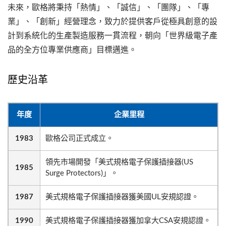
未來，歐格將秉持「熱情」、「誠信」、「團隊」、「專
業」、「創新」經營理念，致力於提供客戶從極具創意的設
計到系統化的生產製造服務一貫流程，朝向「世界級電子產
品的全方位專業供應商」目標邁進。
歷史沿革
年度
企業里程
1983
歐格公司正式成立。
領先市場開發「美式規格電子保護插接器(US
1985
Surge Protectors)」。
1987
美式規格電子保護插接器獲美國UL安規認證。
1990
美式規格電子保護插接器獲加拿大CSA安規認證。