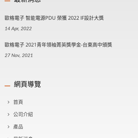
歐格電子 智能電源PDU 榮獲 2022 IF設計大獎
14 Apr, 2022
歐格電子 2021青年領袖菁英獎學金-台東高中頒獎
27 Nov, 2021
網頁導覽
首頁
公司介紹
產品