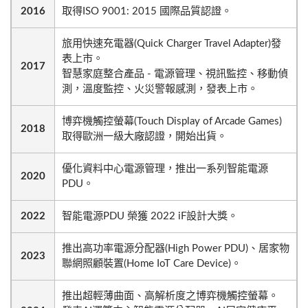
2016
取得ISO 9001: 2015 國際品質認證。
旅用快速充電器(Quick Charger Travel Adapter)發
表上市。
2017
智慧家庭整合產品 - 電源管理、視訊監控、移動偵
測，溫度監控、火災警報感測，發表上市。
博弈機觸控螢幕(Touch Display of Arcade Games)
2018
取得歐洲一級大廠認證，開始出貨。
優化資料中心電源管理，推出一系列智能電源
2020
PDU。
2022
智能電源PDU 榮獲 2022 iF設計大獎。
推出高功率電源分配器(High Power PDU)、居家物
2023
聯網照顧裝置(Home IoT Care Device)。
推出超輕薄曲面、高解析度之博弈機觸控螢幕。