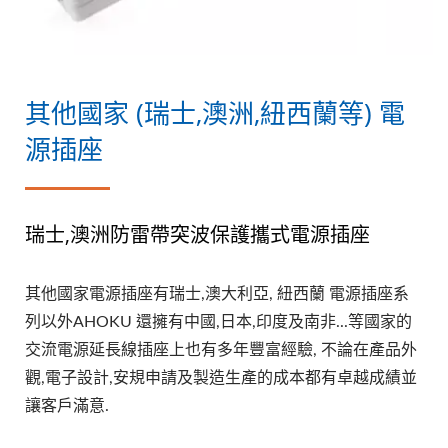
其他國家 (瑞士,澳洲,紐西蘭等) 電
源插座
瑞士,澳洲防雷帶突波保護攜式電源插座
其他國家電源插座有瑞士,澳大利亞, 紐西蘭 電源插座系
列以外AHOKU 還擁有中國,日本,印度及南非...等國家的
交流電源延長線插座上也有多年豐富經驗, 不論在產品外
觀,電子設計,安規申請及製造生產的成本都有卓越成績並
讓客戶滿意.