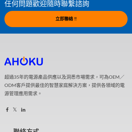
任何問題歡迎隨時聯繫諮詢
立即聯絡 !!
超過35年的電源產品供應以及洞悉市場需求，可為OEM／
ODM客戶提供最佳的智慧家庭解決方案，提供各領域的電
源管理應用需求。
聯絡方式