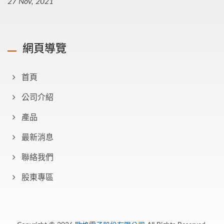
27 Nov, 2021
網頁導覽
首頁
公司介紹
產品
最新消息
聯絡我們
股東專區