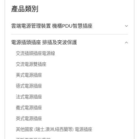
產品類別
雲端電源管理裝置 機櫃PDU智慧插座
電源插頭插座 排插及突波保護
交流插頭插座電源線
交流電源雙插座
美式電源插座
德式電源插座
法式電源插座
義式電源插座
英式電源插座
其他國家 (瑞士,澳洲,紐西蘭等) 電源插座