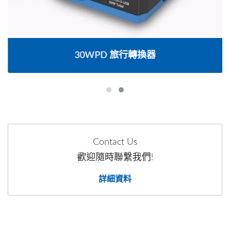
30WPD 旅行轉換器
Contact Us
歡迎隨時聯繫我們!
詳細資料