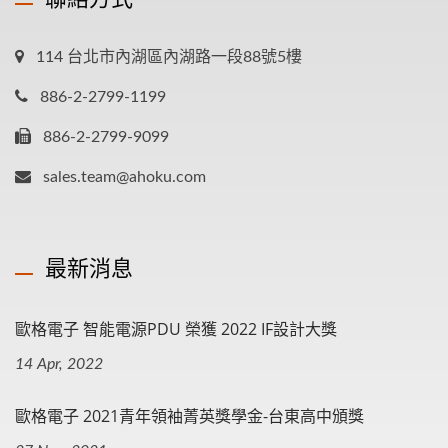
114 台北市內湖區內湖路一段88號5樓
886-2-2799-1199
886-2-2799-9099
sales.team@ahoku.com
最新消息
歐格電子 智能電源PDU 榮獲 2022 IF設計大獎
14 Apr, 2022
歐格電子 2021青年領袖菁英獎學金-台東高中頒獎