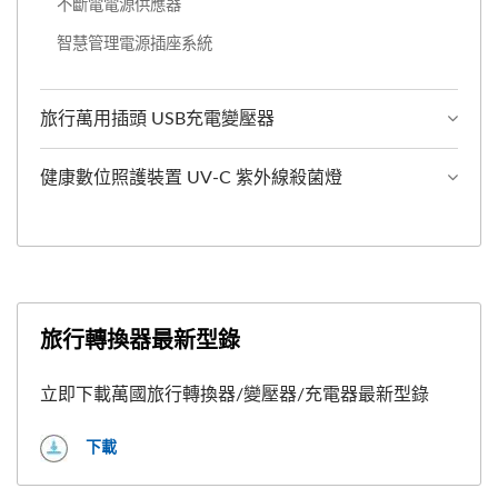
不斷電電源供應器
智慧管理電源插座系統
旅行萬用插頭 USB充電變壓器
健康數位照護裝置 UV-C 紫外線殺菌燈
旅行轉換器最新型錄
立即下載萬國旅行轉換器/變壓器/充電器最新型錄
下載