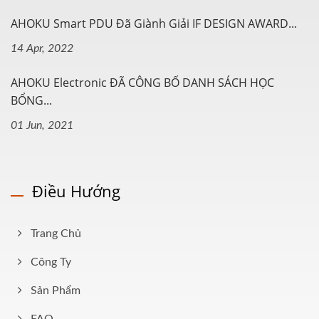
AHOKU Smart PDU Đã Giành Giải IF DESIGN AWARD...
14 Apr, 2022
AHOKU Electronic ĐÃ CÔNG BỐ DANH SÁCH HỌC
BỔNG...
01 Jun, 2021
Điều Hướng
Trang Chủ
Công Ty
Sản Phẩm