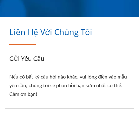
COMPANY
Liên Hệ Với Chúng Tôi
Gửi Yêu Cầu
Nếu có bất kỳ câu hỏi nào khác, vui lòng điền vào mẫu
yêu cầu, chúng tôi sẽ phản hồi bạn sớm nhất có thể.
Cảm ơn bạn!