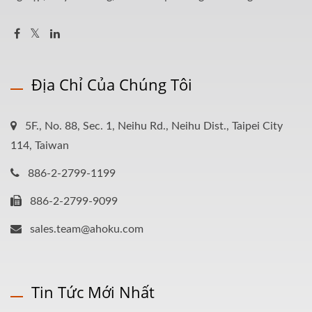
Địa Chỉ Của Chúng Tôi
5F., No. 88, Sec. 1, Neihu Rd., Neihu Dist., Taipei City
114, Taiwan
886-2-2799-1199
886-2-2799-9099
sales.team@ahoku.com
Tin Tức Mới Nhất