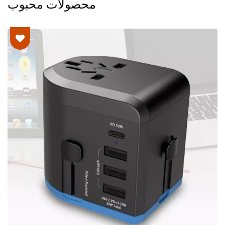
محصولات محبوب