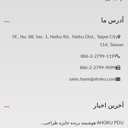
آدرس ما
5F., No. 88, Sec. 1, Neihu Rd., Neihu Dist., Taipei City
114, Taiwan
886-2-2799-1199
886-2-2799-9099
sales.team@ahoku.com
آخرین اخبار
AHOKU PDU هوشمند برنده جایزه طراحی...