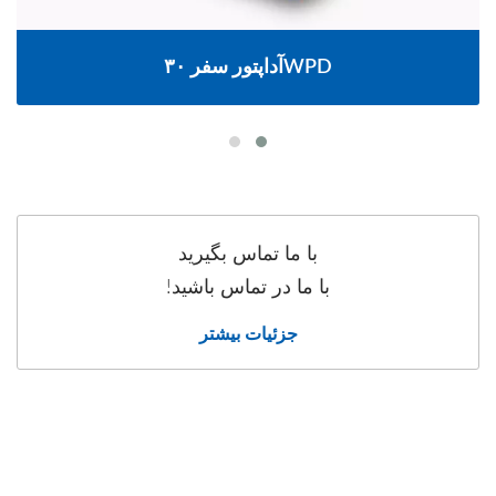
آداپتور سفر ۳۰WPD
با ما تماس بگیرید
با ما در تماس باشید!
جزئیات بیشتر