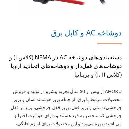
دوشاخه AC و کابل برق
دسته‌بندی‌های دوشاخه AC در NEMA (کلاس I) و
دوشاخه‌های قفل‌دار و دوشاخه‌های اتحادیه اروپا
(کلاس I، II) و بریتانیا
AHOKU از بیش از 30 سال تجربه پیشرو در تولید و فروش
محصولات مرتبط با برق، از جمله پریز هوشمند آسان و پریز
چرخشی/دستی و پریز قفل، پریز قفل چرخشی، پریز نر قفل
چرخشی که منحصر به فرد هستند و دارای حق ثبت اختراع
می‌باشند، بهره می‌برد و این محصولات برای لوازم خانگی،