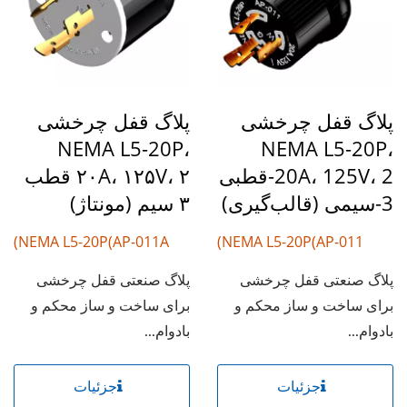
پلاگ قفل چرخشی
پلاگ قفل چرخشی
NEMA L5-20P،
NEMA L5-20P،
20A، 125V، 2-قطبی
۲۰A، ۱۲۵V، ۲ قطب
3-سیمی (قالب‌گیری)
۳ سیم (مونتاژ)
NEMA L5-20P(AP-011A)
NEMA L5-20P(AP-011)
پلاگ صنعتی قفل چرخشی
پلاگ صنعتی قفل چرخشی
برای ساخت و ساز محکم و
برای ساخت و ساز محکم و
بادوام...
بادوام...
جزئیات
جزئیات