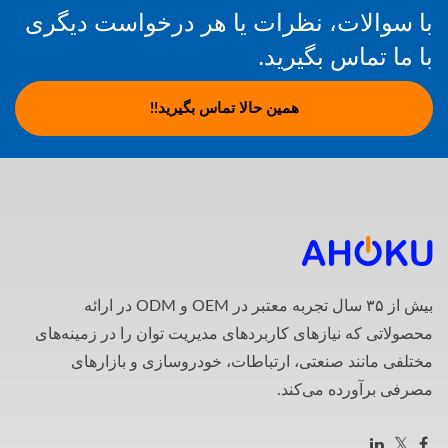
با سوالات، نظرات یا هر درخواست دیگری
با ما تماس بگیرید.
همین حالا تماس بگیرید!!
بیش از ۳۵ سال تجربه معتبر در OEM و ODM در ارائه
محصولاتی که نیازهای کاربردهای مدیریت توان را در زمینه‌های
مختلفی مانند صنعتی، ارتباطات، خودروسازی و بازارهای
مصرفی برآورده می‌کند.