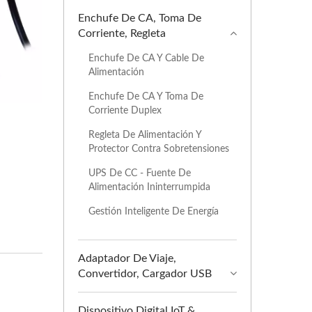
Enchufe De CA, Toma De
Corriente, Regleta
Enchufe De CA Y Cable De
Alimentación
Enchufe De CA Y Toma De
Corriente Duplex
Regleta De Alimentación Y
Protector Contra Sobretensiones
UPS De CC - Fuente De
Alimentación Ininterrumpida
Gestión Inteligente De Energía
Adaptador De Viaje,
Convertidor, Cargador USB
Dispositivo Digital IoT &