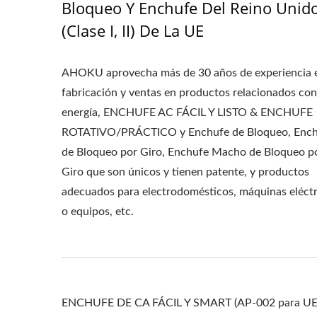
Bloqueo Y Enchufe Del Reino Unid
(Clase I, II) De La UE
AHOKU aprovecha más de 30 años de experiencia 
fabricación y ventas en productos relacionados con
energía, ENCHUFE AC FÁCIL Y LISTO & ENCHUFE
ROTATIVO/PRÁCTICO y Enchufe de Bloqueo, Enc
de Bloqueo por Giro, Enchufe Macho de Bloqueo p
Giro que son únicos y tienen patente, y productos
adecuados para electrodomésticos, máquinas eléctr
o equipos, etc.
ENCHUFE DE CA FÁCIL Y SMART (AP-002 para UE, A