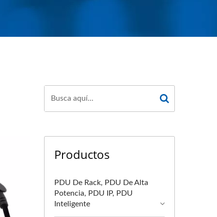
Productos
PDU De Rack, PDU De Alta
Potencia, PDU IP, PDU
Inteligente