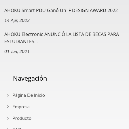
AHOKU Smart PDU Ganó Un IF DESIGN AWARD 2022
14 Apr, 2022
AHOKU Electronic ANUNCIÓ LA LISTA DE BECAS PARA
ESTUDIANTES...
01 Jun, 2021
Navegación
Página De Inicio
Empresa
Producto