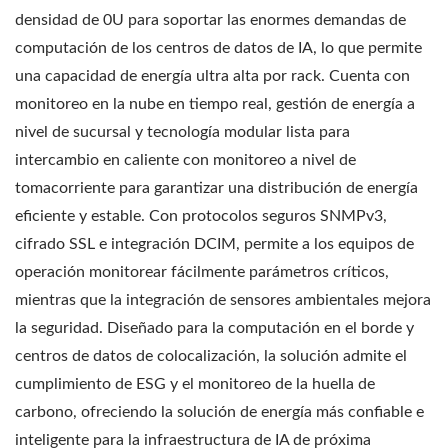
densidad de 0U para soportar las enormes demandas de
computación de los centros de datos de IA, lo que permite
una capacidad de energía ultra alta por rack. Cuenta con
monitoreo en la nube en tiempo real, gestión de energía a
nivel de sucursal y tecnología modular lista para
intercambio en caliente con monitoreo a nivel de
tomacorriente para garantizar una distribución de energía
eficiente y estable. Con protocolos seguros SNMPv3,
cifrado SSL e integración DCIM, permite a los equipos de
operación monitorear fácilmente parámetros críticos,
mientras que la integración de sensores ambientales mejora
la seguridad. Diseñado para la computación en el borde y
centros de datos de colocalización, la solución admite el
cumplimiento de ESG y el monitoreo de la huella de
carbono, ofreciendo la solución de energía más confiable e
inteligente para la infraestructura de IA de próxima