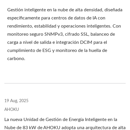
Gestión inteligente en la nube de alta densidad, diseñada
específicamente para centros de datos de IA con
rendimiento, estabilidad y operaciones inteligentes. Con
monitoreo seguro SNMPv3, cifrado SSL, balanceo de
carga a nivel de salida e integración DCIM para el
cumplimiento de ESG y monitoreo de la huella de
carbono.
19 Aug, 2025
AHOKU
La nueva Unidad de Gestión de Energía Inteligente en la
Nube de 83 kW de AHOKU adopta una arquitectura de alta