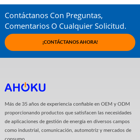
Contáctanos Con Preguntas,
Comentarios O Cualquier Solicitud.
¡CONTÁCTANOS AHORA!
Más de 35 años de experiencia confiable en OEM y ODM
proporcionando productos que satisfacen las necesidades
de aplicaciones de gestión de energía en diversos campos
como industrial, comunicación, automotriz y mercados de
consumo.