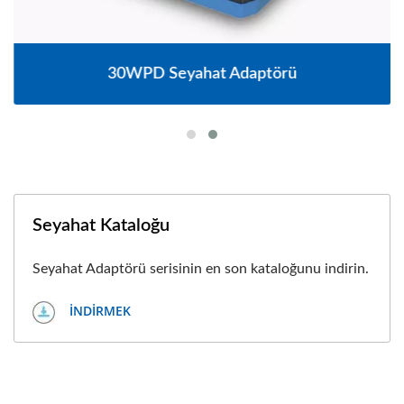
30WPD Seyahat Adaptörü
Seyahat Kataloğu
Seyahat Adaptörü serisinin en son kataloğunu indirin.
İNDIRMEK