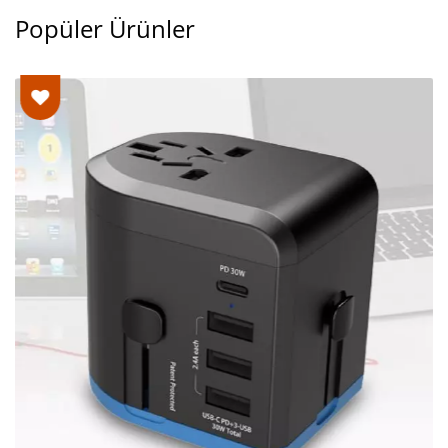
Popüler Ürünler