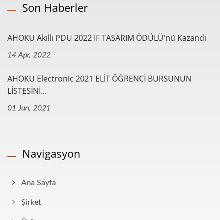
Son Haberler
AHOKU Akıllı PDU 2022 IF TASARIM ÖDÜLÜ'nü Kazandı
14 Apr, 2022
AHOKU Electronic 2021 ELİT ÖĞRENCİ BURSUNUN
LİSTESİNİ...
01 Jun, 2021
Navigasyon
Ana Sayfa
Şirket