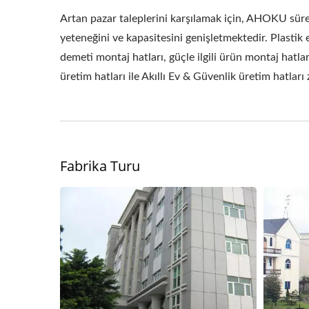
Artan pazar taleplerini karşılamak için, AHOKU süre
yeteneğini ve kapasitesini genişletmektedir. Plastik
demeti montaj hatları, güçle ilgili ürün montaj hatl
üretim hatları ile Akıllı Ev & Güvenlik üretim hatlar
Fabrika Turu