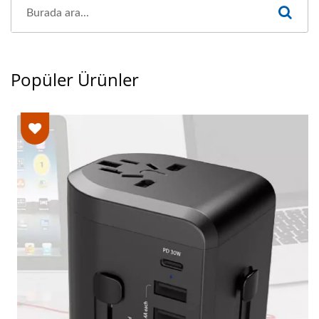
Popüler Ürünler