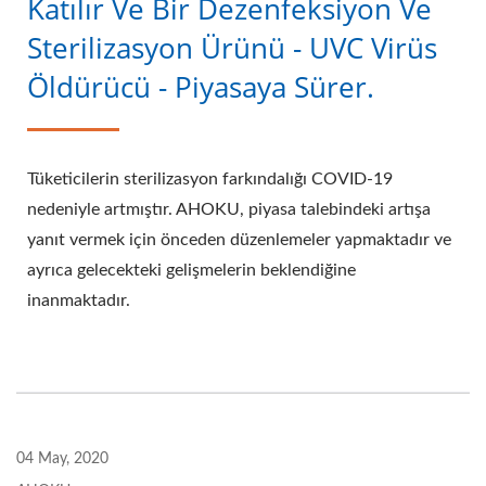
Katılır Ve Bir Dezenfeksiyon Ve
Sterilizasyon Ürünü - UVC Virüs
Öldürücü - Piyasaya Sürer.
Tüketicilerin sterilizasyon farkındalığı COVID-19
nedeniyle artmıştır. AHOKU, piyasa talebindeki artışa
yanıt vermek için önceden düzenlemeler yapmaktadır ve
ayrıca gelecekteki gelişmelerin beklendiğine
inanmaktadır.
04 May, 2020