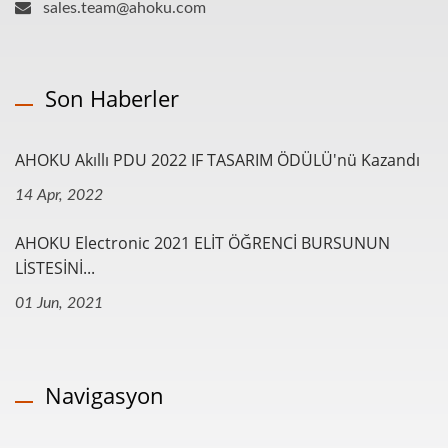
sales.team@ahoku.com
Son Haberler
AHOKU Akıllı PDU 2022 IF TASARIM ÖDÜLÜ'nü Kazandı
14 Apr, 2022
AHOKU Electronic 2021 ELİT ÖĞRENCİ BURSUNUN
LİSTESİNİ...
01 Jun, 2021
Navigasyon