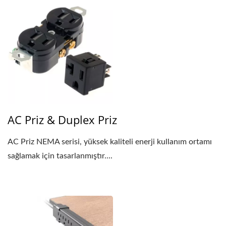
AC Priz & Duplex Priz
AC Priz NEMA serisi, yüksek kaliteli enerji kullanım ortamı
sağlamak için tasarlanmıştır....