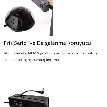
Priz Şeridi Ve Dalgalanma Koruyucu
ABD, Kanada, NEMA priz tipi aşırı voltaj koruma uzatma
kablosu serisi, aşırı voltaj korumalı...