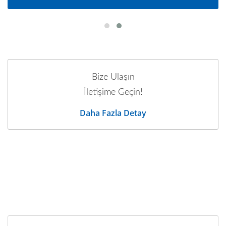
Bize Ulaşın
İletişime Geçin!
Daha Fazla Detay