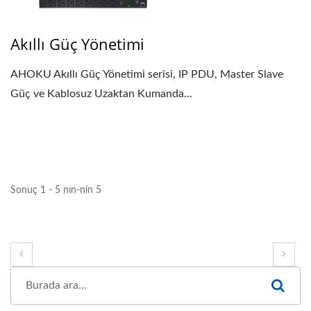
Akıllı Güç Yönetimi
AHOKU Akıllı Güç Yönetimi serisi, IP PDU, Master Slave
Güç ve Kablosuz Uzaktan Kumanda...
Sonuç 1 - 5 nın-nin 5