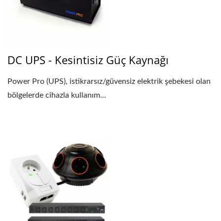
DC UPS - Kesintisiz Güç Kaynağı
Power Pro (UPS), istikrarsız/güvensiz elektrik şebekesi olan
bölgelerde cihazla kullanım...