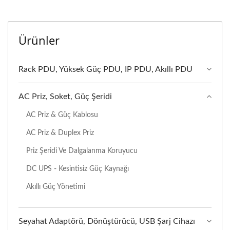
Ürünler
Rack PDU, Yüksek Güç PDU, IP PDU, Akıllı PDU
AC Priz, Soket, Güç Şeridi
AC Priz & Güç Kablosu
AC Priz & Duplex Priz
Priz Şeridi Ve Dalgalanma Koruyucu
DC UPS - Kesintisiz Güç Kaynağı
Akıllı Güç Yönetimi
Seyahat Adaptörü, Dönüştürücü, USB Şarj Cihazı