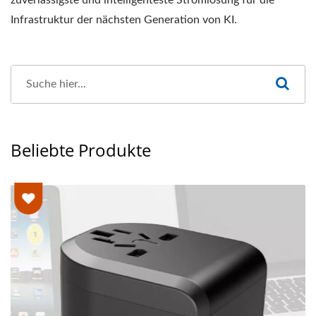
Infrastruktur der nächsten Generation von KI.
Beliebte Produkte