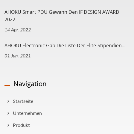
AHOKU Smart PDU Gewann Den IF DESIGN AWARD
2022.
14 Apr, 2022
AHOKU Electronic Gab Die Liste Der Elite-Stipendien...
01 Jun, 2021
Navigation
Startseite
Unternehmen
Produkt