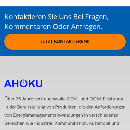
Kontaktieren Sie Uns Bei Fragen,
Kommentaren Oder Anfragen.
JETZT KONTAKTIEREN!!
Über 35 Jahre vertrauensvolle OEM- und ODM-Erfahrung
in der Bereitstellung von Produkten, die den Anforderungen
von Energiemanagementanwendungen in verschiedenen
Bereichen wie Industrie, Kommunikation, Automobil und