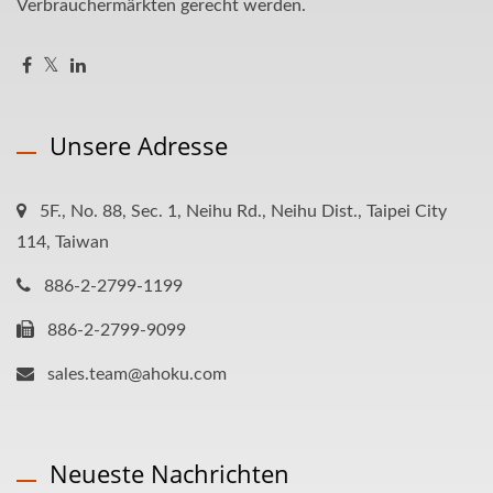
Verbrauchermärkten gerecht werden.
Unsere Adresse
5F., No. 88, Sec. 1, Neihu Rd., Neihu Dist., Taipei City
114, Taiwan
886-2-2799-1199
886-2-2799-9099
sales.team@ahoku.com
Neueste Nachrichten