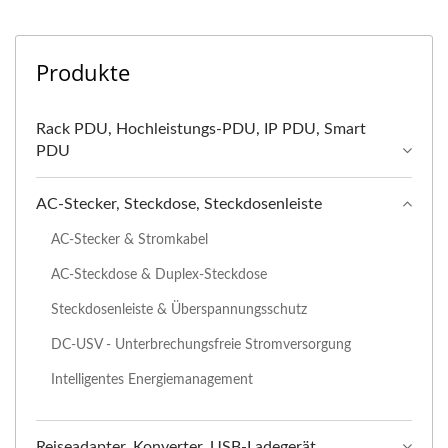
Produkte
Rack PDU, Hochleistungs-PDU, IP PDU, Smart
PDU
AC-Stecker, Steckdose, Steckdosenleiste
AC-Stecker & Stromkabel
AC-Steckdose & Duplex-Steckdose
Steckdosenleiste & Überspannungsschutz
DC-USV - Unterbrechungsfreie Stromversorgung
Intelligentes Energiemanagement
Reiseadapter, Konverter, USB-Ladegerät