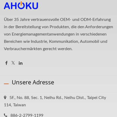
Über 35 Jahre vertrauensvolle OEM- und ODM-Erfahrung
in der Bereitstellung von Produkten, die den Anforderungen
von Energiemanagementanwendungen in verschiedenen
Bereichen wie Industrie, Kommunikation, Automobil und
Verbrauchermärkten gerecht werden.
Unsere Adresse
5F., No. 88, Sec. 1, Neihu Rd., Neihu Dist., Taipei City
114, Taiwan
886-2-2799-1199