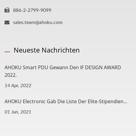
886-2-2799-9099
sales.team@ahoku.com
Neueste Nachrichten
AHOKU Smart PDU Gewann Den IF DESIGN AWARD
2022.
14 Apr, 2022
AHOKU Electronic Gab Die Liste Der Elite-Stipendien...
01 Jun, 2021