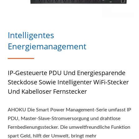
Intelligentes
Energiemanagement
IP-Gesteuerte PDU Und Energiesparende
Steckdose Sowie Intelligenter WiFi-Stecker
Und Kabelloser Fernstecker
AHOKU Die Smart Power Management-Serie umfasst IP
PDU, Master-Slave-Stromversorgung und drahtlose
Fernbedienungsstecker. Die umweltfreundliche Funktion
spart Geld, hilft der Umwelt, bringt mehr