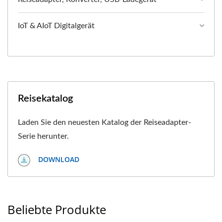
IoT & AIoT Digitalgerät
Reisekatalog
Laden Sie den neuesten Katalog der Reiseadapter-
Serie herunter.
DOWNLOAD
Beliebte Produkte