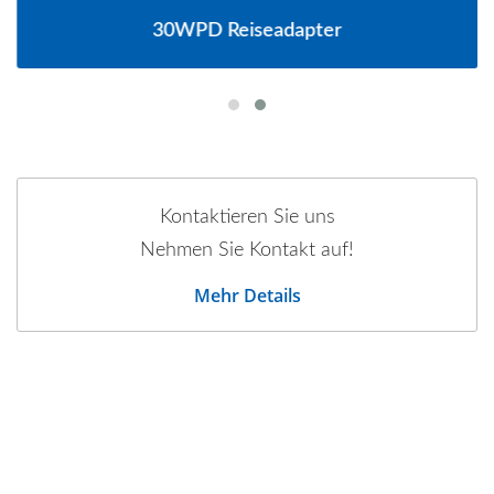
30WPD Reiseadapter
Kontaktieren Sie uns
Nehmen Sie Kontakt auf!
Mehr Details