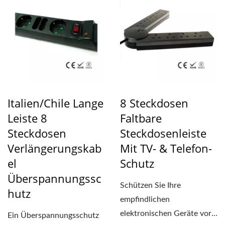
Überspannung...
Italien/Chile Lange
8 Steckdosen
Leiste 8
Faltbare
Steckdosen
Steckdosenleiste
Verlängerungskab
Mit TV- & Telefon-
El
Schutz
Überspannungssc
Schützen Sie Ihre
Hutz
empfindlichen
elektronischen Geräte vor
Ein Überspannungsschutz