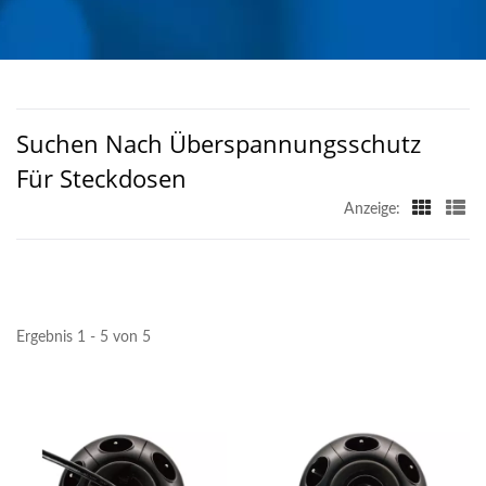
PRODUKTEN AUS
TAIWAN | AHOKU
ELECTRONIC COMPANY
Suchen Nach Überspannungsschutz
Für Steckdosen
Anzeige:
Ergebnis 1 - 5 von 5