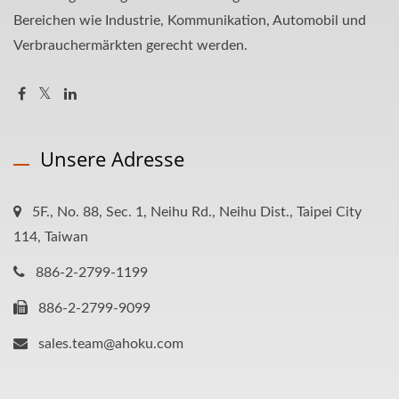
Bereichen wie Industrie, Kommunikation, Automobil und
Verbrauchermärkten gerecht werden.
Unsere Adresse
5F., No. 88, Sec. 1, Neihu Rd., Neihu Dist., Taipei City
114, Taiwan
886-2-2799-1199
886-2-2799-9099
sales.team@ahoku.com