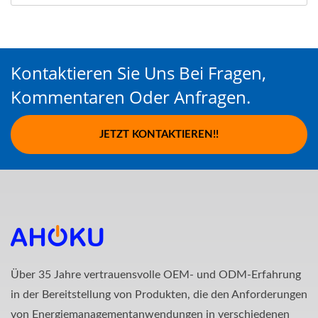
Kontaktieren Sie Uns Bei Fragen,
Kommentaren Oder Anfragen.
JETZT KONTAKTIEREN!!
Über 35 Jahre vertrauensvolle OEM- und ODM-Erfahrung
in der Bereitstellung von Produkten, die den Anforderungen
von Energiemanagementanwendungen in verschiedenen