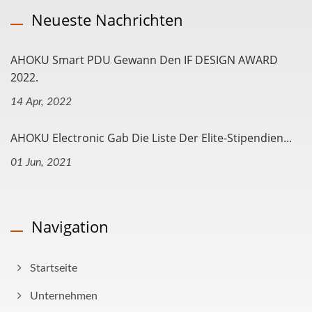
Neueste Nachrichten
AHOKU Smart PDU Gewann Den IF DESIGN AWARD
2022.
14 Apr, 2022
AHOKU Electronic Gab Die Liste Der Elite-Stipendien...
01 Jun, 2021
Navigation
Startseite
Unternehmen