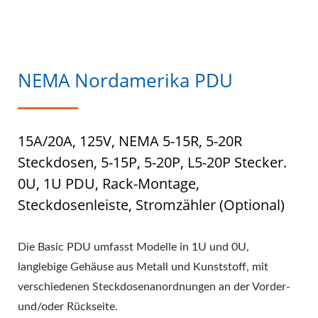
NEMA Nordamerika PDU
15A/20A, 125V, NEMA 5-15R, 5-20R
Steckdosen, 5-15P, 5-20P, L5-20P Stecker.
0U, 1U PDU, Rack-Montage,
Steckdosenleiste, Stromzähler (optional)
Die Basic PDU umfasst Modelle in 1U und 0U,
langlebige Gehäuse aus Metall und Kunststoff, mit
verschiedenen Steckdosenanordnungen an der Vorder-
und/oder Rückseite.