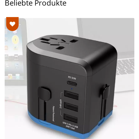
Beliebte Produkte