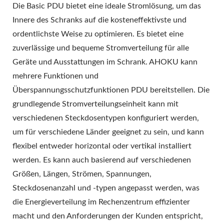
Die Basic PDU bietet eine ideale Stromlösung, um das
Innere des Schranks auf die kosteneffektivste und
ordentlichste Weise zu optimieren. Es bietet eine
zuverlässige und bequeme Stromverteilung für alle
Geräte und Ausstattungen im Schrank. AHOKU kann
mehrere Funktionen und
Überspannungsschutzfunktionen PDU bereitstellen. Die
grundlegende Stromverteilungseinheit kann mit
verschiedenen Steckdosentypen konfiguriert werden,
um für verschiedene Länder geeignet zu sein, und kann
flexibel entweder horizontal oder vertikal installiert
werden. Es kann auch basierend auf verschiedenen
Größen, Längen, Strömen, Spannungen,
Steckdosenanzahl und -typen angepasst werden, was
die Energieverteilung im Rechenzentrum effizienter
macht und den Anforderungen der Kunden entspricht,