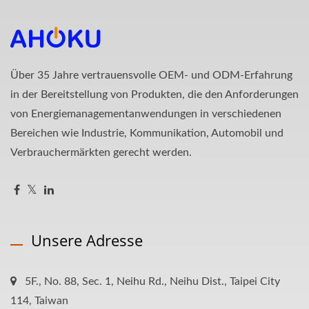
Über 35 Jahre vertrauensvolle OEM- und ODM-Erfahrung
in der Bereitstellung von Produkten, die den Anforderungen
von Energiemanagementanwendungen in verschiedenen
Bereichen wie Industrie, Kommunikation, Automobil und
Verbrauchermärkten gerecht werden.
Unsere Adresse
5F., No. 88, Sec. 1, Neihu Rd., Neihu Dist., Taipei City
114, Taiwan