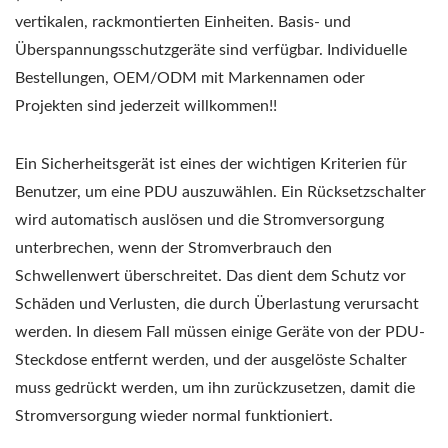
vertikalen, rackmontierten Einheiten. Basis- und
Überspannungsschutzgeräte sind verfügbar. Individuelle
Bestellungen, OEM/ODM mit Markennamen oder
Projekten sind jederzeit willkommen!!
Ein Sicherheitsgerät ist eines der wichtigen Kriterien für
Benutzer, um eine PDU auszuwählen. Ein Rücksetzschalter
wird automatisch auslösen und die Stromversorgung
unterbrechen, wenn der Stromverbrauch den
Schwellenwert überschreitet. Das dient dem Schutz vor
Schäden und Verlusten, die durch Überlastung verursacht
werden. In diesem Fall müssen einige Geräte von der PDU-
Steckdose entfernt werden, und der ausgelöste Schalter
muss gedrückt werden, um ihn zurückzusetzen, damit die
Stromversorgung wieder normal funktioniert.