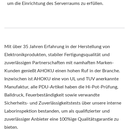
um die Einrichtung des Serverraums zu erfüllen.
Mit über 35 Jahren Erfahrung in der Herstellung von
Elektronikprodukten, stabiler Fertigungsqualität und
zuverlässigen Partnerschaften mit namhaften Marken-
Kunden genießt AHOKU einen hohen Ruf in der Branche.
Inzwischen ist AHOKU eine von UL und TUV anerkannte
Manufaktur, alle PDU-Artikel haben die Hi-Pot-Prüfung,
Balldruck, Feuerbeständigkeit sowie verwandte
Sicherheits- und Zuverlässigkeitstests über unsere interne
Laborinspektion bestanden, um als qualifizierter und
zuverlässiger Anbieter eine 100%ige Qualitätsgarantie zu
bieten.