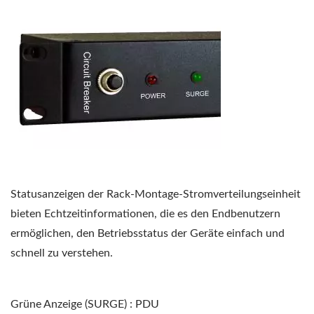
Statusanzeigen der Rack-Montage-Stromverteilungseinheit
bieten Echtzeitinformationen, die es den Endbenutzern
ermöglichen, den Betriebsstatus der Geräte einfach und
schnell zu verstehen.
Grüne Anzeige (SURGE) : PDU