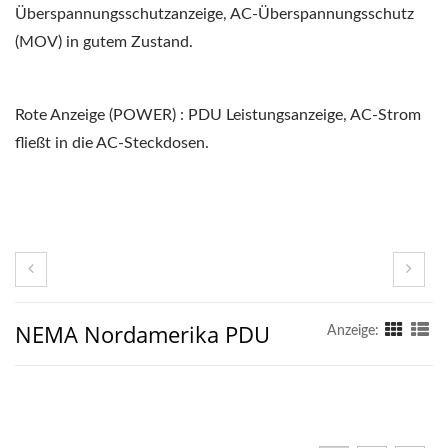
Überspannungsschutzanzeige, AC-Überspannungsschutz
(MOV) in gutem Zustand.
Rote Anzeige (POWER) : PDU Leistungsanzeige, AC-Strom
fließt in die AC-Steckdosen.
NEMA Nordamerika PDU
Anzeige: