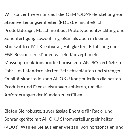
Wir konzentrieren uns auf die OEM/ODM-Herstellung von
Stromverteilungseinheiten (PDUs), einschließlich
Produktdesign, Maschinenbau, Prototypenentwicklung und
Serienfertigung sowohl in großen als auch in kleinen
Stückzahlen. Mit Kreativität, Fähigkeiten, Erfahrung und
F&E-Ressourcen können wir ein Konzept in ein
Massenproduktionsprodukt umsetzen. Als ISO-zertifizierte
Fabrik mit standardisierten Betriebsabläufen und strenger
Qualitätskontrolle kann AHOKU kontinuierlich die besten
Produkte und Dienstleistungen anbieten, um die
Anforderungen der Kunden zu erfüllen.
Bieten Sie robuste, zuverlässige Energie für Rack- und
Schrankgeräte mit AHOKU Stromverteilungseinheiten
(PDUs). Wählen Sie aus einer Vielzahl von horizontalen und