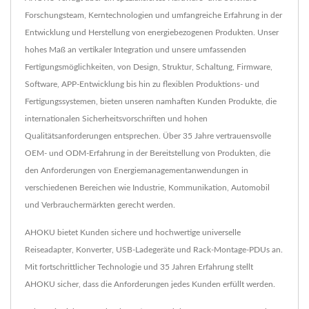
Forschungsteam, Kerntechnologien und umfangreiche Erfahrung in der
Entwicklung und Herstellung von energiebezogenen Produkten. Unser
hohes Maß an vertikaler Integration und unsere umfassenden
Fertigungsmöglichkeiten, von Design, Struktur, Schaltung, Firmware,
Software, APP-Entwicklung bis hin zu flexiblen Produktions- und
Fertigungssystemen, bieten unseren namhaften Kunden Produkte, die
internationalen Sicherheitsvorschriften und hohen
Qualitätsanforderungen entsprechen. Über 35 Jahre vertrauensvolle
OEM- und ODM-Erfahrung in der Bereitstellung von Produkten, die
den Anforderungen von Energiemanagementanwendungen in
verschiedenen Bereichen wie Industrie, Kommunikation, Automobil
und Verbrauchermärkten gerecht werden.
AHOKU bietet Kunden sichere und hochwertige universelle
Reiseadapter, Konverter, USB-Ladegeräte und Rack-Montage-PDUs an.
Mit fortschrittlicher Technologie und 35 Jahren Erfahrung stellt
AHOKU sicher, dass die Anforderungen jedes Kunden erfüllt werden.