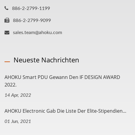
886-2-2799-1199
886-2-2799-9099
sales.team@ahoku.com
Neueste Nachrichten
AHOKU Smart PDU Gewann Den IF DESIGN AWARD
2022.
14 Apr, 2022
AHOKU Electronic Gab Die Liste Der Elite-Stipendien...
01 Jun, 2021