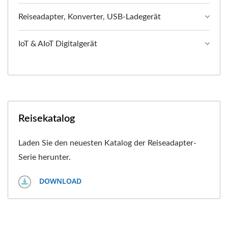
Reiseadapter, Konverter, USB-Ladegerät
IoT & AIoT Digitalgerät
Reisekatalog
Laden Sie den neuesten Katalog der Reiseadapter-
Serie herunter.
DOWNLOAD