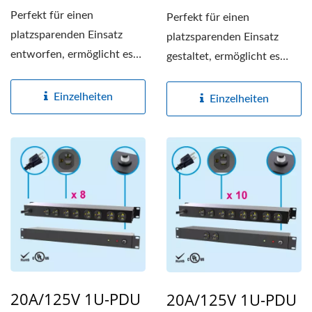
Perfekt für einen
Perfekt für einen
platzsparenden Einsatz
platzsparenden Einsatz
entworfen, ermöglicht es
gestaltet, ermöglicht es
eine einfache vertikale...
eine einfache vertikale...
Einzelheiten
Einzelheiten
20A/125V 1U-PDU
20A/125V 1U-PDU