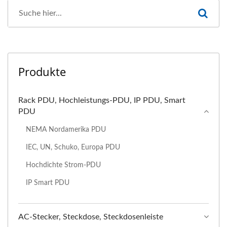
Produkte
Rack PDU, Hochleistungs-PDU, IP PDU, Smart
PDU
NEMA Nordamerika PDU
IEC, UN, Schuko, Europa PDU
Hochdichte Strom-PDU
IP Smart PDU
AC-Stecker, Steckdose, Steckdosenleiste