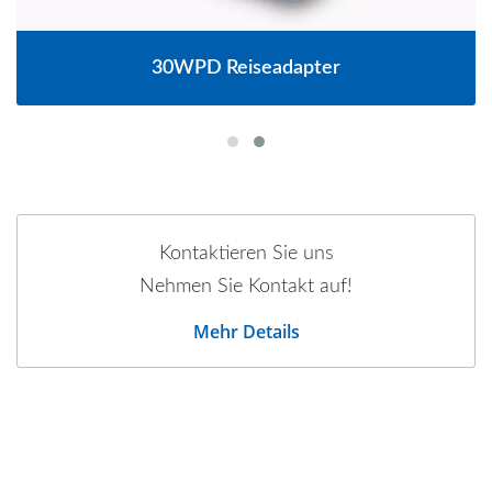
30WPD Reiseadapter
Kontaktieren Sie uns
Nehmen Sie Kontakt auf!
Mehr Details