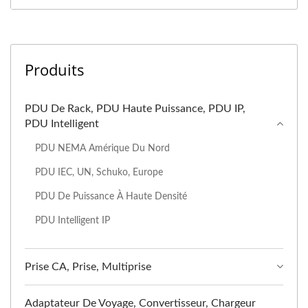
Produits
PDU De Rack, PDU Haute Puissance, PDU IP,
PDU Intelligent
PDU NEMA Amérique Du Nord
PDU IEC, UN, Schuko, Europe
PDU De Puissance À Haute Densité
PDU Intelligent IP
Prise CA, Prise, Multiprise
Adaptateur De Voyage, Convertisseur, Chargeur