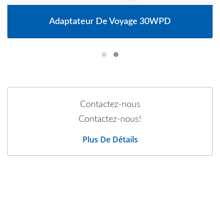
Adaptateur De Voyage 30WPD
Contactez-nous
Contactez-nous!
Plus De Détails