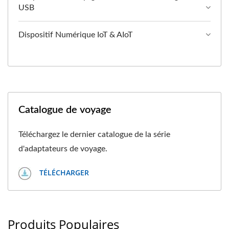
USB
Dispositif Numérique IoT & AIoT
Catalogue de voyage
Téléchargez le dernier catalogue de la série
d'adaptateurs de voyage.
TÉLÉCHARGER
Produits Populaires