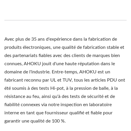
Avec plus de 35 ans d'expérience dans la fabrication de
produits électroniques, une qualité de fabrication stable et
des partenariats fiables avec des clients de marques bien
connues, AHOKU jouit d'une haute réputation dans le
domaine de l'industrie. Entre-temps, AHOKU est un
fabricant reconnu par UL et TUV, tous les articles PDU ont
été soumis à des tests Hi-pot, à la pression de balle, à la
résistance au feu, ainsi qu'à des tests de sécurité et de
fiabilité connexes via notre inspection en laboratoire
interne en tant que fournisseur qualifié et fiable pour
garantir une qualité de 100 %.