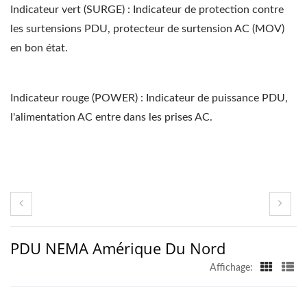
Indicateur vert (SURGE) : Indicateur de protection contre
les surtensions PDU, protecteur de surtension AC (MOV)
en bon état.
Indicateur rouge (POWER) : Indicateur de puissance PDU,
l'alimentation AC entre dans les prises AC.
PDU NEMA Amérique Du Nord
Affichage: