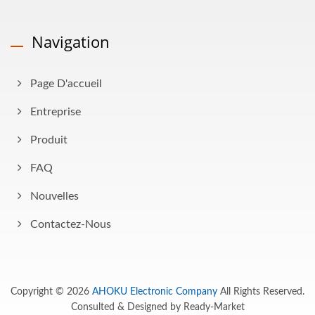
Navigation
Page D'accueil
Entreprise
Produit
FAQ
Nouvelles
Contactez-Nous
Copyright © 2026
AHOKU Electronic Company
All Rights Reserved.
Consulted & Designed by
Ready-Market