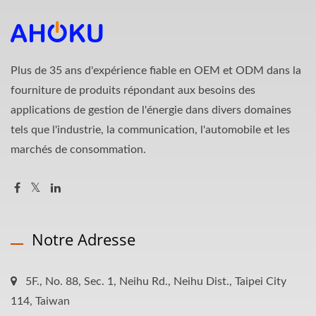
Plus de 35 ans d'expérience fiable en OEM et ODM dans la
fourniture de produits répondant aux besoins des
applications de gestion de l'énergie dans divers domaines
tels que l'industrie, la communication, l'automobile et les
marchés de consommation.
Notre Adresse
5F., No. 88, Sec. 1, Neihu Rd., Neihu Dist., Taipei City
114, Taiwan