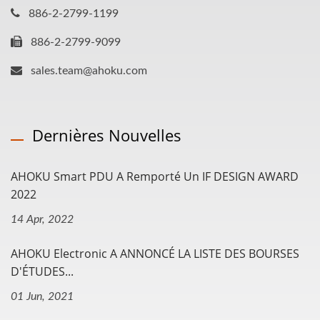
886-2-2799-1199
886-2-2799-9099
sales.team@ahoku.com
Dernières Nouvelles
AHOKU Smart PDU A Remporté Un IF DESIGN AWARD
2022
14 Apr, 2022
AHOKU Electronic A ANNONCÉ LA LISTE DES BOURSES
D'ÉTUDES...
01 Jun, 2021