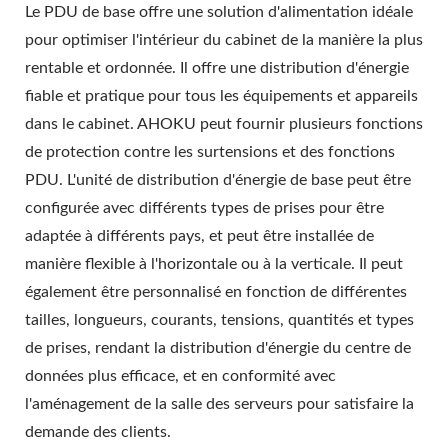
Le PDU de base offre une solution d'alimentation idéale
pour optimiser l'intérieur du cabinet de la manière la plus
rentable et ordonnée. Il offre une distribution d'énergie
fiable et pratique pour tous les équipements et appareils
dans le cabinet. AHOKU peut fournir plusieurs fonctions
de protection contre les surtensions et des fonctions
PDU. L'unité de distribution d'énergie de base peut être
configurée avec différents types de prises pour être
adaptée à différents pays, et peut être installée de
manière flexible à l'horizontale ou à la verticale. Il peut
également être personnalisé en fonction de différentes
tailles, longueurs, courants, tensions, quantités et types
de prises, rendant la distribution d'énergie du centre de
données plus efficace, et en conformité avec
l'aménagement de la salle des serveurs pour satisfaire la
demande des clients.