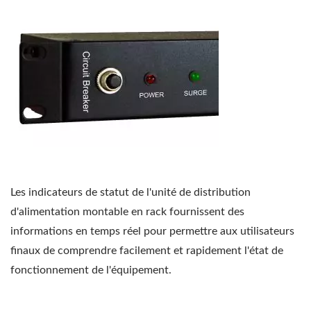
Les indicateurs de statut de l'unité de distribution
d'alimentation montable en rack fournissent des
informations en temps réel pour permettre aux utilisateurs
finaux de comprendre facilement et rapidement l'état de
fonctionnement de l'équipement.