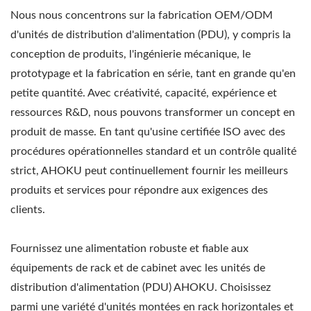
Nous nous concentrons sur la fabrication OEM/ODM
d'unités de distribution d'alimentation (PDU), y compris la
conception de produits, l'ingénierie mécanique, le
prototypage et la fabrication en série, tant en grande qu'en
petite quantité. Avec créativité, capacité, expérience et
ressources R&D, nous pouvons transformer un concept en
produit de masse. En tant qu'usine certifiée ISO avec des
procédures opérationnelles standard et un contrôle qualité
strict, AHOKU peut continuellement fournir les meilleurs
produits et services pour répondre aux exigences des
clients.
Fournissez une alimentation robuste et fiable aux
équipements de rack et de cabinet avec les unités de
distribution d'alimentation (PDU) AHOKU. Choisissez
parmi une variété d'unités montées en rack horizontales et