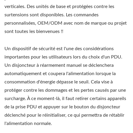
verticales. Des unités de base et protégées contre les
surtensions sont disponibles. Les commandes
personnalisées, OEM/ODM avec nom de marque ou projet
sont toutes les bienvenues !!
Un dispositif de sécurité est l'une des considérations
importantes pour les utilisateurs lors du choix d'un PDU.
Un disjoncteur à réarmement manuel se déclenchera
automatiquement et coupera l'alimentation lorsque la
consommation d'énergie dépasse le seuil. Cela vise à
protéger contre les dommages et les pertes causés par une
surcharge. À ce moment-là, il faut retirer certains appareils
de la prise PDU et appuyer sur le bouton du disjoncteur
déclenché pour le réinitialiser, ce qui permettra de rétablir
l'alimentation normale.