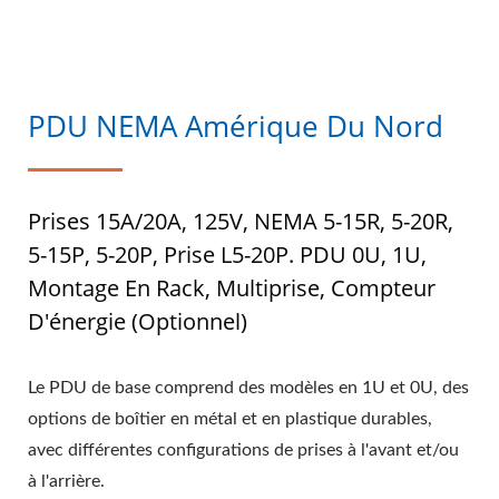
PDU NEMA Amérique Du Nord
Prises 15A/20A, 125V, NEMA 5-15R, 5-20R,
5-15P, 5-20P, Prise L5-20P. PDU 0U, 1U,
Montage En Rack, Multiprise, Compteur
D'énergie (optionnel)
Le PDU de base comprend des modèles en 1U et 0U, des
options de boîtier en métal et en plastique durables,
avec différentes configurations de prises à l'avant et/ou
à l'arrière.