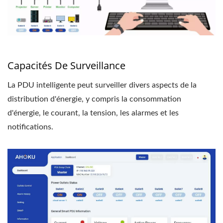
Capacités De Surveillance
La PDU intelligente peut surveiller divers aspects de la
distribution d'énergie, y compris la consommation
d'énergie, le courant, la tension, les alarmes et les
notifications.