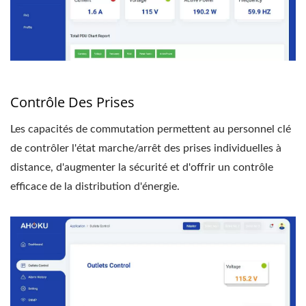
Contrôle Des Prises
Les capacités de commutation permettent au personnel clé
de contrôler l'état marche/arrêt des prises individuelles à
distance, d'augmenter la sécurité et d'offrir un contrôle
efficace de la distribution d'énergie.