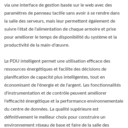
via une interface de gestion basée sur le web avec des
paramètres de panneau tactile sans avoir à se rendre dans
la salle des serveurs, mais leur permettent également de
suivre l'état de l'alimentation de chaque armoire et prise
pour améliorer le temps de disponibilité du système et la
productivité de la main-d'œuvre.
Le PDU intelligent permet une utilisation efficace des
ressources énergétiques et facilite des décisions de
planification de capacité plus intelligentes, tout en
économisant de l'énergie et de l'argent. Les fonctionnalités
d'instrumentation et de contrôle peuvent améliorer
l'efficacité énergétique et la performance environnementale
du centre de données. La qualité supérieure est
définitivement le meilleur choix pour construire un
environnement réseau de base et faire de la salle des