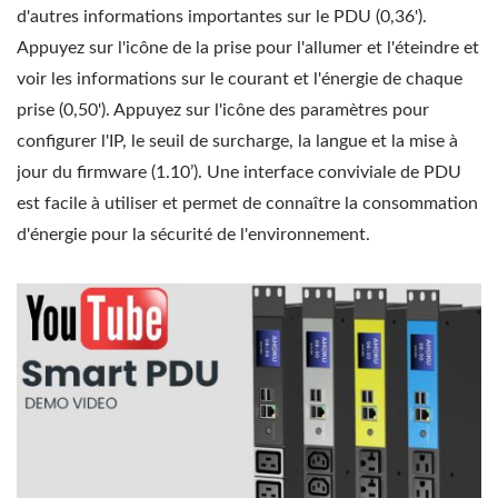
d'autres informations importantes sur le PDU (0,36').
Appuyez sur l'icône de la prise pour l'allumer et l'éteindre et
voir les informations sur le courant et l'énergie de chaque
prise (0,50'). Appuyez sur l'icône des paramètres pour
configurer l'IP, le seuil de surcharge, la langue et la mise à
jour du firmware (1.10’). Une interface conviviale de PDU
est facile à utiliser et permet de connaître la consommation
d'énergie pour la sécurité de l'environnement.