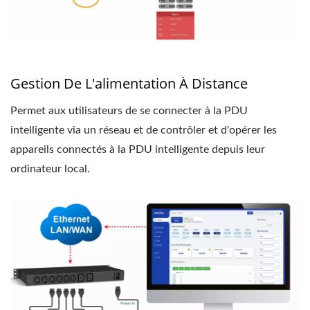
Gestion De L'alimentation À Distance
Permet aux utilisateurs de se connecter à la PDU
intelligente via un réseau et de contrôler et d'opérer les
appareils connectés à la PDU intelligente depuis leur
ordinateur local.