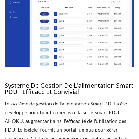
Système De Gestion De L'alimentation Smart
PDU : Efficace Et Convivial
Le système de gestion de l'alimentation Smart PDU a été
développé pour fonctionner avec la série Smart PDU
AHOKU, augmentant ainsi l'efficacité de l'utilisation des
PDU. Le logiciel fournit un portail unique pour gérer
plusieurs PDU. Ce programme vous permet de gérer tous