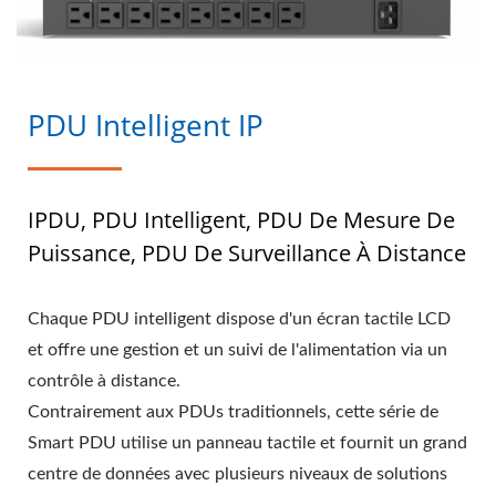
PDU Intelligent IP
IPDU, PDU Intelligent, PDU De Mesure De
Puissance, PDU De Surveillance À Distance
Chaque PDU intelligent dispose d'un écran tactile LCD
et offre une gestion et un suivi de l'alimentation via un
contrôle à distance.
Contrairement aux PDUs traditionnels, cette série de
Smart PDU utilise un panneau tactile et fournit un grand
centre de données avec plusieurs niveaux de solutions