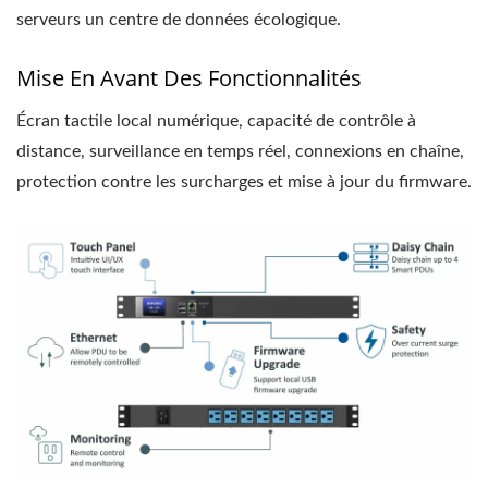
serveurs un centre de données écologique.
Mise En Avant Des Fonctionnalités
Écran tactile local numérique, capacité de contrôle à
distance, surveillance en temps réel, connexions en chaîne,
protection contre les surcharges et mise à jour du firmware.