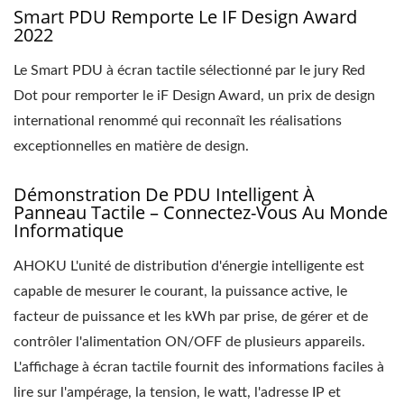
Smart PDU Remporte Le IF Design Award
2022
Le Smart PDU à écran tactile sélectionné par le jury Red
Dot pour remporter le iF Design Award, un prix de design
international renommé qui reconnaît les réalisations
exceptionnelles en matière de design.
Démonstration De PDU Intelligent À
Panneau Tactile – Connectez-Vous Au Monde
Informatique
AHOKU L'unité de distribution d'énergie intelligente est
capable de mesurer le courant, la puissance active, le
facteur de puissance et les kWh par prise, de gérer et de
contrôler l'alimentation ON/OFF de plusieurs appareils.
L'affichage à écran tactile fournit des informations faciles à
lire sur l'ampérage, la tension, le watt, l'adresse IP et