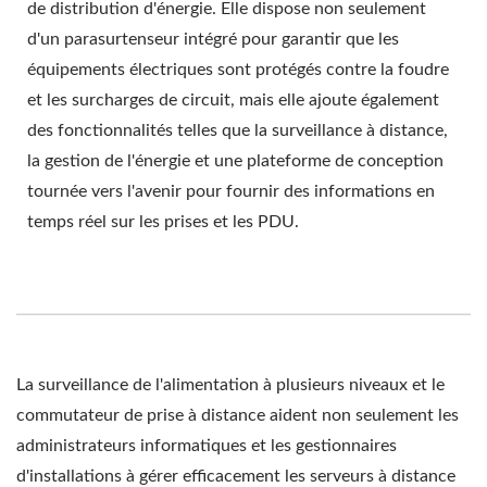
de distribution d'énergie. Elle dispose non seulement
d'un parasurtenseur intégré pour garantir que les
équipements électriques sont protégés contre la foudre
et les surcharges de circuit, mais elle ajoute également
des fonctionnalités telles que la surveillance à distance,
la gestion de l'énergie et une plateforme de conception
tournée vers l'avenir pour fournir des informations en
temps réel sur les prises et les PDU.
La surveillance de l'alimentation à plusieurs niveaux et le
commutateur de prise à distance aident non seulement les
administrateurs informatiques et les gestionnaires
d'installations à gérer efficacement les serveurs à distance