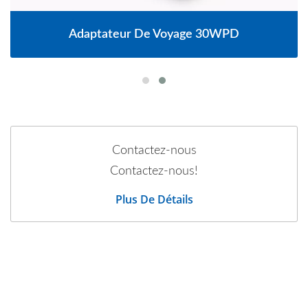
Adaptateur De Voyage 30WPD
Contactez-nous
Contactez-nous!
Plus De Détails