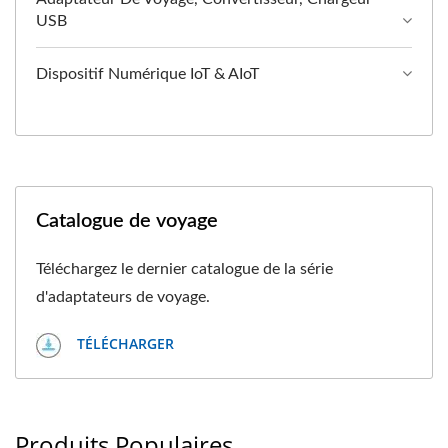
USB
Dispositif Numérique IoT & AIoT
Catalogue de voyage
Téléchargez le dernier catalogue de la série
d'adaptateurs de voyage.
TÉLÉCHARGER
Produits Populaires