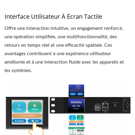
Interface Utilisateur À Écran Tactile
Offre une interaction intuitive, un engagement renforcé,
une opération simplifiée, une multifonctionnalité, des
retours en temps réel et une efficacité spatiale. Ces
avantages contribuent à une expérience utilisateur
améliorée et à une interaction fluide avec les appareils et
les systèmes.