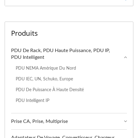
Produits
PDU De Rack, PDU Haute Puissance, PDU IP,
PDU Intelligent
PDU NEMA Amérique Du Nord
PDU IEC, UN, Schuko, Europe
PDU De Puissance À Haute Densité
PDU Intelligent IP
Prise CA, Prise, Multiprise
Adaptateur De Voyage, Convertisseur, Chargeur