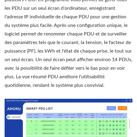
les PDU sur un seul écran d'ordinateur, enregistrant
l'adresse IP individuelle de chaque PDU pour une gestion
du système plus facile. Après une configuration unique, le
logiciel permet de renommer chaque PDU et de surveiller
des paramètres tels que le courant, la tension, le facteur de
puissance (PF), les kWh et l'état de chaque prise, le tout sur
un seul écran. Un seul écran peut afficher environ 14 PDUs,
avec la possibilité de faire défiler vers le bas pour en voir
plus. La vue résumé PDU améliore l'utilisabilité
quotidienne, rendant le système plus convivial.