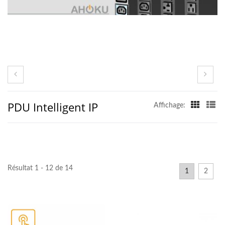
PDU Intelligent IP
Affichage:
Résultat 1 - 12 de 14
1
2