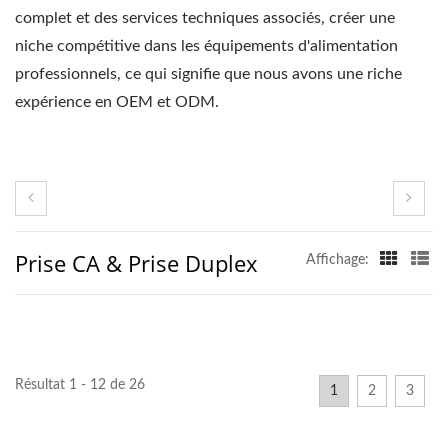
complet et des services techniques associés, créer une
niche compétitive dans les équipements d'alimentation
professionnels, ce qui signifie que nous avons une riche
expérience en OEM et ODM.
Prise CA & Prise Duplex
Affichage:
Résultat 1 - 12 de 26
1
2
3