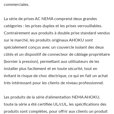
commerciales.
La série de prises AC NEMA comprend deux grandes
catégories : les prises duplex et les prises verrouillables.
Contrairement aux produits à double prise standard vendus
sur le marché, les produits originaux AHOKU sont
spécialement conçus avec un couvercle isolant des deux
côtés et un dispositif de connecteur de câblage propriétaire
(bornier à pression), permettant aux utilisateurs de les
installer plus facilement et en toute sécurité, tout en
évitant le risque de choc électrique, ce qui en fait un achat
très intéressant pour les clients de niveau professionnel.
Les produits de la série d'alimentation NEMA AHOKU,
toute la série a été certifiée UL/cUL, les spécifications des
produits sont complètes, pour offrir aux clients un produit