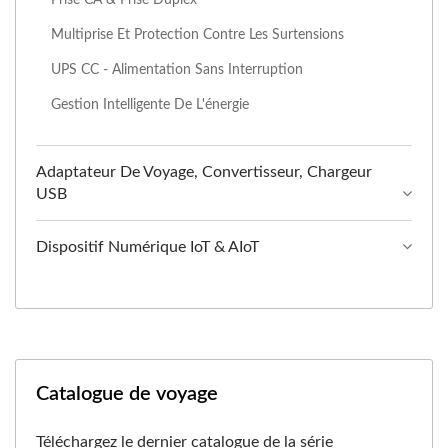
Multiprise Et Protection Contre Les Surtensions
UPS CC - Alimentation Sans Interruption
Gestion Intelligente De L'énergie
Adaptateur De Voyage, Convertisseur, Chargeur
USB
Dispositif Numérique IoT & AIoT
Catalogue de voyage
Téléchargez le dernier catalogue de la série