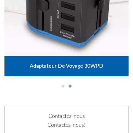
Adaptateur De Voyage 30WPD
Contactez-nous
Contactez-nous!