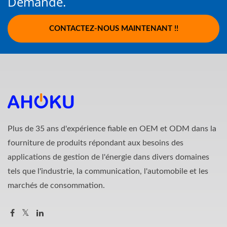
Demande.
CONTACTEZ-NOUS MAINTENANT !!
Plus de 35 ans d'expérience fiable en OEM et ODM dans la
fourniture de produits répondant aux besoins des
applications de gestion de l'énergie dans divers domaines
tels que l'industrie, la communication, l'automobile et les
marchés de consommation.