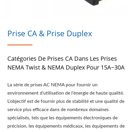
Prise CA & Prise Duplex
Catégories De Prises CA Dans Les Prises
NEMA Twist & NEMA Duplex Pour 15A~30A
La série de prises AC NEMA pour fournir un
environnement d'utilisation de l'énergie de haute qualité.
L'objectif est de fournir plus de stabilité et une qualité de
service plus efficace dans de nombreux domaines
spécialisés, tels que les équipements électroniques de
précision, les équipements médicaux, les équipements de