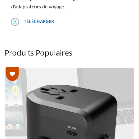
d'adaptateurs de voyage.
TÉLÉCHARGER
Produits Populaires