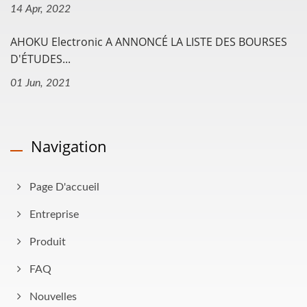
14 Apr, 2022
AHOKU Electronic A ANNONCÉ LA LISTE DES BOURSES
D'ÉTUDES...
01 Jun, 2021
Navigation
Page D'accueil
Entreprise
Produit
FAQ
Nouvelles