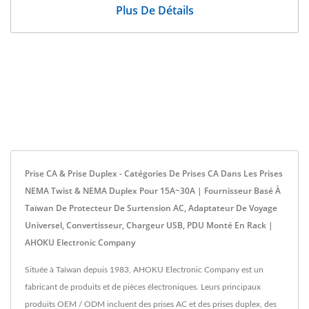
Plus De Détails
Prise CA & Prise Duplex - Catégories De Prises CA Dans Les Prises
NEMA Twist & NEMA Duplex Pour 15A~30A | Fournisseur Basé À
Taïwan De Protecteur De Surtension AC, Adaptateur De Voyage
Universel, Convertisseur, Chargeur USB, PDU Monté En Rack |
AHOKU Electronic Company
Située à Taïwan depuis 1983, AHOKU Electronic Company est un
fabricant de produits et de pièces électroniques. Leurs principaux
produits OEM / ODM incluent des prises AC et des prises duplex, des