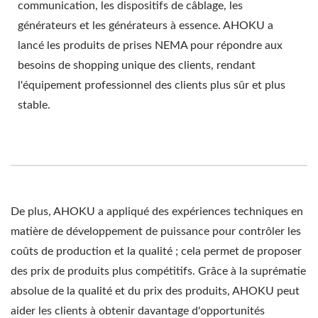
communication, les dispositifs de câblage, les
générateurs et les générateurs à essence. AHOKU a
lancé les produits de prises NEMA pour répondre aux
besoins de shopping unique des clients, rendant
l'équipement professionnel des clients plus sûr et plus
stable.
De plus, AHOKU a appliqué des expériences techniques en
matière de développement de puissance pour contrôler les
coûts de production et la qualité ; cela permet de proposer
des prix de produits plus compétitifs. Grâce à la suprématie
absolue de la qualité et du prix des produits, AHOKU peut
aider les clients à obtenir davantage d'opportunités