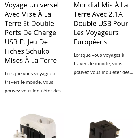
Voyage Universel
Mondial Mis À La
Avec Mise À La
Terre Avec 2.1A
Terre Et Double
Double USB Pour
Ports De Charge
Les Voyageurs
USB Et Jeu De
Européens
Fiches Schuko
Lorsque vous voyagez à
Mises À La Terre
travers le monde, vous
pouvez vous inquiéter des
Lorsque vous voyagez à
différents types...
travers le monde, vous
pouvez vous inquiéter des
différents types...