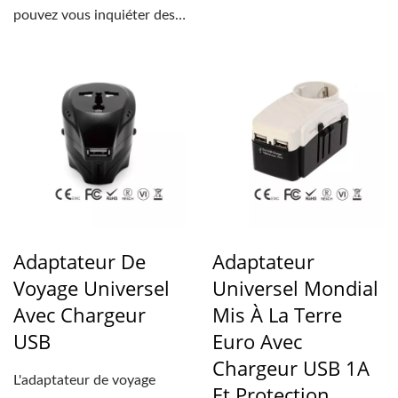
différents types...
pouvez vous inquiéter des
différents types...
Adaptateur De
Adaptateur
Voyage Universel
Universel Mondial
Avec Chargeur
Mis À La Terre
USB
Euro Avec
Chargeur USB 1A
L'adaptateur de voyage
Et Protection