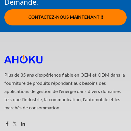
Demande.
CONTACTEZ-NOUS MAINTENANT !!
Plus de 35 ans d'expérience fiable en OEM et ODM dans la
fourniture de produits répondant aux besoins des
applications de gestion de l'énergie dans divers domaines
tels que l'industrie, la communication, l'automobile et les
marchés de consommation.