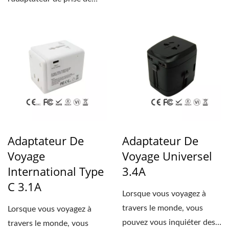
voyage EEC-301...
Adaptateur De
Adaptateur De
Voyage
Voyage Universel
International Type
3.4A
C 3.1A
Lorsque vous voyagez à
travers le monde, vous
Lorsque vous voyagez à
pouvez vous inquiéter des
travers le monde, vous