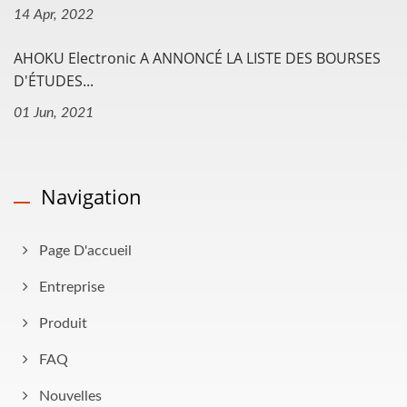
14 Apr, 2022
AHOKU Electronic A ANNONCÉ LA LISTE DES BOURSES
D'ÉTUDES...
01 Jun, 2021
Navigation
Page D'accueil
Entreprise
Produit
FAQ
Nouvelles