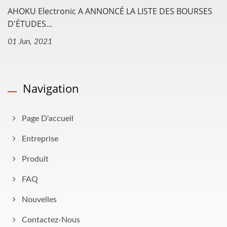
AHOKU Electronic A ANNONCÉ LA LISTE DES BOURSES
D'ÉTUDES...
01 Jun, 2021
Navigation
Page D'accueil
Entreprise
Produit
FAQ
Nouvelles
Contactez-Nous