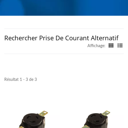
| AHOKU ELECTRONIC
COMPANY
Rechercher Prise De Courant Alternatif
Affichage:
Résultat 1 - 3 de 3