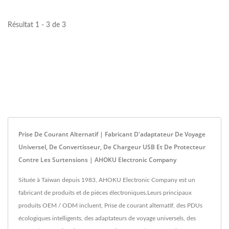
Résultat 1 - 3 de 3
Prise De Courant Alternatif | Fabricant D'adaptateur De Voyage
Universel, De Convertisseur, De Chargeur USB Et De Protecteur
Contre Les Surtensions | AHOKU Electronic Company
Située à Taïwan depuis 1983, AHOKU Electronic Company est un
fabricant de produits et de pièces électroniques.Leurs principaux
produits OEM / ODM incluent, Prise de courant alternatif, des PDUs
écologiques intelligents, des adaptateurs de voyage universels, des