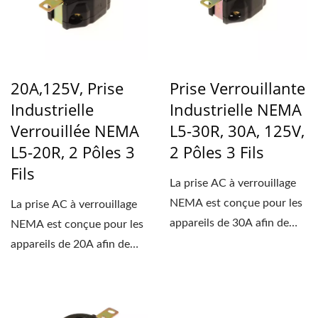
20A,125V, Prise
Prise Verrouillante
Industrielle
Industrielle NEMA
Verrouillée NEMA
L5-30R, 30A, 125V,
L5-20R, 2 Pôles 3
2 Pôles 3 Fils
Fils
La prise AC à verrouillage
NEMA est conçue pour les
La prise AC à verrouillage
appareils de 30A afin de
NEMA est conçue pour les
fournir une orientation...
appareils de 20A afin de
fournir une orientation...