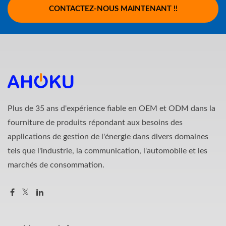
CONTACTEZ-NOUS MAINTENANT !!
Plus de 35 ans d'expérience fiable en OEM et ODM dans la
fourniture de produits répondant aux besoins des
applications de gestion de l'énergie dans divers domaines
tels que l'industrie, la communication, l'automobile et les
marchés de consommation.