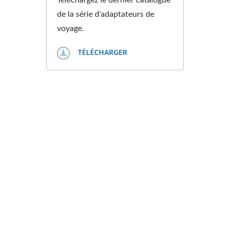
Téléchargez le dernier catalogue
de la série d'adaptateurs de
voyage.
TÉLÉCHARGER