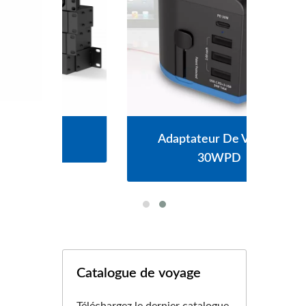
Adaptateur De Voyage
30WPD
Catalogue de voyage