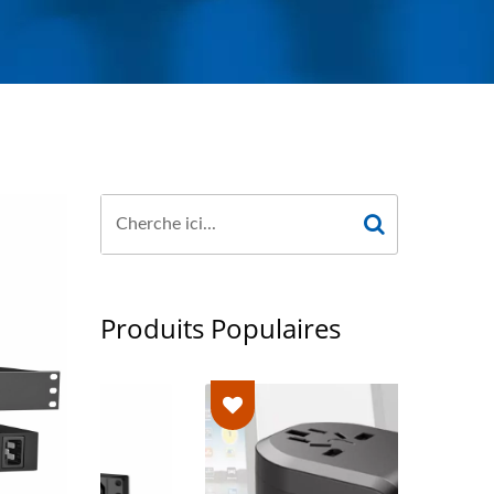
Produits Populaires