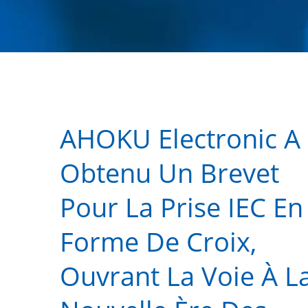
AHOKU Electronic A
Obtenu Un Brevet
Pour La Prise IEC En
Forme De Croix,
Ouvrant La Voie À L