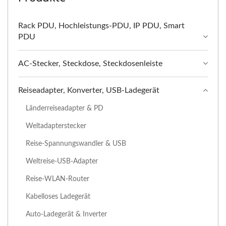
Rack PDU, Hochleistungs-PDU, IP PDU, Smart
PDU
AC-Stecker, Steckdose, Steckdosenleiste
Reiseadapter, Konverter, USB-Ladegerät
Länderreiseadapter & PD
Weltadapterstecker
Reise-Spannungswandler & USB
Weltreise-USB-Adapter
Reise-WLAN-Router
Kabelloses Ladegerät
Auto-Ladegerät & Inverter