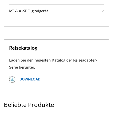
IoT & AIoT Digitalgerät
Reisekatalog
Laden Sie den neuesten Katalog der Reiseadapter-
Serie herunter.
DOWNLOAD
Beliebte Produkte