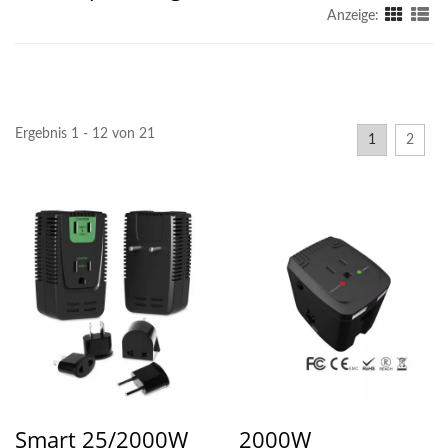
Anzeige:
Ergebnis 1 - 12 von 21
1
2
Smart 25/2000W
2000W