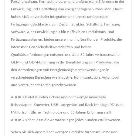
Forschungsteam, Kerntechnologien und umfangreiche Erfahrung in der
Entwicklung und Herstellung von energiebezogenen Produkten. Unser
hohes Maß an vertikaler Integration und unsere umfassenden
Fertigungsmöglichkeiten, von Design, Struktur, Schaltung, Firmware,
Software, APP-Entwicklung bis hin zu flexiblen Produktions- und
Fertigungssystemen, bieten unseren namhaften Kunden Produkte, die
internationalen Sicherheitsvorschriften und hohen
Qualitätsanforderungen entsprechen. Über 35 Jahre vertrauensvolle
OEM- und ODM-Erfahrung in der Bereitstellung von Produkten, die
den Anforderungen von Energiemanagementanwendungen in
verschiedenen Bereichen wie Industrie, Kommunikation, Automobil
und Verbrauchermärkten gerecht werden.
AHOKU bietet Kunden sichere und hochwertige universelle
Reiseadapter, Konverter, USB-Ladegeräte und Rack-Montage-PDUs an.
Mit fortschrittlicher Technologie und 35 Jahren Erfahrung stellt
AHOKU sicher, dass die Anforderungen jedes Kunden erfüllt werden.
Sehen Sie sich unsere hochwertigen Produkte für Smart Home und