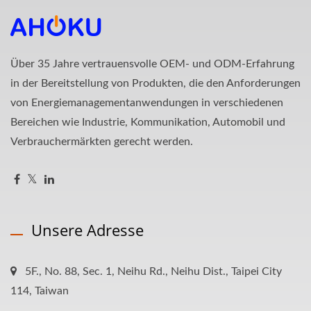
Über 35 Jahre vertrauensvolle OEM- und ODM-Erfahrung
in der Bereitstellung von Produkten, die den Anforderungen
von Energiemanagementanwendungen in verschiedenen
Bereichen wie Industrie, Kommunikation, Automobil und
Verbrauchermärkten gerecht werden.
Unsere Adresse
5F., No. 88, Sec. 1, Neihu Rd., Neihu Dist., Taipei City
114, Taiwan