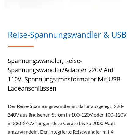
Reise-Spannungswandler & USB
Spannungswandler, Reise-
Spannungswandler/Adapter 220V Auf
110V, Spannungstransformator Mit USB-
Ladeanschlüssen
Der Reise-Spannungswandler ist dafür ausgelegt, 220-
240V ausländischen Strom in 100-120V oder 100-120V
in 220-240V für geerdete Geräte bis zu 2000 Watt
umzuwandeln. Der integrierte Reisewandler mit 4