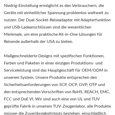
Niedrig-Einstellung ermöglicht es den Verbrauchern, die
Geräte mit einheitlicher Spannung problemlos weltweit zu
nutzen. Der Dual-Socket-Reiseadapter mit Adapterfunktion
und USB-Ladeanschlüssen sind die wesentlichen
Merkmale, um eine praktische All-in-One-Lösungen für
Reisende außerhalb der USA zu bieten.
Maßgeschneiderte Designs mit spezifischen Funktionen,
Farben und Paketen in einer einzigen Produktions- und
Serviceleistung sind das Hauptgeschäft für OEM/ODM in
unserem System. Unsere Produkte entsprechen den
Sicherheitsanforderungen von SCP, OCP, OVP, OTP und
den entsprechenden Vorschriften von RoHS, REACH, EMC,
FCC und DoE VI. Wir sind auch eine von UL und TUV
geprüfte Fabrik in unserem TUV-Zeugenlabor, alle Produkte
müssen die Zuverlässigkeitstests bestehen, einschließlich