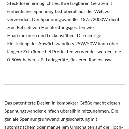
Steckdosen ermöglicht es, Ihre tragbaren Geräte mit
einheitlicher Spannung fast überall auf der Welt zu
verwenden. Der Spannungswandler 1875/2000W dient
zum Betrieb von Hochleistungsgeräten wie
Haartrocknern und Lockenstäben. Die niedrige
Einstellung des Abwärtswandlers 25W/50W kann über
längere Zeiträume bei Produkten verwendet werden, die
0-50W haben, z.B. Ladegeräte, Rasierer, Radios usw..
Das patentierte Design in kompakter Größe macht diesen
Spannungswandler einfach überallhin mitzunehmen. Die
geniale Spannungsumwandlungsschaltung mit
automatischem oder manuellem Umschalten auf die Hoch-