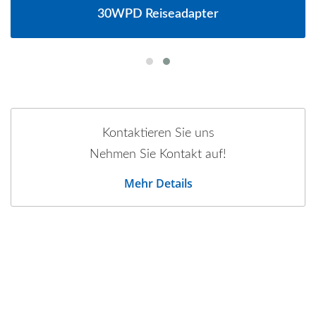
30WPD Reiseadapter
Kontaktieren Sie uns
Nehmen Sie Kontakt auf!
Mehr Details