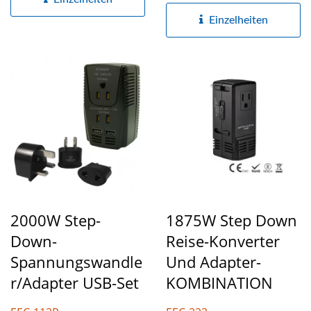
Einzelheiten
2000W Step-
1875W Step Down
Down-
Reise-Konverter
Spannungswandle
Und Adapter-
R/Adapter USB-Set
KOMBINATION