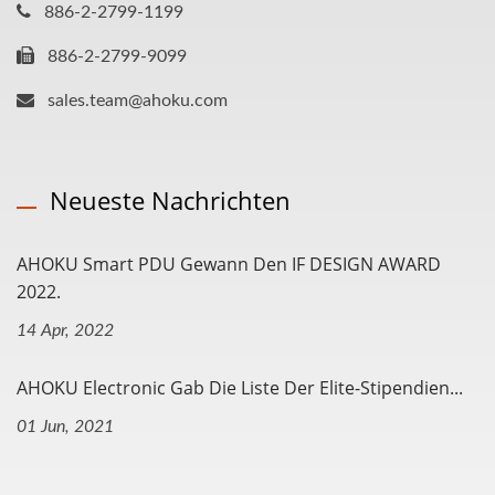
886-2-2799-1199
886-2-2799-9099
sales.team@ahoku.com
Neueste Nachrichten
AHOKU Smart PDU Gewann Den IF DESIGN AWARD
2022.
14 Apr, 2022
AHOKU Electronic Gab Die Liste Der Elite-Stipendien...
01 Jun, 2021