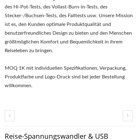
des Hi-Pot-Tests, des Vollast-Burn-in-Tests, des
Stecker-/Buchsen-Tests, des Falltests usw. Unsere Mission
ist es, den Kunden optimale Produktqualität und
benutzerfreundliches Design zu bieten und den Menschen
größtmöglichen Komfort und Bequemlichkeit in ihrem
Reiseleben zu bringen.
MOQ 1K mit individuellen Spezifikationen, Verpackung,
Produktfarbe und Logo-Druck sind bei jeder Bestellung
willkommen.
Reise-Spannungswandler & USB