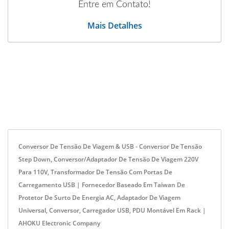
Entre em Contato!
Mais Detalhes
Conversor De Tensão De Viagem & USB - Conversor De Tensão
Step Down, Conversor/Adaptador De Tensão De Viagem 220V
Para 110V, Transformador De Tensão Com Portas De
Carregamento USB | Fornecedor Baseado Em Taiwan De
Protetor De Surto De Energia AC, Adaptador De Viagem
Universal, Conversor, Carregador USB, PDU Montável Em Rack |
AHOKU Electronic Company