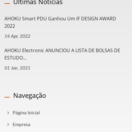
Últimas Notícias
AHOKU Smart PDU Ganhou Um IF DESIGN AWARD
2022
14 Apr, 2022
AHOKU Electronic ANUNCIOU A LISTA DE BOLSAS DE
ESTUDO...
01 Jun, 2021
Navegação
Página Inicial
Empresa