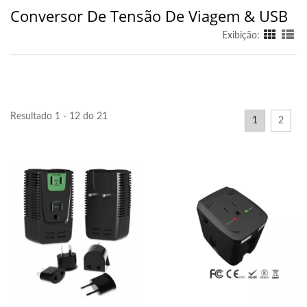
Conversor De Tensão De Viagem & USB
Exibição:
Resultado 1 - 12 do 21
1
2