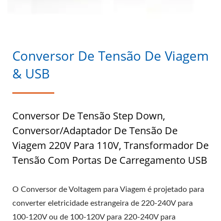
Conversor De Tensão De Viagem
& USB
Conversor De Tensão Step Down,
Conversor/Adaptador De Tensão De
Viagem 220V Para 110V, Transformador De
Tensão Com Portas De Carregamento USB
O Conversor de Voltagem para Viagem é projetado para
converter eletricidade estrangeira de 220-240V para
100-120V ou de 100-120V para 220-240V para