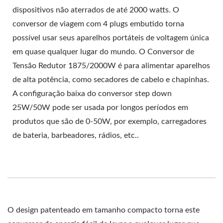
dispositivos não aterrados de até 2000 watts. O
conversor de viagem com 4 plugs embutido torna
possível usar seus aparelhos portáteis de voltagem única
em quase qualquer lugar do mundo. O Conversor de
Tensão Redutor 1875/2000W é para alimentar aparelhos
de alta potência, como secadores de cabelo e chapinhas.
A configuração baixa do conversor step down
25W/50W pode ser usada por longos períodos em
produtos que são de 0-50W, por exemplo, carregadores
de bateria, barbeadores, rádios, etc..
O design patenteado em tamanho compacto torna este