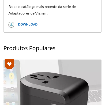
Baixe o catálogo mais recente da série de
Adaptadores de Viagem.
DOWNLOAD
Produtos Populares