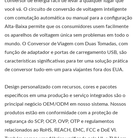
conversor de energia fácil de levar a qualquer lugar que
você vá. O circuito de conversão de voltagem inteligente
com comutação automática ou manual para a configuração
Alta-Baixa permite que os consumidores usem facilmente
os aparelhos de voltagem única sem problemas em todo o
mundo. O Conversor de Viagem com Duas Tomadas, com
função de adaptador e portas de carregamento USB, são
características significativas para ter uma solução prática
de conversor tudo-em-um para viajantes fora dos EUA.
Design personalizado com recursos, cores e pacotes
específicos em uma produção e serviço integrados são o
principal negócio OEM/ODM em nosso sistema. Nossos
produtos estão em conformidade com a proteção de
segurança do SCP, OCP, OVP, OTP e regulamentos
relacionados ao RoHS, REACH, EMC, FCC e DoE VI.