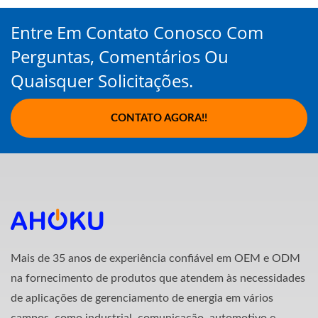
Entre Em Contato Conosco Com
Perguntas, Comentários Ou
Quaisquer Solicitações.
CONTATO AGORA!!
Mais de 35 anos de experiência confiável em OEM e ODM
na fornecimento de produtos que atendem às necessidades
de aplicações de gerenciamento de energia em vários