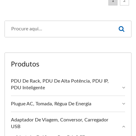
1
2
Produtos
PDU De Rack, PDU De Alta Potência, PDU IP,
PDU Inteligente
Plugue AC, Tomada, Régua De Energia
Adaptador De Viagem, Conversor, Carregador
USB