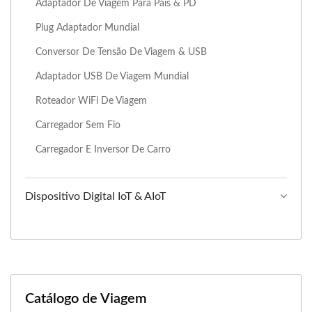
Adaptador De Viagem Para País & PD
Plug Adaptador Mundial
Conversor De Tensão De Viagem & USB
Adaptador USB De Viagem Mundial
Roteador WiFi De Viagem
Carregador Sem Fio
Carregador E Inversor De Carro
Dispositivo Digital IoT & AIoT
Catálogo de Viagem