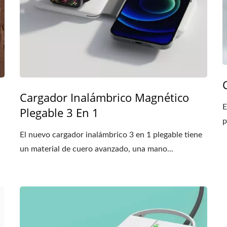
Cargador Inalámbrico Magnético
E
Plegable 3 En 1
p
El nuevo cargador inalámbrico 3 en 1 plegable tiene
un material de cuero avanzado, una mano...