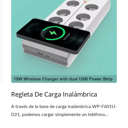
Regleta De Carga Inalámbrica
A través de la base de carga inalámbrica WP-F601U-
D21, podemos cargar simplemente un teléfono...