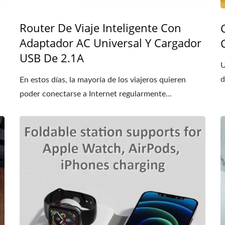
Router De Viaje Inteligente Con
Adaptador AC Universal Y Cargador
USB De 2.1A
U
d
En estos días, la mayoría de los viajeros quieren
poder conectarse a Internet regularmente...