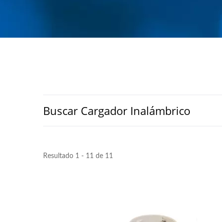
Buscar Cargador Inalámbrico
Resultado 1 - 11 de 11