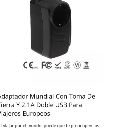
Adaptador Mundial Con Toma De
Tierra Y 2.1A Doble USB Para
Viajeros Europeos
l viajar por el mundo, puede que te preocupen los