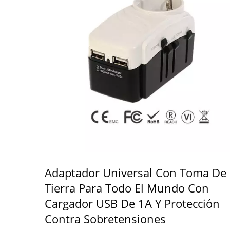
Adaptador Universal Con Toma De
Tierra Para Todo El Mundo Con
Cargador USB De 1A Y Protección
Contra Sobretensiones