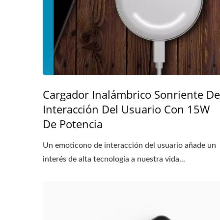
Cargador Inalámbrico Sonriente De
Interacción Del Usuario Con 15W
De Potencia
Un emoticono de interacción del usuario añade un
interés de alta tecnología a nuestra vida...