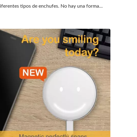
iferentes tipos de enchufes. No hay una forma...