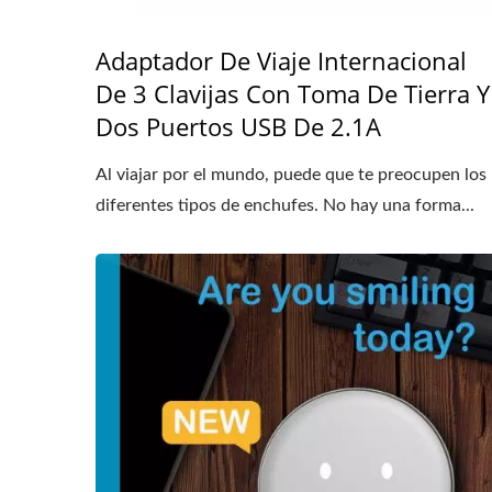
Adaptador De Viaje Internacional
De 3 Clavijas Con Toma De Tierra Y
Dos Puertos USB De 2.1A
Al viajar por el mundo, puede que te preocupen los
diferentes tipos de enchufes. No hay una forma...