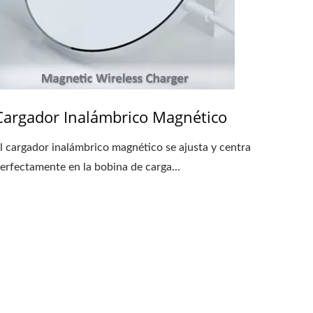
Cargador Inalámbrico Magnético
l cargador inalámbrico magnético se ajusta y centra
erfectamente en la bobina de carga...