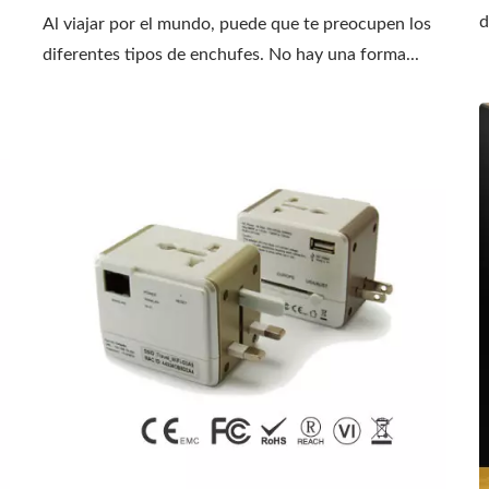
d
Al viajar por el mundo, puede que te preocupen los
diferentes tipos de enchufes. No hay una forma...