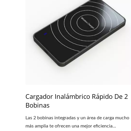
Cargador Inalámbrico Rápido De 2
Bobinas
Las 2 bobinas integradas y un área de carga mucho
más amplia te ofrecen una mejor eficiencia...