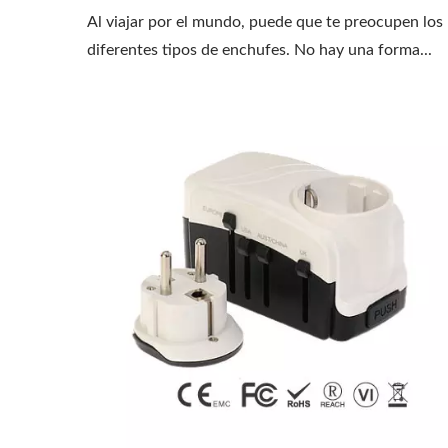
Al viajar por el mundo, puede que te preocupen los
diferentes tipos de enchufes. No hay una forma...