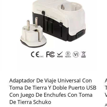
Adaptador De Viaje Universal Con
Toma De Tierra Y Doble Puerto USB
Con Juego De Enchufes Con Toma
De Tierra Schuko
A