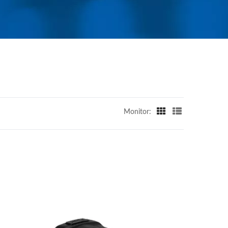
Monitor: