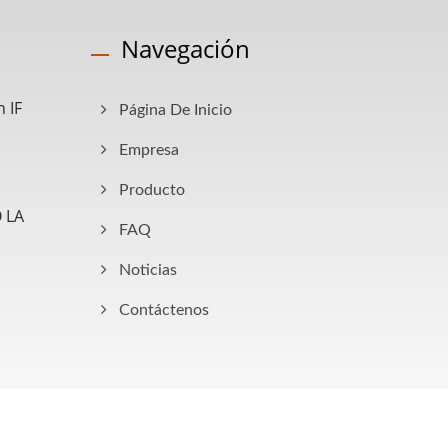
Navegación
 IF
Página De Inicio
Empresa
Producto
 LA
FAQ
Noticias
Contáctenos