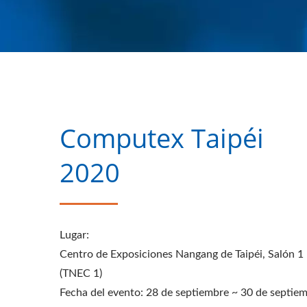
Computex Taipéi
2020
Lugar:
Centro de Exposiciones Nangang de Taipéi, Salón 1
(TNEC 1)
Fecha del evento: 28 de septiembre ~ 30 de septie