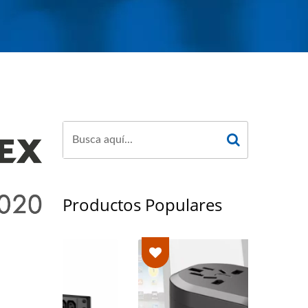
Productos Populares