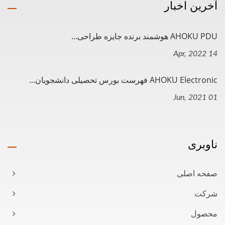
آخرین اخبار
AHOKU PDU هوشمند برنده جایزه طراحی...
14 Apr, 2022
AHOKU Electronic فهرست بورس تحصیلی دانشجویان...
01 Jun, 2021
ناوبری
صفحه اصلی
شرکت
محصول