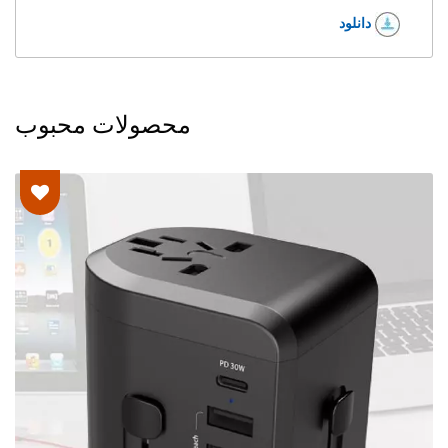
دانلود
محصولات محبوب