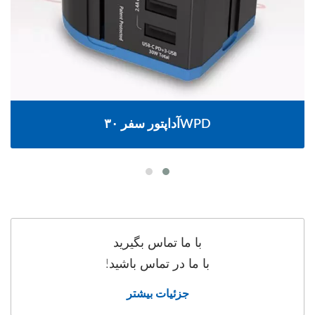
آداپتور سفر ۳۰WPD
با ما تماس بگیرید
با ما در تماس باشید!
جزئیات بیشتر