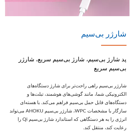
شارژر بی‌سیم
پد شارژ بی‌سیم، شارژ بی‌سیم سریع، شارژر
بی‌سیم سریع
شارژر بی‌سیم راهی راحت‌تر برای شارژ دستگاه‌های
الکترونیکی شما، مانند گوشی‌های هوشمند، تبلت‌ها و
دستگاه‌های قابل حمل بی‌سیم فراهم می‌کند. با هسته‌ای
سازگار با مشخصات WPC، شارژر بی‌سیم AHOKU می‌تواند
انرژی را به هر دستگاهی که استاندارد شارژ بی‌سیم Qi را
رعایت کند، منتقل کند.