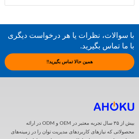
با سوالات، نظرات یا هر درخواست دیگری
با ما تماس بگیرید.
همین حالا تماس بگیرید!!
بیش از ۳۵ سال تجربه معتبر در OEM و ODM در ارائه
محصولاتی که نیازهای کاربردهای مدیریت توان را در زمینه‌های