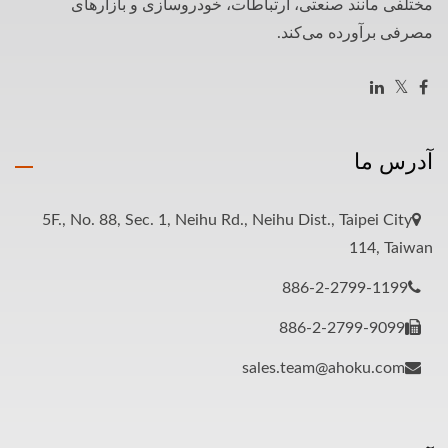
مختلفی مانند صنعتی، ارتباطات، خودروسازی و بازارهای
مصرفی برآورده می‌کند.
آدرس ما
5F., No. 88, Sec. 1, Neihu Rd., Neihu Dist., Taipei City
114, Taiwan
886-2-2799-1199
886-2-2799-9099
sales.team@ahoku.com