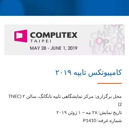
کامپیوتکس تایپه ۲۰۱۹
محل برگزاری: مرکز نمایشگاهی تایپه نانگانگ، سالن ۲ (TNEC
2)
تاریخ نمایش: ۲۸ مه ~ ۱ ژوئن ۲۰۱۹
شماره غرفه: P1410