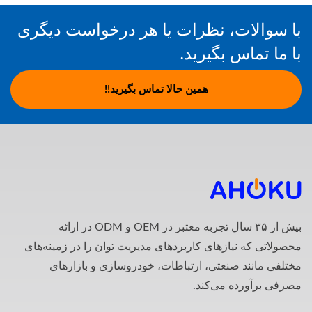
با سوالات، نظرات یا هر درخواست دیگری
با ما تماس بگیرید.
همین حالا تماس بگیرید!!
بیش از ۳۵ سال تجربه معتبر در OEM و ODM در ارائه
محصولاتی که نیازهای کاربردهای مدیریت توان را در زمینه‌های
مختلفی مانند صنعتی، ارتباطات، خودروسازی و بازارهای
مصرفی برآورده می‌کند.