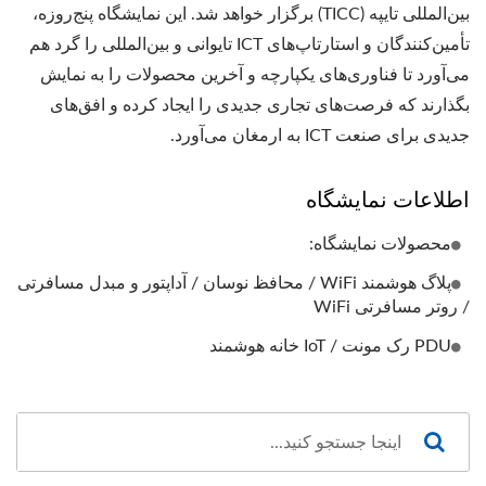
بین‌المللی تایپه (TICC) برگزار خواهد شد. این نمایشگاه پنج‌روزه،
تأمین‌کنندگان و استارتاپ‌های ICT تایوانی و بین‌المللی را گرد هم
می‌آورد تا فناوری‌های یکپارچه و آخرین محصولات را به نمایش
بگذارند که فرصت‌های تجاری جدیدی را ایجاد کرده و افق‌های
جدیدی برای صنعت ICT به ارمغان می‌آورد.
اطلاعات نمایشگاه
محصولات نمایشگاه:
پلاگ هوشمند WiFi / محافظ نوسان / آداپتور و مبدل مسافرتی
/ روتر مسافرتی WiFi
PDU رک مونت / IoT خانه هوشمند