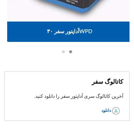
آداپتور سفر ۳۰WPD
کاتالوگ سفر
آخرین کاتالوگ سری آداپتور سفر را دانلود کنید.
دانلود