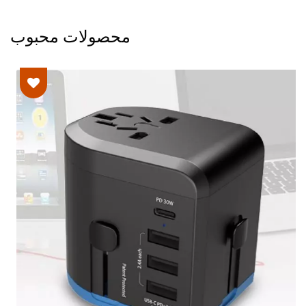
محصولات محبوب