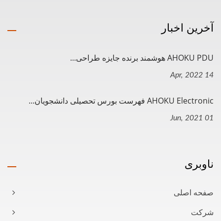
آخرین اخبار
AHOKU PDU هوشمند برنده جایزه طراحی...
14 Apr, 2022
AHOKU Electronic فهرست بورس تحصیلی دانشجویان...
01 Jun, 2021
ناوبری
صفحه اصلی
شرکت