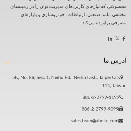
محصولاتی که نیازهای کاربردهای مدیریت توان را در زمینه‌های
مختلفی مانند صنعتی، ارتباطات، خودروسازی و بازارهای
مصرفی برآورده می‌کند.
آدرس ما
5F., No. 88, Sec. 1, Neihu Rd., Neihu Dist., Taipei City
114, Taiwan
886-2-2799-1199
886-2-2799-9099
sales.team@ahoku.com