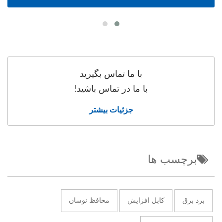
با ما تماس بگیرید
با ما در تماس باشید!
جزئیات بیشتر
برچسب ها
برد برق
کابل افزایش
محافظ نوسان