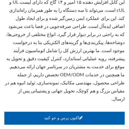
این کابل افزایش دهنده ۱۵ آمپر و ۱۴ گاج که دارای لیست UL و
cUL است، می‌تواند تا سه دستگاه را به طور همزمان راه‌اندازی
کند. این برای عملکرد ایمن زمین‌گیر شده و برای ایجاد طول
اضافی ایده‌آل است. طراحی صرفه‌جویی در فضا باعث می‌شود
که به راحتی در برابر دیوار قرار گیرد. انواع مختلفی از خروجی‌ها،
دوشاخه‌ها، پیکربندی‌ها و گزینه‌های الکتریکی بنا به درخواست
موجود است. ما بهترین ارزش کل را شامل اتوماسیون فرآیند
پیشرفته، رویه عملیاتی استاندارد، کنترل کیفیت دقیق و تحویل به
موقع برای خدمت به مشتریان در سرتاسر جهان ارائه می‌دهیم.
ما همچنین در خدمات OEM/ODM تخصص داریم، از جمله
طراحی محصول، مهندسی مکانیک، نمونه‌سازی، تولید انبوه هم در
مقیاس بزرگ و هم کوچک، تحویل جهانی و پشتیبانی پس از
ارسال.
اکنون پرس و جو کنید