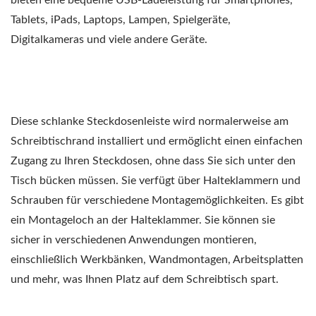
bieten eine bequeme USB-Ladeleistung für Smartphones,
Tablets, iPads, Laptops, Lampen, Spielgeräte,
Digitalkameras und viele andere Geräte.
Diese schlanke Steckdosenleiste wird normalerweise am
Schreibtischrand installiert und ermöglicht einen einfachen
Zugang zu Ihren Steckdosen, ohne dass Sie sich unter den
Tisch bücken müssen. Sie verfügt über Halteklammern und
Schrauben für verschiedene Montagemöglichkeiten. Es gibt
ein Montageloch an der Halteklammer. Sie können sie
sicher in verschiedenen Anwendungen montieren,
einschließlich Werkbänken, Wandmontagen, Arbeitsplatten
und mehr, was Ihnen Platz auf dem Schreibtisch spart.