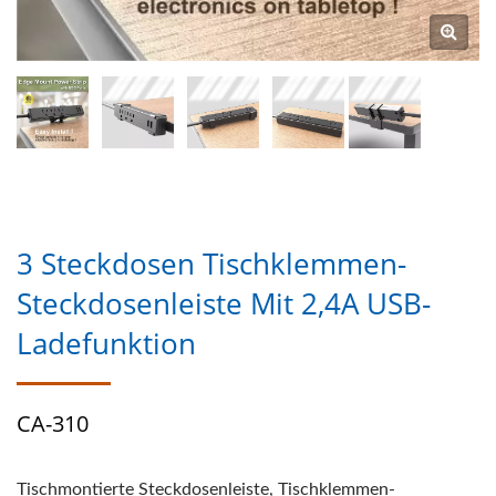
3 Steckdosen Tischklemmen-
Steckdosenleiste Mit 2,4A USB-
Ladefunktion
CA-310
Tischmontierte Steckdosenleiste, Tischklemmen-