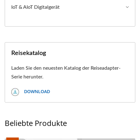
IoT & AIoT Digitalgerät
Reisekatalog
Laden Sie den neuesten Katalog der Reiseadapter-
Serie herunter.
DOWNLOAD
Beliebte Produkte