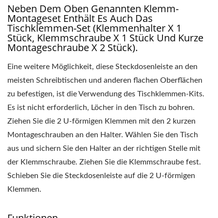
Neben Dem Oben Genannten Klemm-
Montageset Enthält Es Auch Das
Tischklemmen-Set (Klemmenhalter X 1
Stück, Klemmschraube X 1 Stück Und Kurze
Montageschraube X 2 Stück).
Eine weitere Möglichkeit, diese Steckdosenleiste an den
meisten Schreibtischen und anderen flachen Oberflächen
zu befestigen, ist die Verwendung des Tischklemmen-Kits.
Es ist nicht erforderlich, Löcher in den Tisch zu bohren.
Ziehen Sie die 2 U-förmigen Klemmen mit den 2 kurzen
Montageschrauben an den Halter. Wählen Sie den Tisch
aus und sichern Sie den Halter an der richtigen Stelle mit
der Klemmschraube. Ziehen Sie die Klemmschraube fest.
Schieben Sie die Steckdosenleiste auf die 2 U-förmigen
Klemmen.
Funktionen