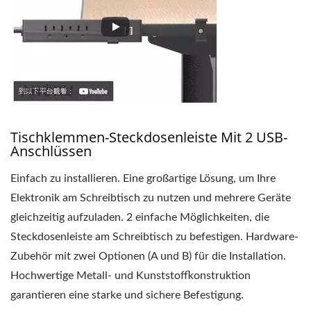
Tischklemmen-Steckdosenleiste Mit 2 USB-
Anschlüssen
Einfach zu installieren. Eine großartige Lösung, um Ihre
Elektronik am Schreibtisch zu nutzen und mehrere Geräte
gleichzeitig aufzuladen. 2 einfache Möglichkeiten, die
Steckdosenleiste am Schreibtisch zu befestigen. Hardware-
Zubehör mit zwei Optionen (A und B) für die Installation.
Hochwertige Metall- und Kunststoffkonstruktion
garantieren eine starke und sichere Befestigung.