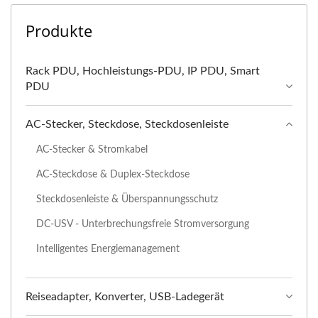
Produkte
Rack PDU, Hochleistungs-PDU, IP PDU, Smart
PDU
AC-Stecker, Steckdose, Steckdosenleiste
AC-Stecker & Stromkabel
AC-Steckdose & Duplex-Steckdose
Steckdosenleiste & Überspannungsschutz
DC-USV - Unterbrechungsfreie Stromversorgung
Intelligentes Energiemanagement
Reiseadapter, Konverter, USB-Ladegerät