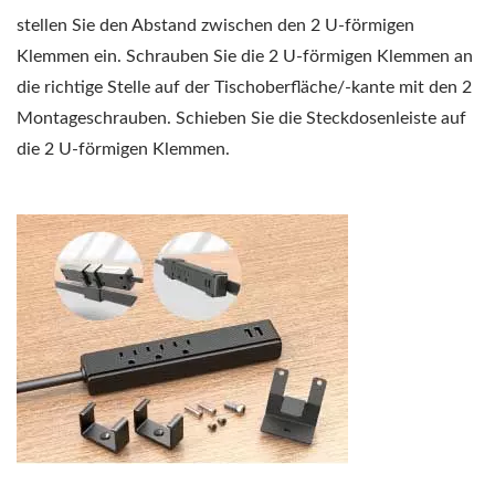
stellen Sie den Abstand zwischen den 2 U-förmigen
Klemmen ein. Schrauben Sie die 2 U-förmigen Klemmen an
die richtige Stelle auf der Tischoberfläche/-kante mit den 2
Montageschrauben. Schieben Sie die Steckdosenleiste auf
die 2 U-förmigen Klemmen.