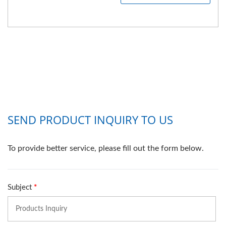
Anschlüsse....