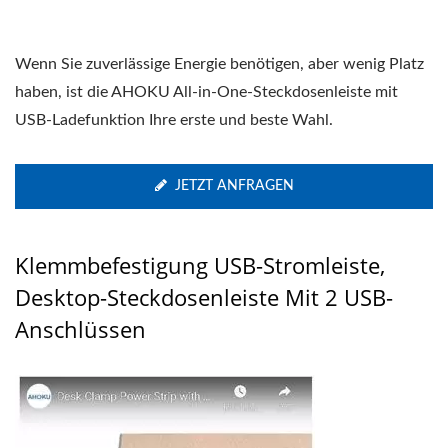
Wenn Sie zuverlässige Energie benötigen, aber wenig Platz
haben, ist die AHOKU All-in-One-Steckdosenleiste mit
USB-Ladefunktion Ihre erste und beste Wahl.
JETZT ANFRAGEN
Klemmbefestigung USB-Stromleiste,
Desktop-Steckdosenleiste Mit 2 USB-
Anschlüssen