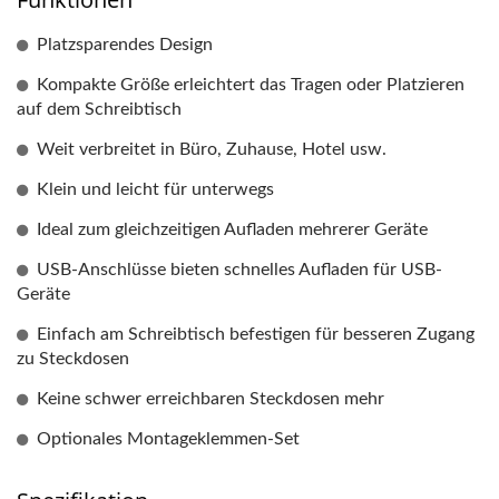
Platzsparendes Design
Kompakte Größe erleichtert das Tragen oder Platzieren
auf dem Schreibtisch
Weit verbreitet in Büro, Zuhause, Hotel usw.
Klein und leicht für unterwegs
Ideal zum gleichzeitigen Aufladen mehrerer Geräte
USB-Anschlüsse bieten schnelles Aufladen für USB-
Geräte
Einfach am Schreibtisch befestigen für besseren Zugang
zu Steckdosen
Keine schwer erreichbaren Steckdosen mehr
Optionales Montageklemmen-Set