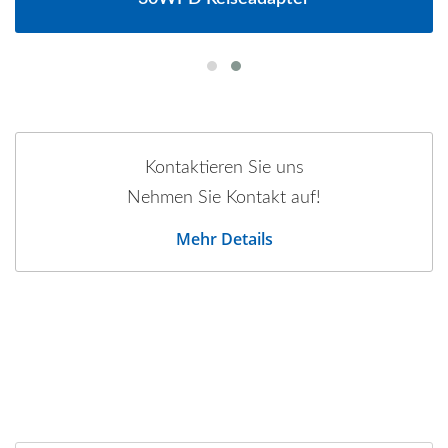
Kontaktieren Sie uns
Nehmen Sie Kontakt auf!
Mehr Details