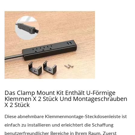
Das Clamp Mount Kit Enthält U-Förmige
Klemmen X 2 Stück Und Montageschrauben
X 2 Stück
Diese abnehmbare Klemmenmontage-Steckdosenleiste ist
einfach zu installieren und erleichtert die Schaffung
benutzerfreundlicher Bereiche in Ihrem Raum. Zuerst