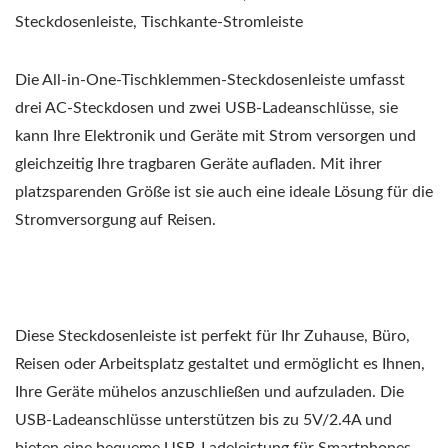
Steckdosenleiste, Tischkante-Stromleiste
Die All-in-One-Tischklemmen-Steckdosenleiste umfasst
drei AC-Steckdosen und zwei USB-Ladeanschlüsse, sie
kann Ihre Elektronik und Geräte mit Strom versorgen und
gleichzeitig Ihre tragbaren Geräte aufladen. Mit ihrer
platzsparenden Größe ist sie auch eine ideale Lösung für die
Stromversorgung auf Reisen.
Diese Steckdosenleiste ist perfekt für Ihr Zuhause, Büro,
Reisen oder Arbeitsplatz gestaltet und ermöglicht es Ihnen,
Ihre Geräte mühelos anzuschließen und aufzuladen. Die
USB-Ladeanschlüsse unterstützen bis zu 5V/2.4A und