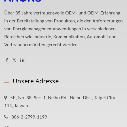
Über 35 Jahre vertrauensvolle OEM- und ODM-Erfahrung
in der Bereitstellung von Produkten, die den Anforderungen
von Energiemanagementanwendungen in verschiedenen
Bereichen wie Industrie, Kommunikation, Automobil und
Verbrauchermärkten gerecht werden.
Unsere Adresse
5F., No. 88, Sec. 1, Neihu Rd., Neihu Dist., Taipei City
114, Taiwan
886-2-2799-1199