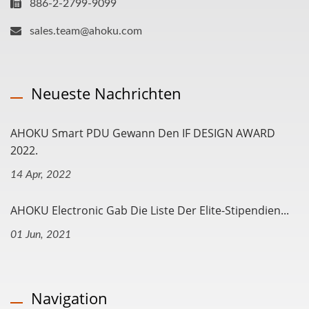
886-2-2799-9099
sales.team@ahoku.com
Neueste Nachrichten
AHOKU Smart PDU Gewann Den IF DESIGN AWARD
2022.
14 Apr, 2022
AHOKU Electronic Gab Die Liste Der Elite-Stipendien...
01 Jun, 2021
Navigation