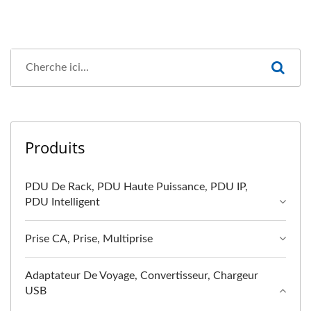
Produits
PDU De Rack, PDU Haute Puissance, PDU IP,
PDU Intelligent
Prise CA, Prise, Multiprise
Adaptateur De Voyage, Convertisseur, Chargeur
USB