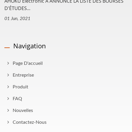
AHOKU Electronic A ANNONCÉ LA LISTE DES BOURSES
D'ÉTUDES...
01 Jun, 2021
Navigation
Page D'accueil
Entreprise
Produit
FAQ
Nouvelles
Contactez-Nous