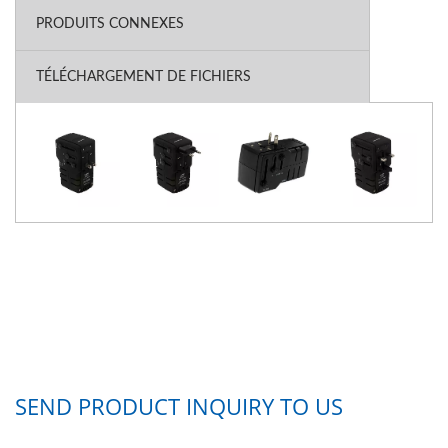
PRODUITS CONNEXES
TÉLÉCHARGEMENT DE FICHIERS