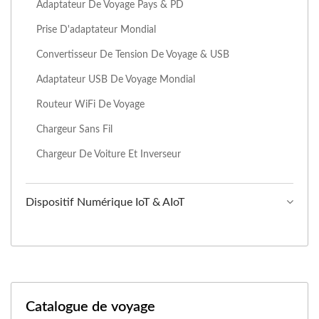
Adaptateur De Voyage Pays & PD
Prise D'adaptateur Mondial
Convertisseur De Tension De Voyage & USB
Adaptateur USB De Voyage Mondial
Routeur WiFi De Voyage
Chargeur Sans Fil
Chargeur De Voiture Et Inverseur
Dispositif Numérique IoT & AIoT
Catalogue de voyage