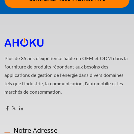
Plus de 35 ans d'expérience fiable en OEM et ODM dans la
fourniture de produits répondant aux besoins des
applications de gestion de l'énergie dans divers domaines
tels que l'industrie, la communication, l'automobile et les
marchés de consommation.
Notre Adresse