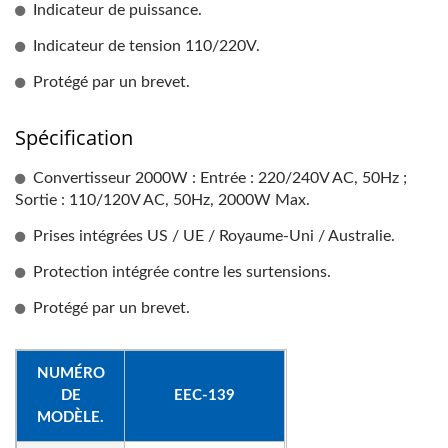
Indicateur de puissance.
Indicateur de tension 110/220V.
Protégé par un brevet.
Spécification
Convertisseur 2000W : Entrée : 220/240V AC, 50Hz ;
Sortie : 110/120V AC, 50Hz, 2000W Max.
Prises intégrées US / UE / Royaume-Uni / Australie.
Protection intégrée contre les surtensions.
Protégé par un brevet.
NUMÉRO
DE
EEC-139
MODÈLE.