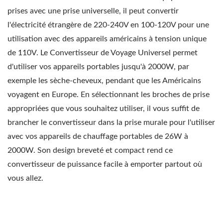
prises avec une prise universelle, il peut convertir
l'électricité étrangère de 220-240V en 100-120V pour une
utilisation avec des appareils américains à tension unique
de 110V. Le Convertisseur de Voyage Universel permet
d'utiliser vos appareils portables jusqu'à 2000W, par
exemple les sèche-cheveux, pendant que les Américains
voyagent en Europe. En sélectionnant les broches de prise
appropriées que vous souhaitez utiliser, il vous suffit de
brancher le convertisseur dans la prise murale pour l'utiliser
avec vos appareils de chauffage portables de 26W à
2000W. Son design breveté et compact rend ce
convertisseur de puissance facile à emporter partout où
vous allez.