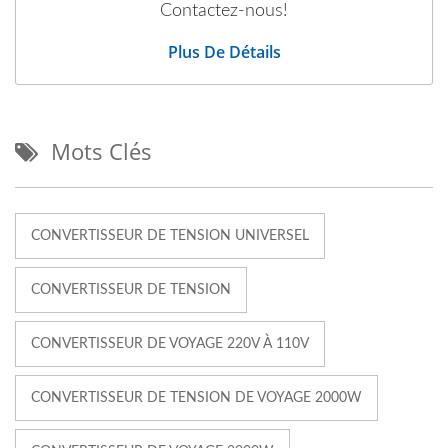
Contactez-nous!
Plus De Détails
Mots Clés
CONVERTISSEUR DE TENSION UNIVERSEL
CONVERTISSEUR DE TENSION
CONVERTISSEUR DE VOYAGE 220V À 110V
CONVERTISSEUR DE TENSION DE VOYAGE 2000W