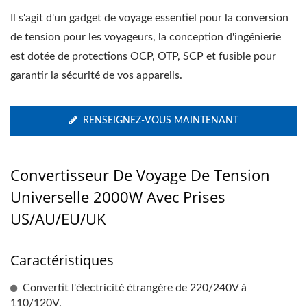
Il s'agit d'un gadget de voyage essentiel pour la conversion
de tension pour les voyageurs, la conception d'ingénierie
est dotée de protections OCP, OTP, SCP et fusible pour
garantir la sécurité de vos appareils.
RENSEIGNEZ-VOUS MAINTENANT
Convertisseur De Voyage De Tension
Universelle 2000W Avec Prises
US/AU/EU/UK
Caractéristiques
Convertit l'électricité étrangère de 220/240V à
110/120V.