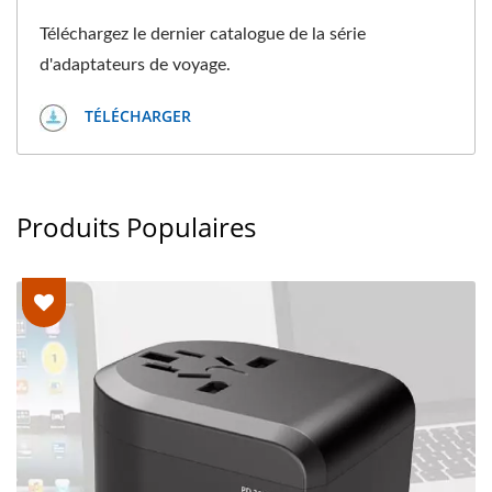
Téléchargez le dernier catalogue de la série
d'adaptateurs de voyage.
TÉLÉCHARGER
Produits Populaires