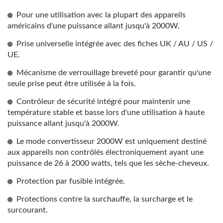
Pour une utilisation avec la plupart des appareils
américains d'une puissance allant jusqu'à 2000W.
Prise universelle intégrée avec des fiches UK / AU / US /
UE.
Mécanisme de verrouillage breveté pour garantir qu'une
seule prise peut être utilisée à la fois.
Contrôleur de sécurité intégré pour maintenir une
température stable et basse lors d'une utilisation à haute
puissance allant jusqu'à 2000W.
Le mode convertisseur 2000W est uniquement destiné
aux appareils non contrôlés électroniquement ayant une
puissance de 26 à 2000 watts, tels que les sèche-cheveux.
Protection par fusible intégrée.
Protections contre la surchauffe, la surcharge et le
surcourant.