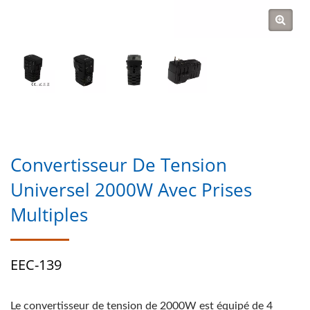
Convertisseur De Tension
Universel 2000W Avec Prises
Multiples
EEC-139
Le convertisseur de tension de 2000W est équipé de 4