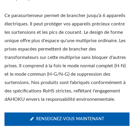
Ce parasurtenseur permet de brancher jusqu'à 6 appareils
électriques. Il peut protéger vos appareils précieux contre
les surtensions et les pics de courant. Le design de forme
unique offre plus d'espace qu'une multiprise ordinaire. Les
prises espacées permettent de brancher des
transformateurs sur cette multiprise sans bloquer d'autres
prises. Il comprend à la fois le mode normal complet (H-N)
et le mode commun (H-G/N-G) de suppression des
surtensions. Nos produits sont fabriqués conformément à
des spécifications RoHS strictes, reflétant l'engagement
dAHOKU envers la responsabilité environnementale.
RENSEIGNEZ-VOUS MAINTENANT