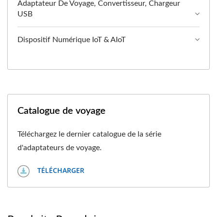
Adaptateur De Voyage, Convertisseur, Chargeur
USB
Dispositif Numérique IoT & AIoT
Catalogue de voyage
Téléchargez le dernier catalogue de la série
d'adaptateurs de voyage.
TÉLÉCHARGER