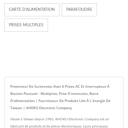
CARTE D'ALIMENTATION
PARAFOUDRE
PRISES MULTIPLES
Protecteur De Surtension Avec 6 Prises AC Et Interrupteur À
Bouton-Poussoir - Multiprise, Prise D'extension, Barre
D'alimentation | Fournisseur De Produits Liés À L'énergie De
Taïwan | AHOKU Electronic Company
Située à Taïwan depuis 1983, AHOKU Electronic Company est un
fabricant de produits et de pièces électroniques. Leurs principaux