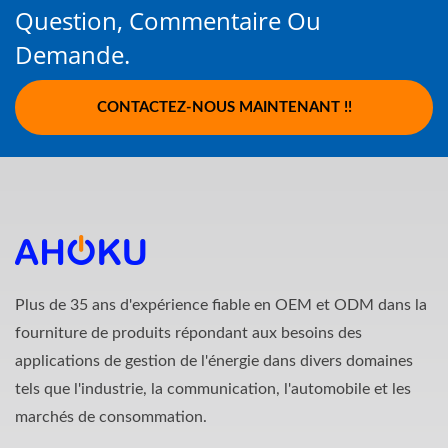
Question, Commentaire Ou
Demande.
CONTACTEZ-NOUS MAINTENANT !!
Plus de 35 ans d'expérience fiable en OEM et ODM dans la
fourniture de produits répondant aux besoins des
applications de gestion de l'énergie dans divers domaines
tels que l'industrie, la communication, l'automobile et les
marchés de consommation.