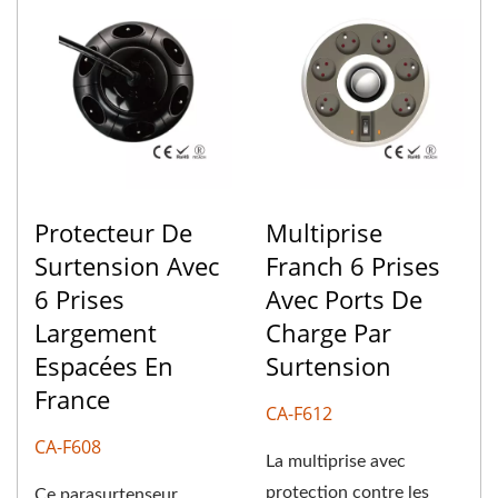
Protecteur De
Multiprise
Surtension Avec
Franch 6 Prises
6 Prises
Avec Ports De
Largement
Charge Par
Espacées En
Surtension
France
CA-F612
CA-F608
La multiprise avec
protection contre les
Ce parasurtenseur