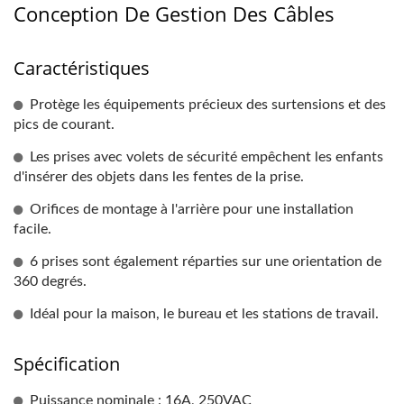
Conception De Gestion Des Câbles
Caractéristiques
Protège les équipements précieux des surtensions et des
pics de courant.
Les prises avec volets de sécurité empêchent les enfants
d'insérer des objets dans les fentes de la prise.
Orifices de montage à l'arrière pour une installation
facile.
6 prises sont également réparties sur une orientation de
360 degrés.
Idéal pour la maison, le bureau et les stations de travail.
Spécification
Puissance nominale : 16A, 250VAC