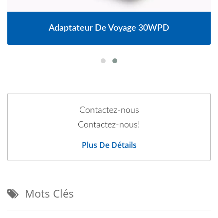
Adaptateur De Voyage 30WPD
Contactez-nous
Contactez-nous!
Plus De Détails
Mots Clés