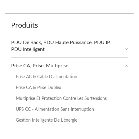
Produits
PDU De Rack, PDU Haute Puissance, PDU IP,
PDU Intelligent
Prise CA, Prise, Multiprise
Prise AC & Câble D'alimentation
Prise CA & Prise Duplex
Multiprise Et Protection Contre Les Surtensions
UPS CC - Alimentation Sans Interruption
Gestion Intelligente De L'énergie