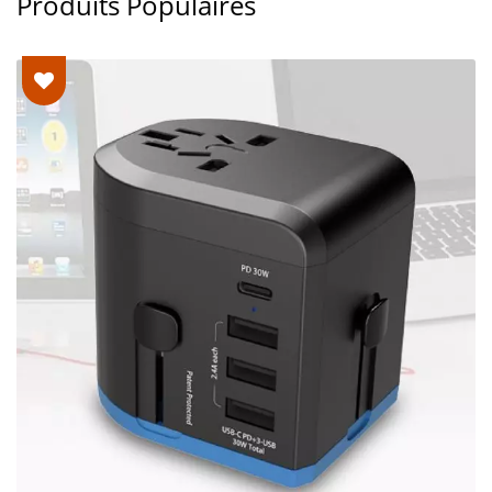
Produits Populaires