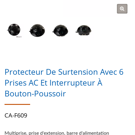
Protecteur De Surtension Avec 6
Prises AC Et Interrupteur À
Bouton-Poussoir
CA-F609
Multiprise, prise d'extension, barre d'alimentation