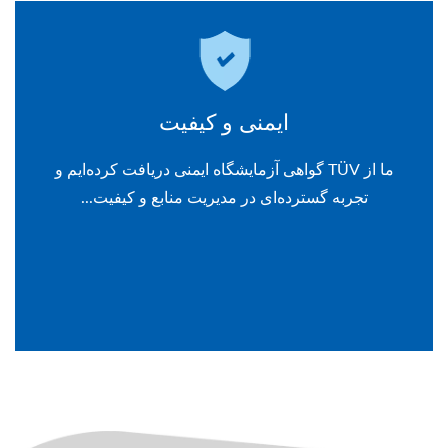
ایمنی و کیفیت
ما از TÜV گواهی آزمایشگاه ایمنی دریافت کرده‌ایم و
تجربه گسترده‌ای در مدیریت منابع و کیفیت...