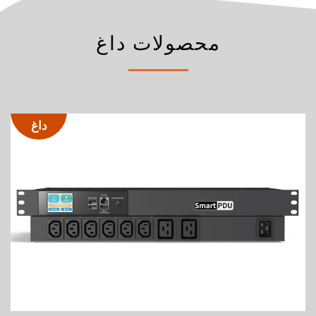
محصولات داغ
داغ