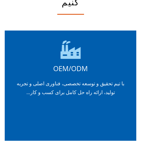
کنیم
OEM/ODM
با تیم تحقیق و توسعه تخصصی، فناوری اصلی و تجربه
تولید، ارائه راه حل کامل برای کسب و کار...