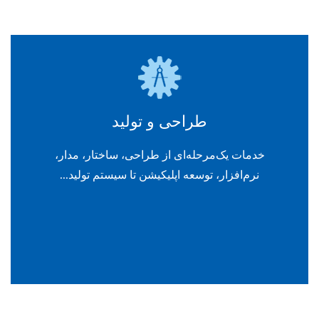
طراحی و تولید
خدمات یک‌مرحله‌ای از طراحی، ساختار، مدار،
نرم‌افزار، توسعه اپلیکیشن تا سیستم تولید...