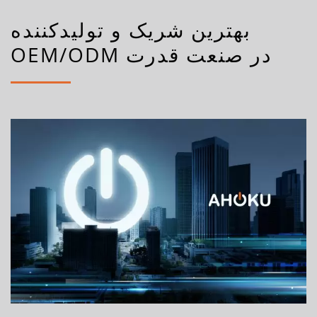
بهترین شریک و تولیدکننده
OEM/ODM در صنعت قدرت