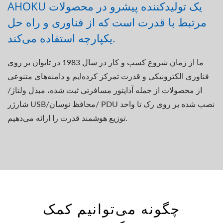
AHOKU یک تولیدکننده پیشرو در محصولات
مرتبط با قدرت است که از فناوری و راه حل
یکپارچه استفاده می‌کند.
ما از زمان شروع کسب و کار در سال 1983 در تایوان بر روی
فناوری الکترونیکی و قدرت تمرکز کرده‌ایم و دامنه‌های متنوعی
از محصولات از جمله آداپتور مسافرتی ثبت شده، مبدل ولتاژ/
شارژر USB/محافظ نوسان/ PDU نصب شده بر روی رک تا واحد
توزیع هوشمند قدرت را ارائه می‌دهیم.
چگونه می‌توانیم کمک