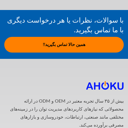
با سوالات، نظرات یا هر درخواست دیگری
با ما تماس بگیرید.
همین حالا تماس بگیرید!!
بیش از ۳۵ سال تجربه معتبر در OEM و ODM در ارائه
محصولاتی که نیازهای کاربردهای مدیریت توان را در زمینه‌های
مختلفی مانند صنعتی، ارتباطات، خودروسازی و بازارهای
مصرفی برآورده می‌کند.